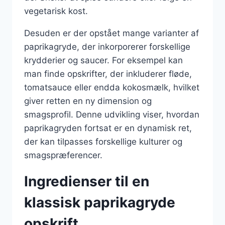
vegetarisk kost.
Desuden er der opstået mange varianter af
paprikagryde, der inkorporerer forskellige
krydderier og saucer. For eksempel kan
man finde opskrifter, der inkluderer fløde,
tomatsauce eller endda kokosmælk, hvilket
giver retten en ny dimension og
smagsprofil. Denne udvikling viser, hvordan
paprikagryden fortsat er en dynamisk ret,
der kan tilpasses forskellige kulturer og
smagspræferencer.
Ingredienser til en
klassisk paprikagryde
opskrift