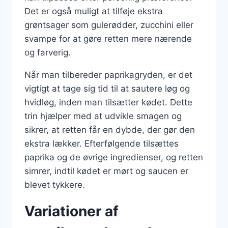
Det er også muligt at tilføje ekstra
grøntsager som gulerødder, zucchini eller
svampe for at gøre retten mere nærende
og farverig.
Når man tilbereder paprikagryden, er det
vigtigt at tage sig tid til at sautere løg og
hvidløg, inden man tilsætter kødet. Dette
trin hjælper med at udvikle smagen og
sikrer, at retten får en dybde, der gør den
ekstra lækker. Efterfølgende tilsættes
paprika og de øvrige ingredienser, og retten
simrer, indtil kødet er mørt og saucen er
blevet tykkere.
Variationer af