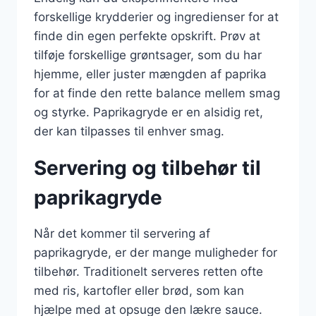
forskellige krydderier og ingredienser for at
finde din egen perfekte opskrift. Prøv at
tilføje forskellige grøntsager, som du har
hjemme, eller juster mængden af paprika
for at finde den rette balance mellem smag
og styrke. Paprikagryde er en alsidig ret,
der kan tilpasses til enhver smag.
Servering og tilbehør til
paprikagryde
Når det kommer til servering af
paprikagryde, er der mange muligheder for
tilbehør. Traditionelt serveres retten ofte
med ris, kartofler eller brød, som kan
hjælpe med at opsuge den lækre sauce.