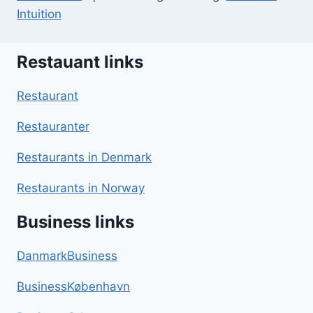
Intuition
Restauant links
Restaurant
Restauranter
Restaurants in Denmark
Restaurants in Norway
Business links
DanmarkBusiness
BusinessKøbenhavn