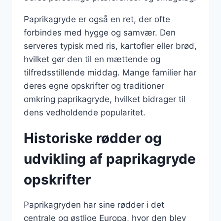
Paprikagryde er også en ret, der ofte
forbindes med hygge og samvær. Den
serveres typisk med ris, kartofler eller brød,
hvilket gør den til en mættende og
tilfredsstillende middag. Mange familier har
deres egne opskrifter og traditioner
omkring paprikagryde, hvilket bidrager til
dens vedholdende popularitet.
Historiske rødder og
udvikling af paprikagryde
opskrifter
Paprikagryden har sine rødder i det
centrale og østlige Europa, hvor den blev