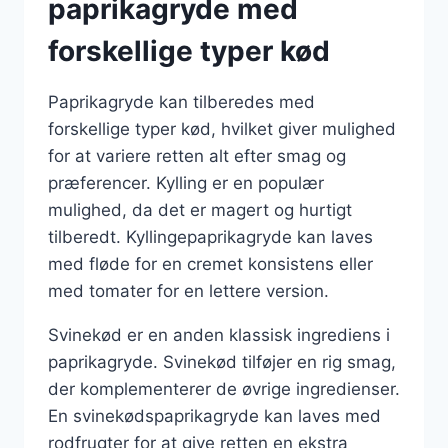
paprikagryde med
forskellige typer kød
Paprikagryde kan tilberedes med
forskellige typer kød, hvilket giver mulighed
for at variere retten alt efter smag og
præferencer. Kylling er en populær
mulighed, da det er magert og hurtigt
tilberedt. Kyllingepaprikagryde kan laves
med fløde for en cremet konsistens eller
med tomater for en lettere version.
Svinekød er en anden klassisk ingrediens i
paprikagryde. Svinekød tilføjer en rig smag,
der komplementerer de øvrige ingredienser.
En svinekødspaprikagryde kan laves med
rodfrugter for at give retten en ekstra