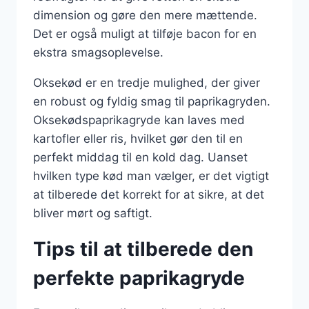
dimension og gøre den mere mættende.
Det er også muligt at tilføje bacon for en
ekstra smagsoplevelse.
Oksekød er en tredje mulighed, der giver
en robust og fyldig smag til paprikagryden.
Oksekødspaprikagryde kan laves med
kartofler eller ris, hvilket gør den til en
perfekt middag til en kold dag. Uanset
hvilken type kød man vælger, er det vigtigt
at tilberede det korrekt for at sikre, at det
bliver mørt og saftigt.
Tips til at tilberede den
perfekte paprikagryde