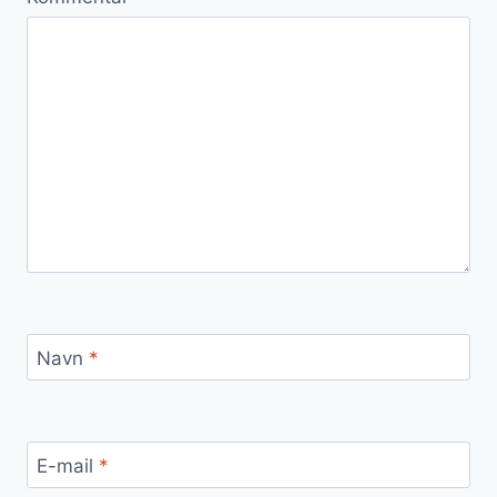
Navn
*
E-mail
*