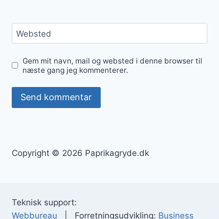
Websted
Gem mit navn, mail og websted i denne browser til
næste gang jeg kommenterer.
Copyright © 2026 Paprikagryde.dk
Teknisk support:
Webbureau
| Forretningsudvikling:
Business