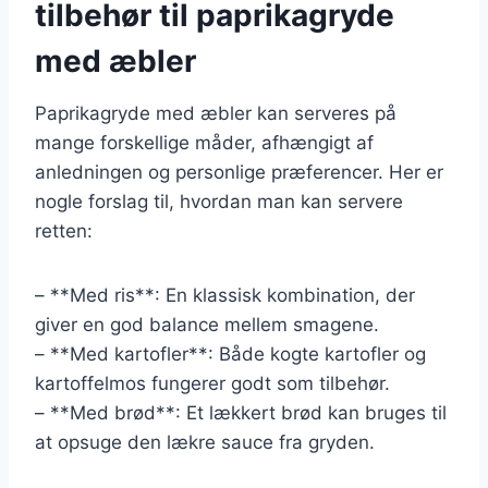
tilbehør til paprikagryde
med æbler
Paprikagryde med æbler kan serveres på
mange forskellige måder, afhængigt af
anledningen og personlige præferencer. Her er
nogle forslag til, hvordan man kan servere
retten:
– **Med ris**: En klassisk kombination, der
giver en god balance mellem smagene.
– **Med kartofler**: Både kogte kartofler og
kartoffelmos fungerer godt som tilbehør.
– **Med brød**: Et lækkert brød kan bruges til
at opsuge den lækre sauce fra gryden.