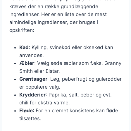
kræves der en række grundlæggende
ingredienser. Her er en liste over de mest
almindelige ingredienser, der bruges i
opskriften:
Kød
: Kylling, svinekød eller oksekød kan
anvendes.
Æbler
: Vælg søde æbler som f.eks. Granny
Smith eller Elstar.
Grøntsager
: Løg, peberfrugt og gulerødder
er populære valg.
Krydderier
: Paprika, salt, peber og evt.
chili for ekstra varme.
Fløde
: For en cremet konsistens kan fløde
tilsættes.