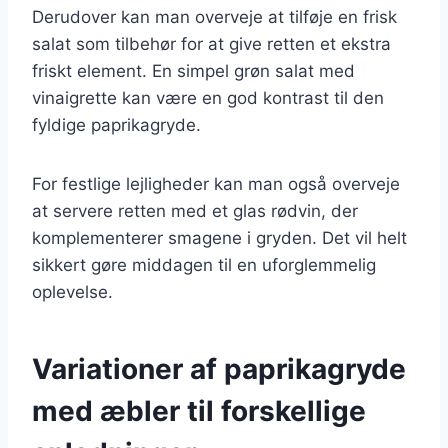
Derudover kan man overveje at tilføje en frisk
salat som tilbehør for at give retten et ekstra
friskt element. En simpel grøn salat med
vinaigrette kan være en god kontrast til den
fyldige paprikagryde.
For festlige lejligheder kan man også overveje
at servere retten med et glas rødvin, der
komplementerer smagene i gryden. Det vil helt
sikkert gøre middagen til en uforglemmelig
oplevelse.
Variationer af paprikagryde
med æbler til forskellige