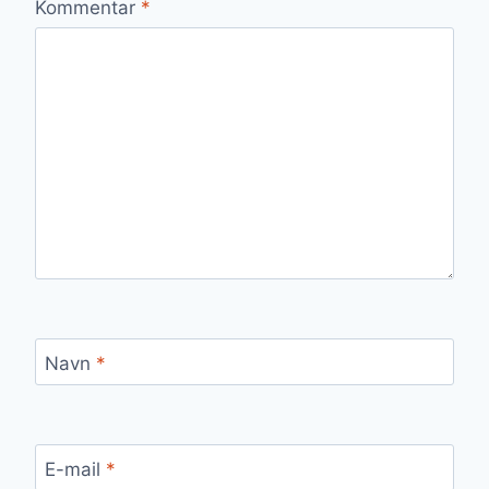
Kommentar
*
Navn
*
E-mail
*