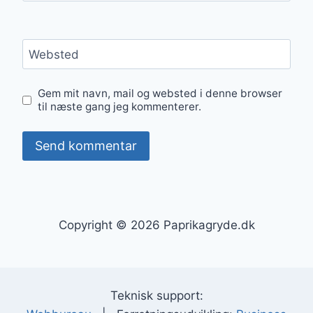
Websted
Gem mit navn, mail og websted i denne browser
til næste gang jeg kommenterer.
Copyright © 2026 Paprikagryde.dk
Teknisk support: