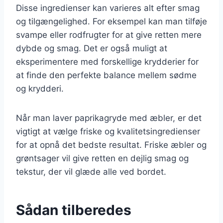
Disse ingredienser kan varieres alt efter smag
og tilgængelighed. For eksempel kan man tilføje
svampe eller rodfrugter for at give retten mere
dybde og smag. Det er også muligt at
eksperimentere med forskellige krydderier for
at finde den perfekte balance mellem sødme
og krydderi.
Når man laver paprikagryde med æbler, er det
vigtigt at vælge friske og kvalitetsingredienser
for at opnå det bedste resultat. Friske æbler og
grøntsager vil give retten en dejlig smag og
tekstur, der vil glæde alle ved bordet.
Sådan tilberedes