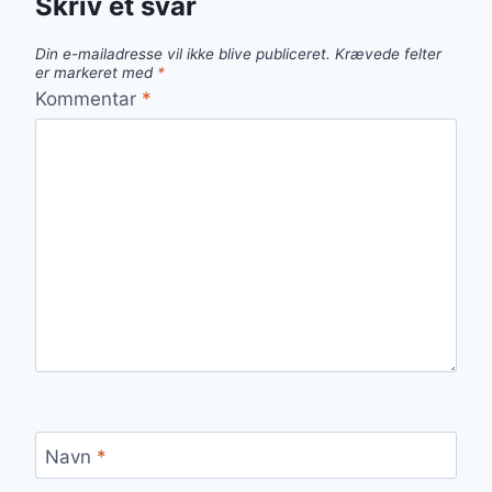
Skriv et svar
Din e-mailadresse vil ikke blive publiceret.
Krævede felter
er markeret med
*
Kommentar
*
Navn
*