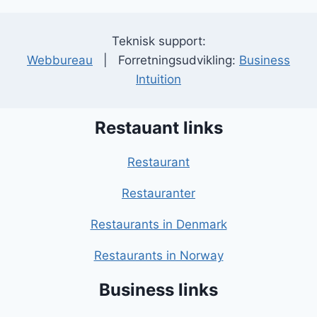
Teknisk support:
Webbureau
| Forretningsudvikling:
Business
Intuition
Restauant links
Restaurant
Restauranter
Restaurants in Denmark
Restaurants in Norway
Business links