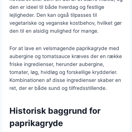
den er ideel til både hverdag og festlige
lejligheder. Den kan også tilpasses til
vegetariske og veganske kostbehov, hvilket gør
den til en alsidig mulighed for mange.
For at lave en velsmagende paprikagryde med
aubergine og tomatsauce kræves der en række
friske ingredienser, herunder aubergine,
tomater, løg, hvidløg og forskellige krydderier.
Kombinationen af disse ingredienser skaber en
ret, der er både sund og tilfredsstillende.
Historisk baggrund for
paprikagryde