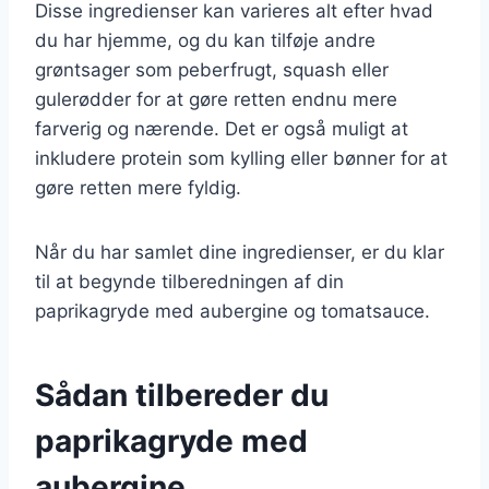
Disse ingredienser kan varieres alt efter hvad
du har hjemme, og du kan tilføje andre
grøntsager som peberfrugt, squash eller
gulerødder for at gøre retten endnu mere
farverig og nærende. Det er også muligt at
inkludere protein som kylling eller bønner for at
gøre retten mere fyldig.
Når du har samlet dine ingredienser, er du klar
til at begynde tilberedningen af din
paprikagryde med aubergine og tomatsauce.
Sådan tilbereder du
paprikagryde med
aubergine