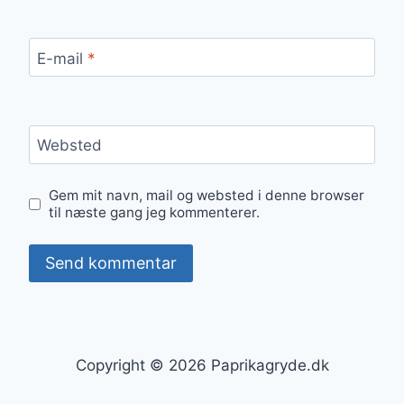
E-mail
*
Websted
Gem mit navn, mail og websted i denne browser
til næste gang jeg kommenterer.
Copyright © 2026 Paprikagryde.dk