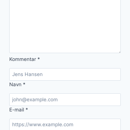
Kommentar
*
Navn
*
E-mail
*