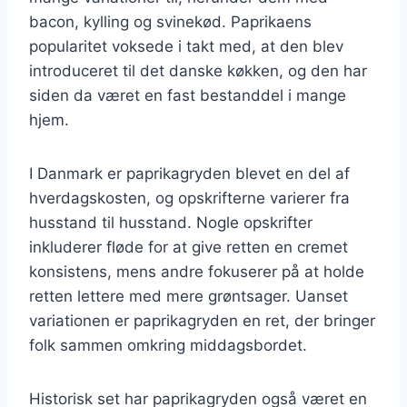
bacon, kylling og svinekød. Paprikaens
popularitet voksede i takt med, at den blev
introduceret til det danske køkken, og den har
siden da været en fast bestanddel i mange
hjem.
I Danmark er paprikagryden blevet en del af
hverdagskosten, og opskrifterne varierer fra
husstand til husstand. Nogle opskrifter
inkluderer fløde for at give retten en cremet
konsistens, mens andre fokuserer på at holde
retten lettere med mere grøntsager. Uanset
variationen er paprikagryden en ret, der bringer
folk sammen omkring middagsbordet.
Historisk set har paprikagryden også været en