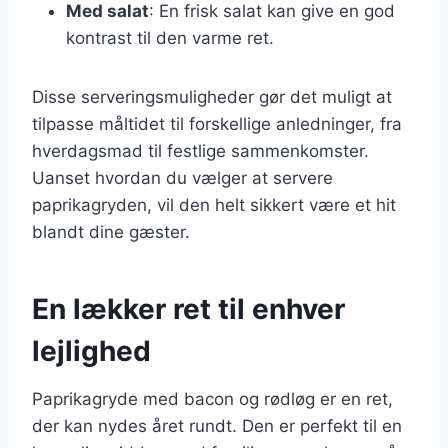
Med salat
: En frisk salat kan give en god
kontrast til den varme ret.
Disse serveringsmuligheder gør det muligt at
tilpasse måltidet til forskellige anledninger, fra
hverdagsmad til festlige sammenkomster.
Uanset hvordan du vælger at servere
paprikagryden, vil den helt sikkert være et hit
blandt dine gæster.
En lækker ret til enhver
lejlighed
Paprikagryde med bacon og rødløg er en ret,
der kan nydes året rundt. Den er perfekt til en