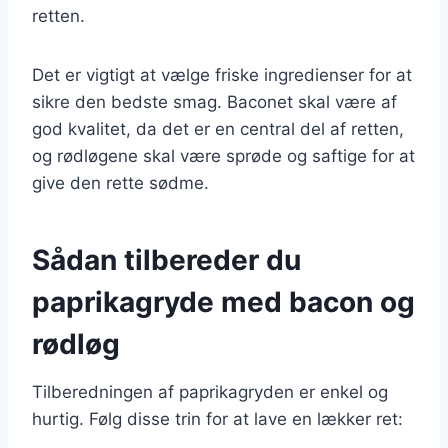
retten.
Det er vigtigt at vælge friske ingredienser for at
sikre den bedste smag. Baconet skal være af
god kvalitet, da det er en central del af retten,
og rødløgene skal være sprøde og saftige for at
give den rette sødme.
Sådan tilbereder du
paprikagryde med bacon og
rødløg
Tilberedningen af paprikagryden er enkel og
hurtig. Følg disse trin for at lave en lækker ret: