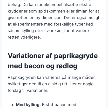
behag. Du kan for eksempel tilsætte ekstra
krydderier som spidskommen eller timian for at
give retten en ny dimension. Det er også muligt
at eksperimentere med forskellige typer kød,
såsom kylling eller svinekød, for at variere
retten yderligere.
Variationer af paprikagryde
med bacon og rødløg
Paprikagryden kan varieres på mange måder,
hvilket gør den til en alsidig ret. Her er nogle
forslag til variationer:
Med kylling
: Erstat bacon med