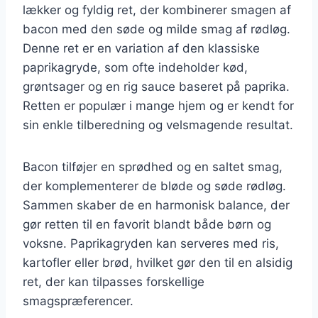
lækker og fyldig ret, der kombinerer smagen af
bacon med den søde og milde smag af rødløg.
Denne ret er en variation af den klassiske
paprikagryde, som ofte indeholder kød,
grøntsager og en rig sauce baseret på paprika.
Retten er populær i mange hjem og er kendt for
sin enkle tilberedning og velsmagende resultat.
Bacon tilføjer en sprødhed og en saltet smag,
der komplementerer de bløde og søde rødløg.
Sammen skaber de en harmonisk balance, der
gør retten til en favorit blandt både børn og
voksne. Paprikagryden kan serveres med ris,
kartofler eller brød, hvilket gør den til en alsidig
ret, der kan tilpasses forskellige
smagspræferencer.