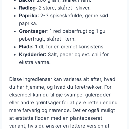
Rødløg
: 2 store, skåret i skiver.
Paprika
: 2-3 spiseskefulde, gerne sød
paprika.
Grøntsager
: 1 rød peberfrugt og 1 gul
peberfrugt, skåret i tern.
Fløde
: 1 dl, for en cremet konsistens.
Krydderier
: Salt, peber og evt. chili for
ekstra varme.
Disse ingredienser kan varieres alt efter, hvad
du har hjemme, og hvad du foretrækker. For
eksempel kan du tilføje svampe, gulerødder
eller andre grøntsager for at gøre retten endnu
mere farverig og nærende. Det er også muligt
at erstatte fløden med en plantebaseret
variant, hvis du ønsker en lettere version af