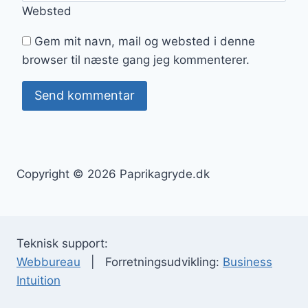
Websted
Gem mit navn, mail og websted i denne
browser til næste gang jeg kommenterer.
Copyright © 2026 Paprikagryde.dk
Teknisk support:
Webbureau
| Forretningsudvikling:
Business
Intuition