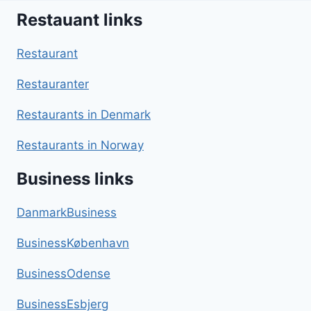
Restauant links
Restaurant
Restauranter
Restaurants in Denmark
Restaurants in Norway
Business links
DanmarkBusiness
BusinessKøbenhavn
BusinessOdense
BusinessEsbjerg