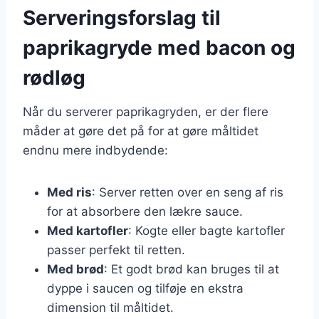
Serveringsforslag til
paprikagryde med bacon og
rødløg
Når du serverer paprikagryden, er der flere
måder at gøre det på for at gøre måltidet
endnu mere indbydende:
Med ris
: Server retten over en seng af ris
for at absorbere den lækre sauce.
Med kartofler
: Kogte eller bagte kartofler
passer perfekt til retten.
Med brød
: Et godt brød kan bruges til at
dyppe i saucen og tilføje en ekstra
dimension til måltidet.