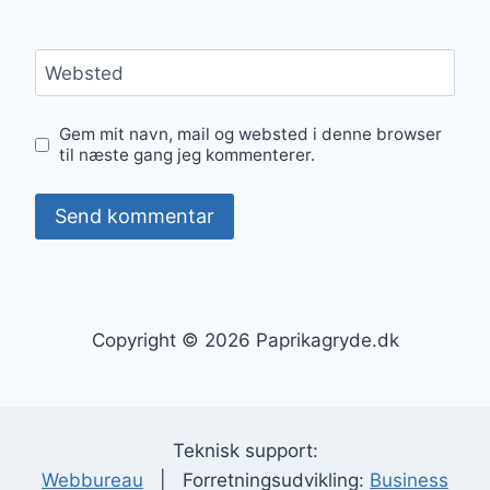
Websted
Gem mit navn, mail og websted i denne browser
til næste gang jeg kommenterer.
Copyright © 2026 Paprikagryde.dk
Teknisk support:
Webbureau
| Forretningsudvikling:
Business