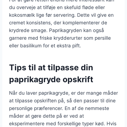
du overveje at tilføje en skefuld fløde eller
kokosmælk lige før servering. Dette vil give en
cremet konsistens, der komplementerer de
krydrede smage. Paprikagryden kan også
garnere med friske krydderurter som persille
eller basilikum for et ekstra pift.
Tips til at tilpasse din
paprikagryde opskrift
Når du laver paprikagryde, er der mange måder
at tilpasse opskriften på, så den passer til dine
personlige præferencer. En af de nemmeste
måder at gøre dette på er ved at
eksperimentere med forskellige typer kød. Hvis