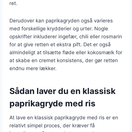
ret.
Derudover kan paprikagryden også varieres
med forskellige krydderier og urter. Nogle
opskrifter inkluderer ingefær, chili eller rosmarin
for at give retten et ekstra pift. Det er også
almindeligt at tilsætte fløde eller kokosmælk for
at skabe en cremet konsistens, der gør retten
endnu mere lækker.
Sådan laver du en klassisk
paprikagryde med ris
At lave en klassisk paprikagryde med ris er en
relativt simpel proces, der kræver få