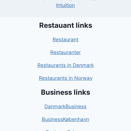
Intuition
Restauant links
Restaurant
Restauranter
Restaurants in Denmark
Restaurants in Norway
Business links
DanmarkBusiness
BusinessKøbenhavn