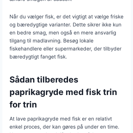
Når du vælger fisk, er det vigtigt at vælge friske
og bæredygtige varianter. Dette sikrer ikke kun
en bedre smag, men også en mere ansvarlig
tilgang til madlavning. Besøg lokale
fiskehandlere eller supermarkeder, der tilbyder
bæredygtigt fanget fisk.
Sådan tilberedes
paprikagryde med fisk trin
for trin
At lave paprikagryde med fisk er en relativt
enkel proces, der kan gøres på under en time.