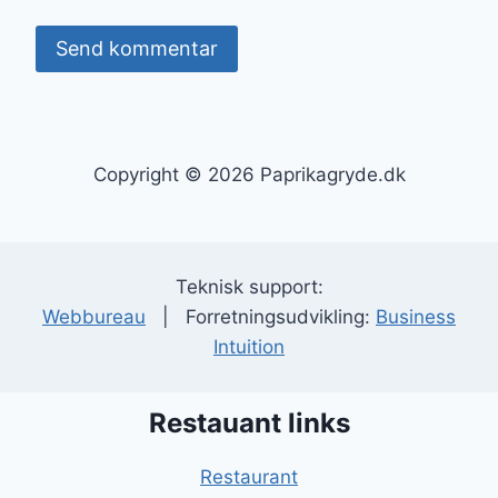
Copyright © 2026 Paprikagryde.dk
Teknisk support:
Webbureau
| Forretningsudvikling:
Business
Intuition
Restauant links
Restaurant