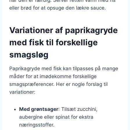
eller brød for at opsuge den lækre sauce.
Variationer af paprikagryde
med fisk til forskellige
smagsløg
Paprikagryde med fisk kan tilpasses på mange
måder for at imødekomme forskellige
smagspræferencer. Her er nogle forslag til
variationer:
Med grøntsager
: Tilsæt zucchini,
aubergine eller spinat for ekstra
næringsstoffer.