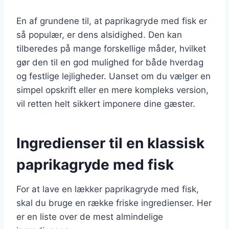
En af grundene til, at paprikagryde med fisk er
så populær, er dens alsidighed. Den kan
tilberedes på mange forskellige måder, hvilket
gør den til en god mulighed for både hverdag
og festlige lejligheder. Uanset om du vælger en
simpel opskrift eller en mere kompleks version,
vil retten helt sikkert imponere dine gæster.
Ingredienser til en klassisk
paprikagryde med fisk
For at lave en lækker paprikagryde med fisk,
skal du bruge en række friske ingredienser. Her
er en liste over de mest almindelige