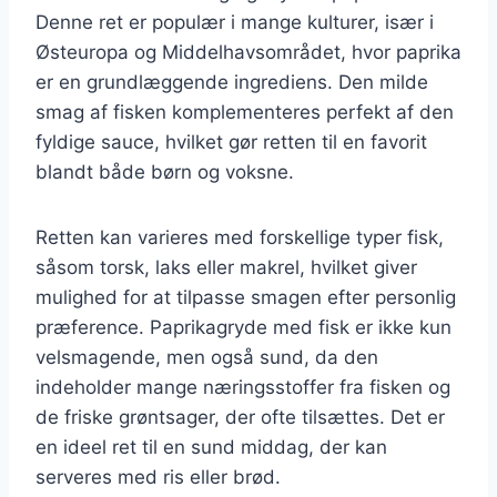
Denne ret er populær i mange kulturer, især i
Østeuropa og Middelhavsområdet, hvor paprika
er en grundlæggende ingrediens. Den milde
smag af fisken komplementeres perfekt af den
fyldige sauce, hvilket gør retten til en favorit
blandt både børn og voksne.
Retten kan varieres med forskellige typer fisk,
såsom torsk, laks eller makrel, hvilket giver
mulighed for at tilpasse smagen efter personlig
præference. Paprikagryde med fisk er ikke kun
velsmagende, men også sund, da den
indeholder mange næringsstoffer fra fisken og
de friske grøntsager, der ofte tilsættes. Det er
en ideel ret til en sund middag, der kan
serveres med ris eller brød.