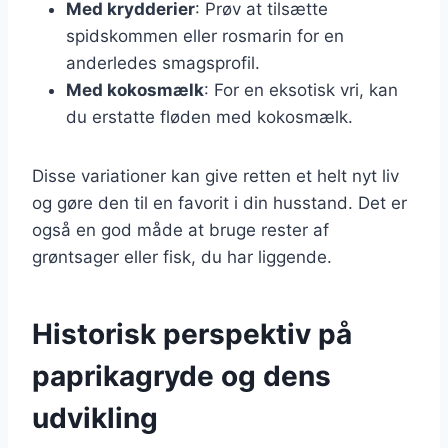
Med krydderier
: Prøv at tilsætte
spidskommen eller rosmarin for en
anderledes smagsprofil.
Med kokosmælk
: For en eksotisk vri, kan
du erstatte fløden med kokosmælk.
Disse variationer kan give retten et helt nyt liv
og gøre den til en favorit i din husstand. Det er
også en god måde at bruge rester af
grøntsager eller fisk, du har liggende.
Historisk perspektiv på
paprikagryde og dens
udvikling