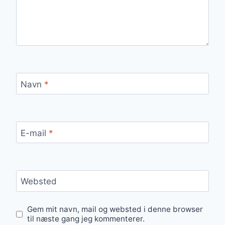
Navn
*
E-mail
*
Websted
Gem mit navn, mail og websted i denne browser
til næste gang jeg kommenterer.