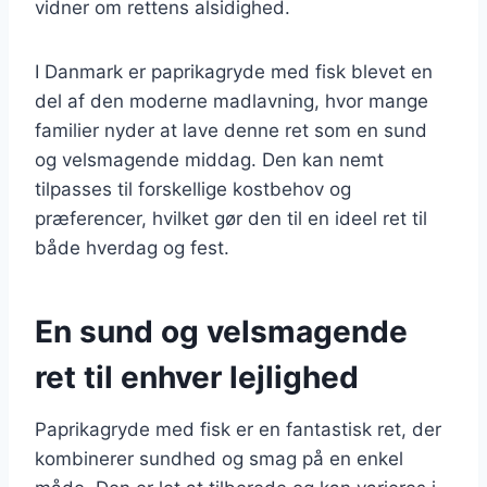
vidner om rettens alsidighed.
I Danmark er paprikagryde med fisk blevet en
del af den moderne madlavning, hvor mange
familier nyder at lave denne ret som en sund
og velsmagende middag. Den kan nemt
tilpasses til forskellige kostbehov og
præferencer, hvilket gør den til en ideel ret til
både hverdag og fest.
En sund og velsmagende
ret til enhver lejlighed
Paprikagryde med fisk er en fantastisk ret, der
kombinerer sundhed og smag på en enkel