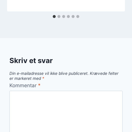
Skriv et svar
Din e-mailadresse vil ikke blive publiceret.
Krævede felter
er markeret med
*
Kommentar
*