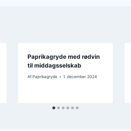
Paprikagryde med rødvin
til middagsselskab
Af
Paprikagryde
1. december 2024