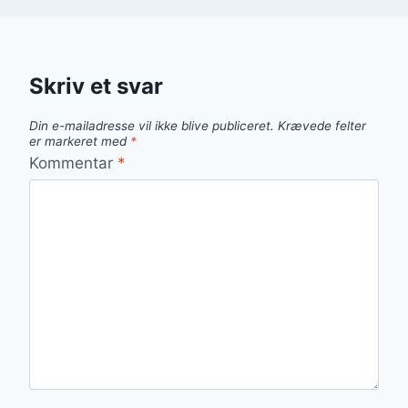
Skriv et svar
Din e-mailadresse vil ikke blive publiceret.
Krævede felter
er markeret med
*
Kommentar
*