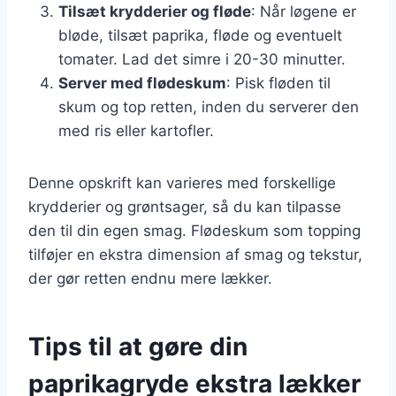
Tilsæt krydderier og fløde
: Når løgene er
bløde, tilsæt paprika, fløde og eventuelt
tomater. Lad det simre i 20-30 minutter.
Server med flødeskum
: Pisk fløden til
skum og top retten, inden du serverer den
med ris eller kartofler.
Denne opskrift kan varieres med forskellige
krydderier og grøntsager, så du kan tilpasse
den til din egen smag. Flødeskum som topping
tilføjer en ekstra dimension af smag og tekstur,
der gør retten endnu mere lækker.
Tips til at gøre din
paprikagryde ekstra lækker