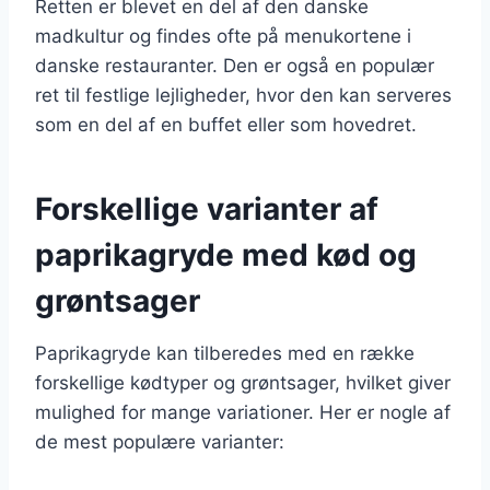
Retten er blevet en del af den danske
madkultur og findes ofte på menukortene i
danske restauranter. Den er også en populær
ret til festlige lejligheder, hvor den kan serveres
som en del af en buffet eller som hovedret.
Forskellige varianter af
paprikagryde med kød og
grøntsager
Paprikagryde kan tilberedes med en række
forskellige kødtyper og grøntsager, hvilket giver
mulighed for mange variationer. Her er nogle af
de mest populære varianter: