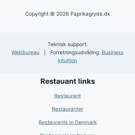
Copyright © 2026 Paprikagryde.dk
Teknisk support:
Webbureau
| Forretningsudvikling:
Business
Intuition
Restauant links
Restaurant
Restauranter
Restaurants in Denmark