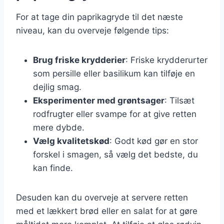
For at tage din paprikagryde til det næste
niveau, kan du overveje følgende tips:
Brug friske krydderier
: Friske krydderurter
som persille eller basilikum kan tilføje en
dejlig smag.
Eksperimenter med grøntsager
: Tilsæt
rodfrugter eller svampe for at give retten
mere dybde.
Vælg kvalitetskød
: Godt kød gør en stor
forskel i smagen, så vælg det bedste, du
kan finde.
Desuden kan du overveje at servere retten
med et lækkert brød eller en salat for at gøre