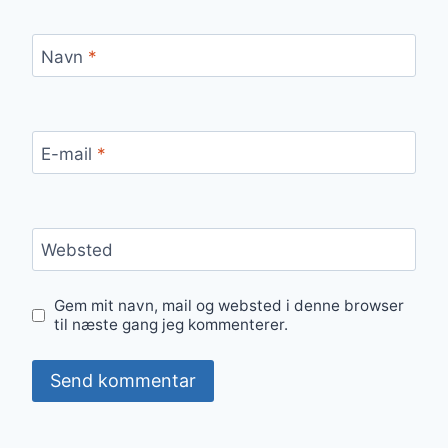
Navn
*
E-mail
*
Websted
Gem mit navn, mail og websted i denne browser
til næste gang jeg kommenterer.