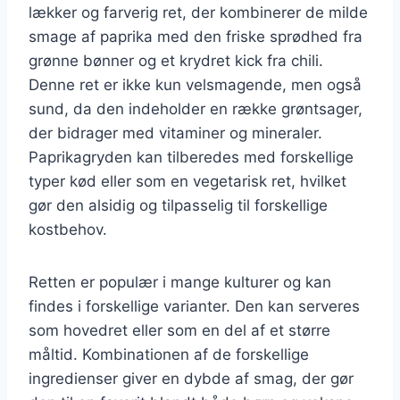
lækker og farverig ret, der kombinerer de milde
smage af paprika med den friske sprødhed fra
grønne bønner og et krydret kick fra chili.
Denne ret er ikke kun velsmagende, men også
sund, da den indeholder en række grøntsager,
der bidrager med vitaminer og mineraler.
Paprikagryden kan tilberedes med forskellige
typer kød eller som en vegetarisk ret, hvilket
gør den alsidig og tilpasselig til forskellige
kostbehov.
Retten er populær i mange kulturer og kan
findes i forskellige varianter. Den kan serveres
som hovedret eller som en del af et større
måltid. Kombinationen af de forskellige
ingredienser giver en dybde af smag, der gør