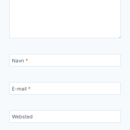
Navn
*
E-mail
*
Websted