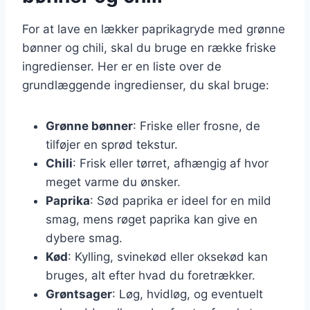
For at lave en lækker paprikagryde med grønne
bønner og chili, skal du bruge en række friske
ingredienser. Her er en liste over de
grundlæggende ingredienser, du skal bruge:
Grønne bønner
: Friske eller frosne, de
tilføjer en sprød tekstur.
Chili
: Frisk eller tørret, afhængig af hvor
meget varme du ønsker.
Paprika
: Sød paprika er ideel for en mild
smag, mens røget paprika kan give en
dybere smag.
Kød
: Kylling, svinekød eller oksekød kan
bruges, alt efter hvad du foretrækker.
Grøntsager
: Løg, hvidløg, og eventuelt