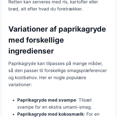
Retten kan serveres med ris, kartofler eller
brød, alt efter hvad du foretrækker.
Variationer af paprikagryde
med forskellige
ingredienser
Paprikagryde kan tilpasses på mange måder,
så den passer til forskellige smagspræferencer
og kostbehov. Her er nogle populære
variationer:
Paprikagryde med svampe
: Tilsæt
svampe for en ekstra umami-smag.
Paprikagryde med kokosmælk
: For en