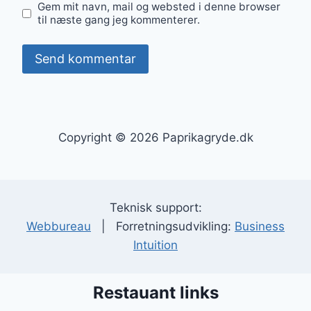
Gem mit navn, mail og websted i denne browser
til næste gang jeg kommenterer.
Copyright © 2026 Paprikagryde.dk
Teknisk support:
Webbureau
| Forretningsudvikling:
Business
Intuition
Restauant links