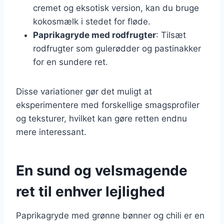
cremet og eksotisk version, kan du bruge
kokosmælk i stedet for fløde.
Paprikagryde med rodfrugter
: Tilsæt
rodfrugter som gulerødder og pastinakker
for en sundere ret.
Disse variationer gør det muligt at
eksperimentere med forskellige smagsprofiler
og teksturer, hvilket kan gøre retten endnu
mere interessant.
En sund og velsmagende
ret til enhver lejlighed
Paprikagryde med grønne bønner og chili er en