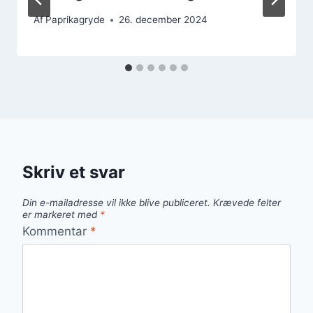
Af
Paprikagryde
26. december 2024
Skriv et svar
Din e-mailadresse vil ikke blive publiceret.
Krævede felter
er markeret med
*
Kommentar
*