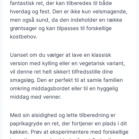
fantastisk ret, der kan tilberedes til både
hverdag og fest. Den er ikke kun velsmagende,
men også sund, da den indeholder en række
grøntsager og kan tilpasses til forskellige
kostbehov.
Uanset om du vælger at lave en klassisk
version med kylling eller en vegetarisk variant,
vil denne ret helt sikkert tilfredsstille dine
smagsløg. Den er perfekt til at samle familien
omkring middagsbordet eller til en hyggelig
middag med venner.
Med sin alsidighed og lette tilberedning er
paprikagryde en ret, der fortjener en plads i dit
køkken. Prøv at eksperimentere med forskellige