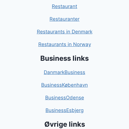
Restaurant
Restauranter
Restaurants in Denmark
Restaurants in Norway
Business links
DanmarkBusiness
BusinessKøbenhavn
BusinessOdense
BusinessEsbjerg
Øvrige links