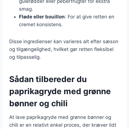
gulerødder eller peberfrugter for ekstra
smag.
Fløde eller bouillon
: For at give retten en
cremet konsistens.
Disse ingredienser kan varieres alt efter sæson
og tilgængelighed, hvilket gør retten fleksibel
og tilpasselig.
Sådan tilbereder du
paprikagryde med grønne
bønner og chili
At lave paprikagryde med grønne bønner og
chili er en relativt enkel proces, der kræver lidt