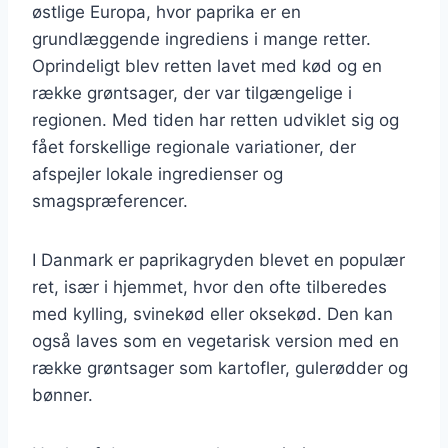
østlige Europa, hvor paprika er en
grundlæggende ingrediens i mange retter.
Oprindeligt blev retten lavet med kød og en
række grøntsager, der var tilgængelige i
regionen. Med tiden har retten udviklet sig og
fået forskellige regionale variationer, der
afspejler lokale ingredienser og
smagspræferencer.
I Danmark er paprikagryden blevet en populær
ret, især i hjemmet, hvor den ofte tilberedes
med kylling, svinekød eller oksekød. Den kan
også laves som en vegetarisk version med en
række grøntsager som kartofler, gulerødder og
bønner.