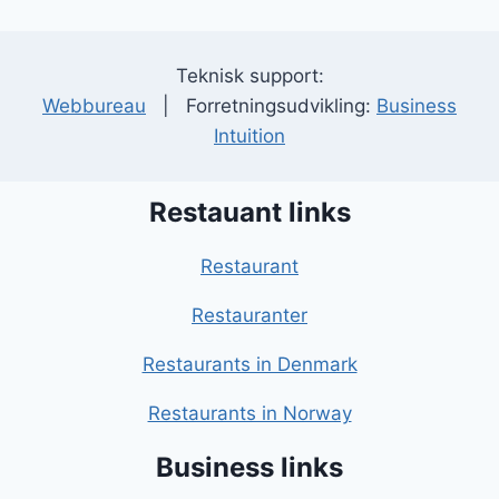
Teknisk support:
Webbureau
| Forretningsudvikling:
Business
Intuition
Restauant links
Restaurant
Restauranter
Restaurants in Denmark
Restaurants in Norway
Business links