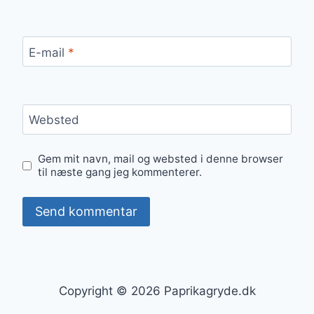
E-mail
*
Websted
Gem mit navn, mail og websted i denne browser
til næste gang jeg kommenterer.
Copyright © 2026 Paprikagryde.dk