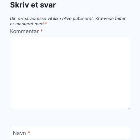
Skriv et svar
Din e-mailadresse vil ikke blive publiceret.
Krævede felter
er markeret med
*
Kommentar
*
Navn
*