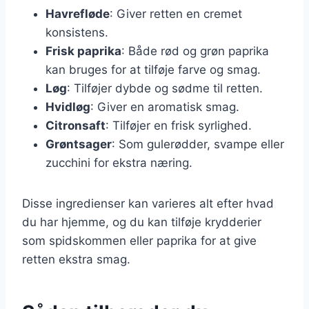
Havrefløde
: Giver retten en cremet
konsistens.
Frisk paprika
: Både rød og grøn paprika
kan bruges for at tilføje farve og smag.
Løg
: Tilføjer dybde og sødme til retten.
Hvidløg
: Giver en aromatisk smag.
Citronsaft
: Tilføjer en frisk syrlighed.
Grøntsager
: Som gulerødder, svampe eller
zucchini for ekstra næring.
Disse ingredienser kan varieres alt efter hvad
du har hjemme, og du kan tilføje krydderier
som spidskommen eller paprika for at give
retten ekstra smag.