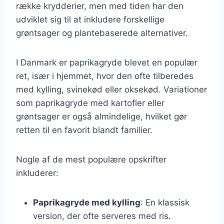
række krydderier, men med tiden har den
udviklet sig til at inkludere forskellige
grøntsager og plantebaserede alternativer.
I Danmark er paprikagryde blevet en populær
ret, især i hjemmet, hvor den ofte tilberedes
med kylling, svinekød eller oksekød. Variationer
som paprikagryde med kartofler eller
grøntsager er også almindelige, hvilket gør
retten til en favorit blandt familier.
Nogle af de mest populære opskrifter
inkluderer:
Paprikagryde med kylling
: En klassisk
version, der ofte serveres med ris.