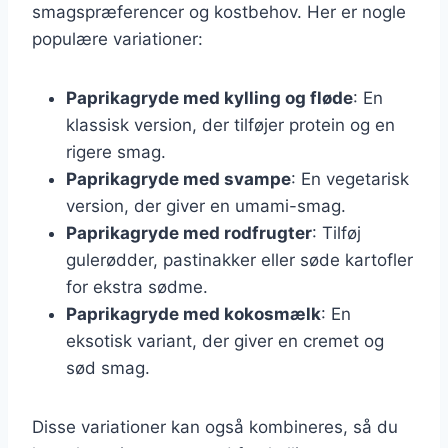
smagspræferencer og kostbehov. Her er nogle
populære variationer:
Paprikagryde med kylling og fløde
: En
klassisk version, der tilføjer protein og en
rigere smag.
Paprikagryde med svampe
: En vegetarisk
version, der giver en umami-smag.
Paprikagryde med rodfrugter
: Tilføj
gulerødder, pastinakker eller søde kartofler
for ekstra sødme.
Paprikagryde med kokosmælk
: En
eksotisk variant, der giver en cremet og
sød smag.
Disse variationer kan også kombineres, så du