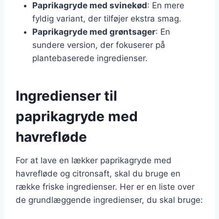
Paprikagryde med svinekød
: En mere
fyldig variant, der tilføjer ekstra smag.
Paprikagryde med grøntsager
: En
sundere version, der fokuserer på
plantebaserede ingredienser.
Ingredienser til
paprikagryde med
havrefløde
For at lave en lækker paprikagryde med
havrefløde og citronsaft, skal du bruge en
række friske ingredienser. Her er en liste over
de grundlæggende ingredienser, du skal bruge: