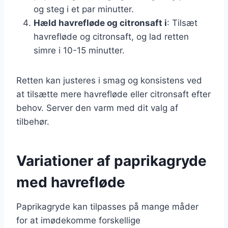
og steg i et par minutter.
Hæld havrefløde og citronsaft i
: Tilsæt
havrefløde og citronsaft, og lad retten
simre i 10-15 minutter.
Retten kan justeres i smag og konsistens ved
at tilsætte mere havrefløde eller citronsaft efter
behov. Server den varm med dit valg af
tilbehør.
Variationer af paprikagryde
med havrefløde
Paprikagryde kan tilpasses på mange måder
for at imødekomme forskellige