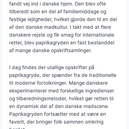
fandt vej ind i danske hjem. Den blev ofte
tilberedt som en del af familiemiddage og
festlige lejligheder, hvilket gjorde den til en del
af den danske madkultur. I takt med at flere
danskere rejste og fik smag for internationale
retter, blev paprikagryden en fast bestanddel
af mange danske opskriftsamlinger.
I dag findes der utallige opskrifter på
paprikagryde, der spænder fra de traditionelle
til moderne fortolkninger. Mange danskere
eksperimenterer med forskellige ingredienser
og tilberedningsmetoder, hvilket gør retten til
en dynamisk del af den danske madscene.
Paprikagryden fortsætter med at være en
favorit, der bringer folk sammen omkring