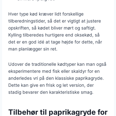
Hver type kød kræver lidt forskellige
tilberedningstider, så det er vigtigt at justere
opskriften, så kødet bliver mørt og saftigt.
Kylling tilberedes hurtigere end oksekød, så
det er en god idé at tage højde for dette, når
man planlægger sin ret.
Udover de traditionelle kødtyper kan man også
eksperimentere med fisk eller skaldyr for en
anderledes vri på den klassiske paprikagryde.
Dette kan give en frisk og let version, der
stadig bevarer den karakteristiske smag.
Tilbehør til paprikagryde for