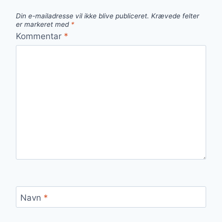
Din e-mailadresse vil ikke blive publiceret.
Krævede felter
er markeret med
*
Kommentar
*
Navn
*