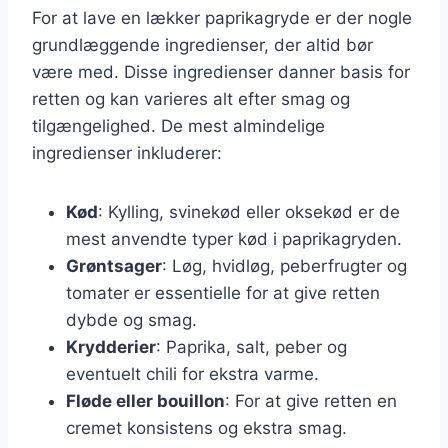
For at lave en lækker paprikagryde er der nogle
grundlæggende ingredienser, der altid bør
være med. Disse ingredienser danner basis for
retten og kan varieres alt efter smag og
tilgængelighed. De mest almindelige
ingredienser inkluderer:
Kød
: Kylling, svinekød eller oksekød er de
mest anvendte typer kød i paprikagryden.
Grøntsager
: Løg, hvidløg, peberfrugter og
tomater er essentielle for at give retten
dybde og smag.
Krydderier
: Paprika, salt, peber og
eventuelt chili for ekstra varme.
Fløde eller bouillon
: For at give retten en
cremet konsistens og ekstra smag.