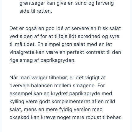
grøntsager kan give en sund og farverig
side til retten.
Det er også en god idé at servere en frisk salat
ved siden af for at tilføje lidt sprødhed og syre
til måltidet. En simpel grøn salat med en let
vinaigrette kan være en perfekt kontrast til den
rige smag af paprikagryden.
Når man vælger tilbehør, er det vigtigt at
overveje balancen mellem smagene. For
eksempel kan en krydret paprikagryde med
kylling være godt komplementeret af en mild
salat, mens en mere fyldig version med
oksekød kan kræve noget mere robust tilbehør.