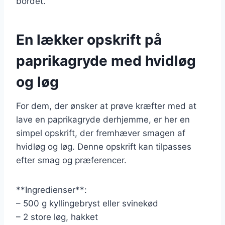
bordet.
En lækker opskrift på
paprikagryde med hvidløg
og løg
For dem, der ønsker at prøve kræfter med at
lave en paprikagryde derhjemme, er her en
simpel opskrift, der fremhæver smagen af
hvidløg og løg. Denne opskrift kan tilpasses
efter smag og præferencer.
**Ingredienser**:
– 500 g kyllingebryst eller svinekød
– 2 store løg, hakket