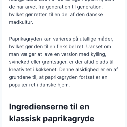
de har arvet fra generation til generation,
hvilket gør retten til en del af den danske
madkultur.
Paprikagryden kan varieres på utallige måder,
hvilket gør den til en fleksibel ret. Uanset om
man vælger at lave en version med kylling,
svinekød eller grøntsager, er der altid plads til
kreativitet i køkkenet. Denne alsidighed er en af
grundene til, at paprikagryden fortsat er en
populær ret i danske hjem.
Ingredienserne til en
klassisk paprikagryde