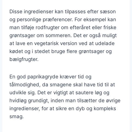
Disse ingredienser kan tilpasses efter sæson
og personlige præferencer. For eksempel kan
man tilføje rodfrugter om efteråret eller friske
grøntsager om sommeren. Det er også muligt
at lave en vegetarisk version ved at udelade
kødet og i stedet bruge flere grøntsager og
bælgfrugter.
En god paprikagryde kræver tid og
tålmodighed, da smagene skal have tid til at
udvikle sig. Det er vigtigt at sautere løg og
hvidløg grundigt, inden man tilsætter de øvrige
ingredienser, for at sikre en dyb og kompleks
smag.