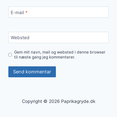
E-mail
*
Websted
Gem mit navn, mail og websted i denne browser
til næste gang jeg kommenterer.
Copyright © 2026 Paprikagryde.dk