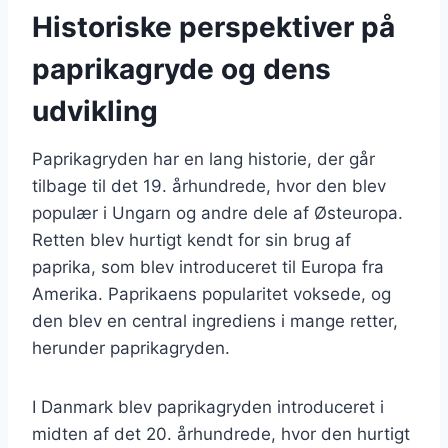
Historiske perspektiver på
paprikagryde og dens
udvikling
Paprikagryden har en lang historie, der går
tilbage til det 19. århundrede, hvor den blev
populær i Ungarn og andre dele af Østeuropa.
Retten blev hurtigt kendt for sin brug af
paprika, som blev introduceret til Europa fra
Amerika. Paprikaens popularitet voksede, og
den blev en central ingrediens i mange retter,
herunder paprikagryden.
I Danmark blev paprikagryden introduceret i
midten af det 20. århundrede, hvor den hurtigt