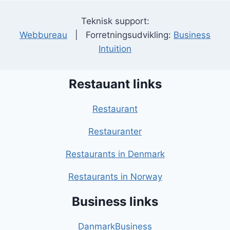
Teknisk support:
Webbureau
| Forretningsudvikling:
Business
Intuition
Restauant links
Restaurant
Restauranter
Restaurants in Denmark
Restaurants in Norway
Business links
DanmarkBusiness