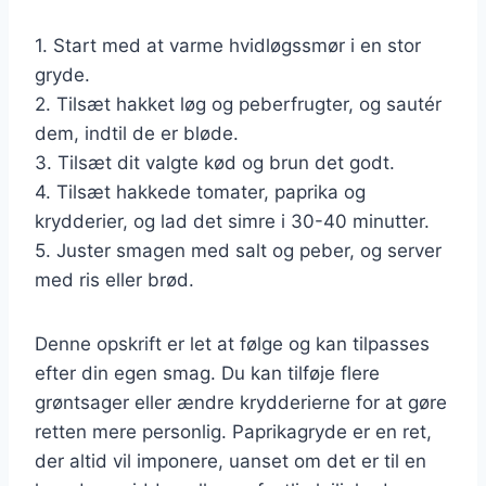
1. Start med at varme hvidløgssmør i en stor
gryde.
2. Tilsæt hakket løg og peberfrugter, og sautér
dem, indtil de er bløde.
3. Tilsæt dit valgte kød og brun det godt.
4. Tilsæt hakkede tomater, paprika og
krydderier, og lad det simre i 30-40 minutter.
5. Juster smagen med salt og peber, og server
med ris eller brød.
Denne opskrift er let at følge og kan tilpasses
efter din egen smag. Du kan tilføje flere
grøntsager eller ændre krydderierne for at gøre
retten mere personlig. Paprikagryde er en ret,
der altid vil imponere, uanset om det er til en