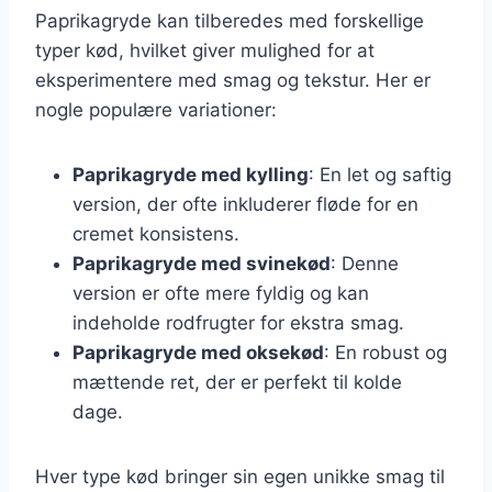
Paprikagryde kan tilberedes med forskellige
typer kød, hvilket giver mulighed for at
eksperimentere med smag og tekstur. Her er
nogle populære variationer:
Paprikagryde med kylling
: En let og saftig
version, der ofte inkluderer fløde for en
cremet konsistens.
Paprikagryde med svinekød
: Denne
version er ofte mere fyldig og kan
indeholde rodfrugter for ekstra smag.
Paprikagryde med oksekød
: En robust og
mættende ret, der er perfekt til kolde
dage.
Hver type kød bringer sin egen unikke smag til