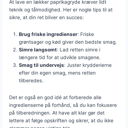
At lave en lækker paprikagryde kræver lidt
teknik og tålmodighed. Her er nogle tips til at
sikre, at din ret bliver en succes:
Brug friske ingredienser
: Friske
grøntsager og kød giver den bedste smag.
Simre langsomt
: Lad retten simre i
længere tid for at udvikle smagene.
Smag til undervejs
: Juster krydderierne
efter din egen smag, mens retten
tilberedes.
Det er også en god idé at forberede alle
ingredienserne på forhånd, så du kan fokusere
på tilberedningen. At have alt klar gør det
lettere at følge opskriften og sikrer, at du ikke