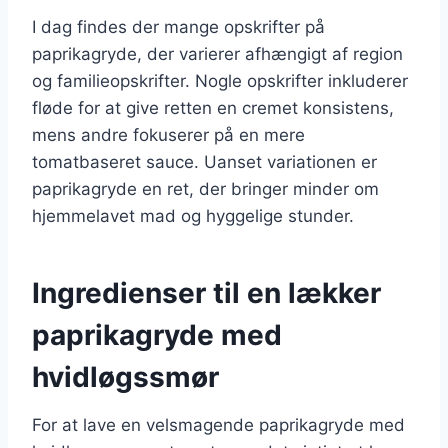
I dag findes der mange opskrifter på
paprikagryde, der varierer afhængigt af region
og familieopskrifter. Nogle opskrifter inkluderer
fløde for at give retten en cremet konsistens,
mens andre fokuserer på en mere
tomatbaseret sauce. Uanset variationen er
paprikagryde en ret, der bringer minder om
hjemmelavet mad og hyggelige stunder.
Ingredienser til en lækker
paprikagryde med
hvidløgssmør
For at lave en velsmagende paprikagryde med