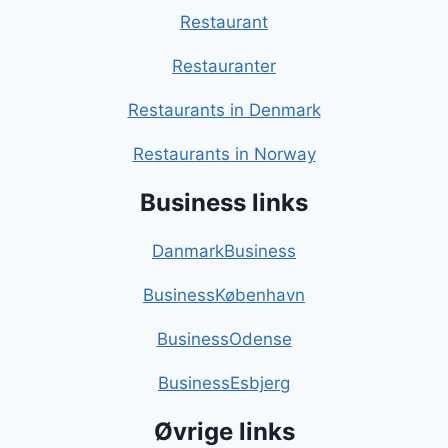
Restaurant
Restauranter
Restaurants in Denmark
Restaurants in Norway
Business links
DanmarkBusiness
BusinessKøbenhavn
BusinessOdense
BusinessEsbjerg
Øvrige links