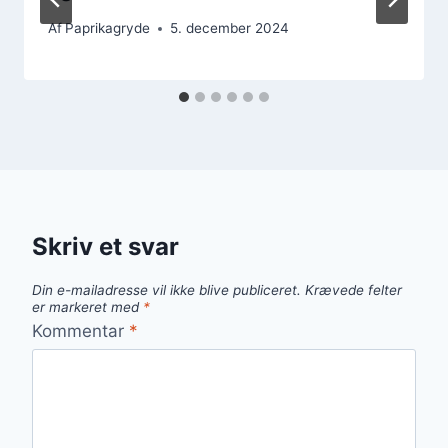
Af
Paprikagryde
5. december 2024
Skriv et svar
Din e-mailadresse vil ikke blive publiceret.
Krævede felter
er markeret med
*
Kommentar
*