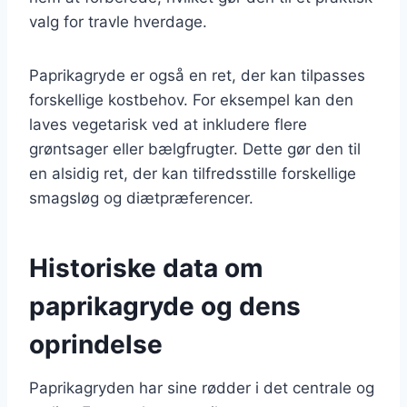
valg for travle hverdage.
Paprikagryde er også en ret, der kan tilpasses
forskellige kostbehov. For eksempel kan den
laves vegetarisk ved at inkludere flere
grøntsager eller bælgfrugter. Dette gør den til
en alsidig ret, der kan tilfredsstille forskellige
smagsløg og diætpræferencer.
Historiske data om
paprikagryde og dens
oprindelse
Paprikagryden har sine rødder i det centrale og