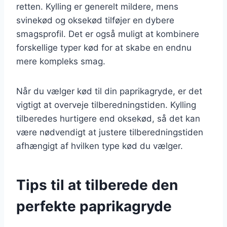
retten. Kylling er generelt mildere, mens
svinekød og oksekød tilføjer en dybere
smagsprofil. Det er også muligt at kombinere
forskellige typer kød for at skabe en endnu
mere kompleks smag.
Når du vælger kød til din paprikagryde, er det
vigtigt at overveje tilberedningstiden. Kylling
tilberedes hurtigere end oksekød, så det kan
være nødvendigt at justere tilberedningstiden
afhængigt af hvilken type kød du vælger.
Tips til at tilberede den
perfekte paprikagryde