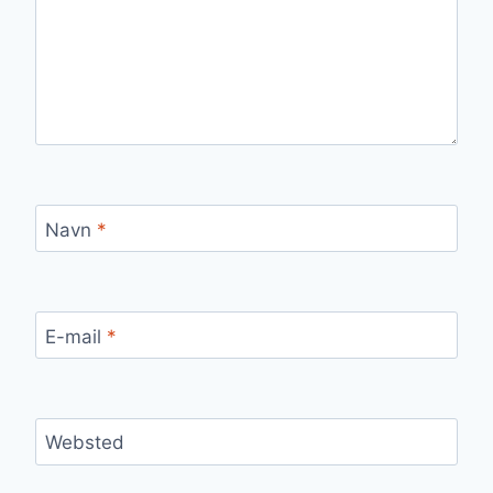
Navn
*
E-mail
*
Websted