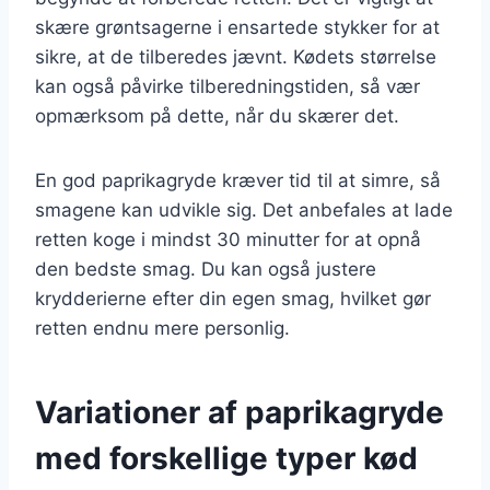
skære grøntsagerne i ensartede stykker for at
sikre, at de tilberedes jævnt. Kødets størrelse
kan også påvirke tilberedningstiden, så vær
opmærksom på dette, når du skærer det.
En god paprikagryde kræver tid til at simre, så
smagene kan udvikle sig. Det anbefales at lade
retten koge i mindst 30 minutter for at opnå
den bedste smag. Du kan også justere
krydderierne efter din egen smag, hvilket gør
retten endnu mere personlig.
Variationer af paprikagryde
med forskellige typer kød