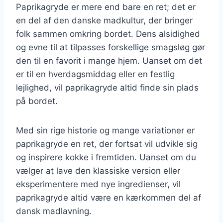
Paprikagryde er mere end bare en ret; det er
en del af den danske madkultur, der bringer
folk sammen omkring bordet. Dens alsidighed
og evne til at tilpasses forskellige smagsløg gør
den til en favorit i mange hjem. Uanset om det
er til en hverdagsmiddag eller en festlig
lejlighed, vil paprikagryde altid finde sin plads
på bordet.
Med sin rige historie og mange variationer er
paprikagryde en ret, der fortsat vil udvikle sig
og inspirere kokke i fremtiden. Uanset om du
vælger at lave den klassiske version eller
eksperimentere med nye ingredienser, vil
paprikagryde altid være en kærkommen del af
dansk madlavning.