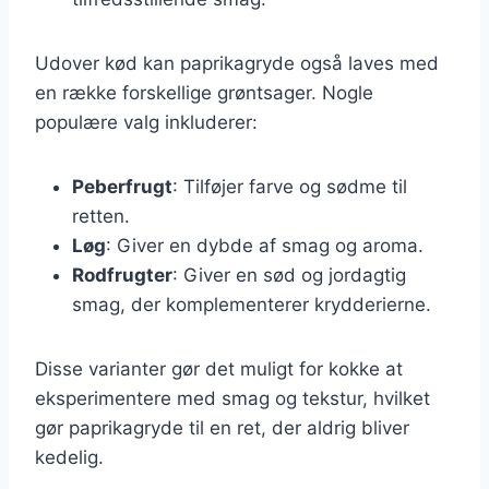
Udover kød kan paprikagryde også laves med
en række forskellige grøntsager. Nogle
populære valg inkluderer:
Peberfrugt
: Tilføjer farve og sødme til
retten.
Løg
: Giver en dybde af smag og aroma.
Rodfrugter
: Giver en sød og jordagtig
smag, der komplementerer krydderierne.
Disse varianter gør det muligt for kokke at
eksperimentere med smag og tekstur, hvilket
gør paprikagryde til en ret, der aldrig bliver
kedelig.