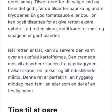
deres smag. Tilsæt derefter dit valgte kød og
brun det godt, før du tilsætter paprika og andre
krydderier. En god tomatsauce eller bouillon
kan også tilsættes for at give retten ekstra
dybde. Lad retten simre, indtil kødet er mørt og
smagene er godt blandet.
Når retten er klar, kan du servere den varm
over en skefuld kartoffelmos. Den cremede
mos vil absorbere saucen fra paprikagryden,
hvilket skaber en lækker og tilfredsstillende
måltid. Denne ret er perfekt til en hyggelig
middag med familien eller som en del af en
festlig menu.
Tips til at gøre