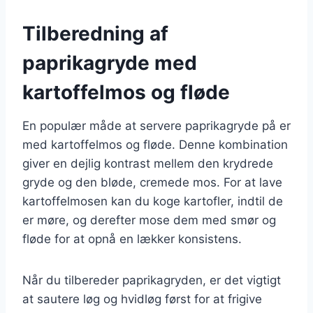
Tilberedning af
paprikagryde med
kartoffelmos og fløde
En populær måde at servere paprikagryde på er
med kartoffelmos og fløde. Denne kombination
giver en dejlig kontrast mellem den krydrede
gryde og den bløde, cremede mos. For at lave
kartoffelmosen kan du koge kartofler, indtil de
er møre, og derefter mose dem med smør og
fløde for at opnå en lækker konsistens.
Når du tilbereder paprikagryden, er det vigtigt
at sautere løg og hvidløg først for at frigive