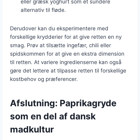
eller græsk yoghurt som et sundere
alternativ til fløde.
Derudover kan du eksperimentere med
forskellige krydderier for at give retten en ny
smag. Prøv at tilsætte ingefær, chili eller
spidskommen for at give en ekstra dimension
til retten. At variere ingredienserne kan også
gøre det lettere at tilpasse retten til forskellige
kostbehov og præferencer.
Afslutning: Paprikagryde
som en del af dansk
madkultur