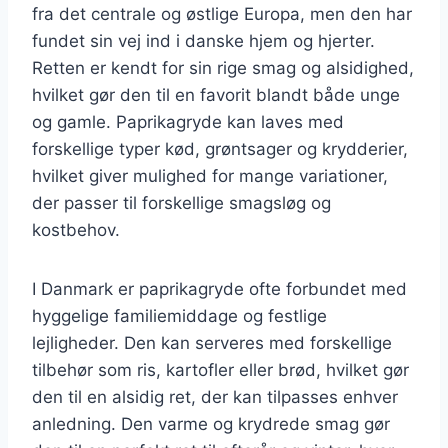
fra det centrale og østlige Europa, men den har
fundet sin vej ind i danske hjem og hjerter.
Retten er kendt for sin rige smag og alsidighed,
hvilket gør den til en favorit blandt både unge
og gamle. Paprikagryde kan laves med
forskellige typer kød, grøntsager og krydderier,
hvilket giver mulighed for mange variationer,
der passer til forskellige smagsløg og
kostbehov.
I Danmark er paprikagryde ofte forbundet med
hyggelige familiemiddage og festlige
lejligheder. Den kan serveres med forskellige
tilbehør som ris, kartofler eller brød, hvilket gør
den til en alsidig ret, der kan tilpasses enhver
anledning. Den varme og krydrede smag gør