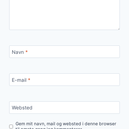
Navn
*
E-mail
*
Websted
Gem mit navn, mail og websted i denne browser