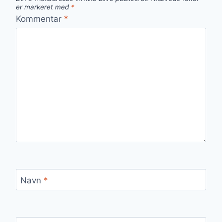
er markeret med
*
Kommentar
*
Navn
*