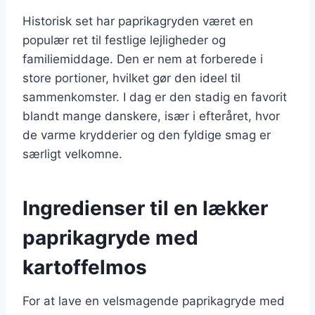
Historisk set har paprikagryden været en
populær ret til festlige lejligheder og
familiemiddage. Den er nem at forberede i
store portioner, hvilket gør den ideel til
sammenkomster. I dag er den stadig en favorit
blandt mange danskere, især i efteråret, hvor
de varme krydderier og den fyldige smag er
særligt velkomne.
Ingredienser til en lækker
paprikagryde med
kartoffelmos
For at lave en velsmagende paprikagryde med