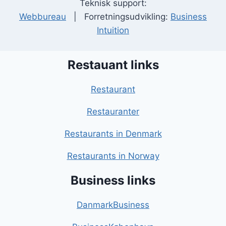
Teknisk support:
Webbureau
| Forretningsudvikling:
Business
Intuition
Restauant links
Restaurant
Restauranter
Restaurants in Denmark
Restaurants in Norway
Business links
DanmarkBusiness