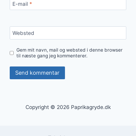
E-mail
*
Websted
Gem mit navn, mail og websted i denne browser
til næste gang jeg kommenterer.
Copyright © 2026 Paprikagryde.dk