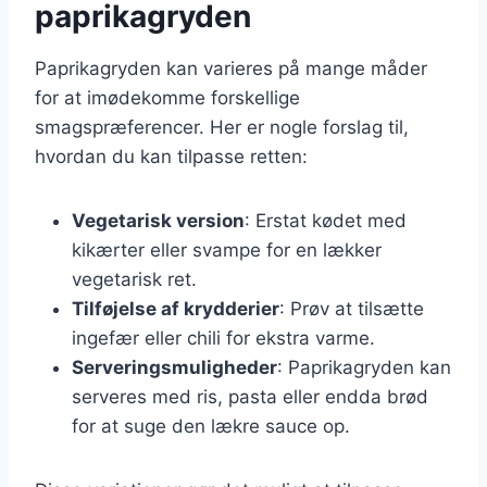
paprikagryden
Paprikagryden kan varieres på mange måder
for at imødekomme forskellige
smagspræferencer. Her er nogle forslag til,
hvordan du kan tilpasse retten:
Vegetarisk version
: Erstat kødet med
kikærter eller svampe for en lækker
vegetarisk ret.
Tilføjelse af krydderier
: Prøv at tilsætte
ingefær eller chili for ekstra varme.
Serveringsmuligheder
: Paprikagryden kan
serveres med ris, pasta eller endda brød
for at suge den lækre sauce op.