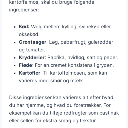
kartoffelmos, skal du bruge følgende
ingredienser:
Kød
: Vælg mellem kylling, svinekød eller
oksekød.
Grøntsager
: Løg, peberfrugt, gulerødder
og tomater.
Krydderier
: Paprika, hvidløg, salt og peber.
Fløde
: For en cremet konsistens i gryden.
Kartofler
: Til kartoffelmosen, som kan
varieres med smør og mælk.
Disse ingredienser kan varieres alt efter hvad
du har hjemme, og hvad du foretrækker. For
eksempel kan du tilføje rodfrugter som pastinak
eller selleri for ekstra smag og tekstur.