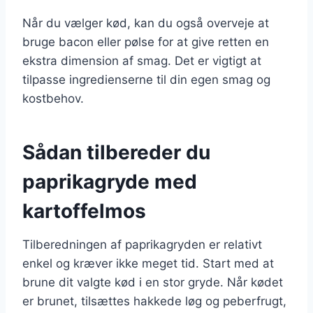
Når du vælger kød, kan du også overveje at
bruge bacon eller pølse for at give retten en
ekstra dimension af smag. Det er vigtigt at
tilpasse ingredienserne til din egen smag og
kostbehov.
Sådan tilbereder du
paprikagryde med
kartoffelmos
Tilberedningen af paprikagryden er relativt
enkel og kræver ikke meget tid. Start med at
brune dit valgte kød i en stor gryde. Når kødet
er brunet, tilsættes hakkede løg og peberfrugt,