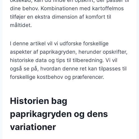
dine behov. Kombinationen med kartoffelmos
tilføjer en ekstra dimension af komfort til
måltidet.
I denne artikel vil vi udforske forskellige
aspekter af paprikagryden, herunder opskrifter,
historiske data og tips til tilberedning. Vi vil
også se på, hvordan denne ret kan tilpasses til
forskellige kostbehov og præferencer.
Historien bag
paprikagryden og dens
variationer