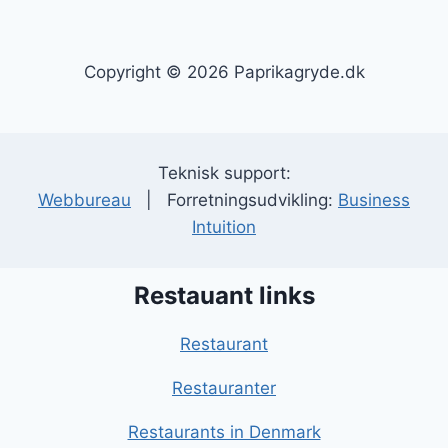
Copyright © 2026 Paprikagryde.dk
Teknisk support:
Webbureau
| Forretningsudvikling:
Business
Intuition
Restauant links
Restaurant
Restauranter
Restaurants in Denmark