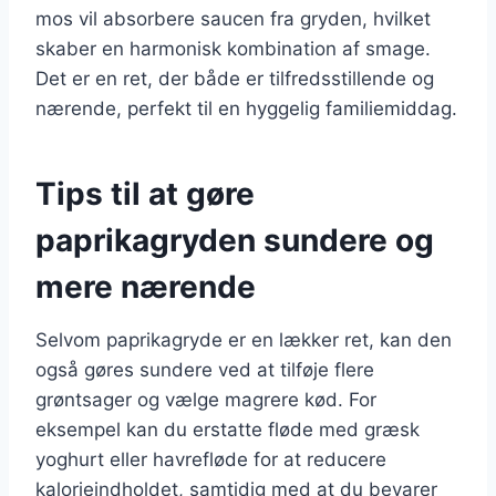
mos vil absorbere saucen fra gryden, hvilket
skaber en harmonisk kombination af smage.
Det er en ret, der både er tilfredsstillende og
nærende, perfekt til en hyggelig familiemiddag.
Tips til at gøre
paprikagryden sundere og
mere nærende
Selvom paprikagryde er en lækker ret, kan den
også gøres sundere ved at tilføje flere
grøntsager og vælge magrere kød. For
eksempel kan du erstatte fløde med græsk
yoghurt eller havrefløde for at reducere
kalorieindholdet, samtidig med at du bevarer