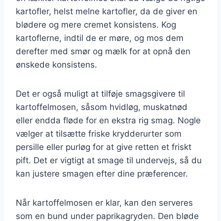
kartofler, helst melne kartofler, da de giver en
blødere og mere cremet konsistens. Kog
kartoflerne, indtil de er møre, og mos dem
derefter med smør og mælk for at opnå den
ønskede konsistens.
Det er også muligt at tilføje smagsgivere til
kartoffelmosen, såsom hvidløg, muskatnød
eller endda fløde for en ekstra rig smag. Nogle
vælger at tilsætte friske krydderurter som
persille eller purløg for at give retten et friskt
pift. Det er vigtigt at smage til undervejs, så du
kan justere smagen efter dine præferencer.
Når kartoffelmosen er klar, kan den serveres
som en bund under paprikagryden. Den bløde