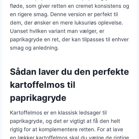
fløde, som giver retten en cremet konsistens og
en rigere smag. Denne version er perfekt til
dem, der ønsker en mere luksuriøs oplevelse.
Uanset hvilken variant man vælger, er
paprikagryde en ret, der kan tilpasses til enhver
smag og anledning.
Sådan laver du den perfekte
kartoffelmos til
paprikagryde
Kartoffelmos er en klassisk ledsager til
paprikagryde, og det er vigtigt at få den helt
rigtig for at komplementere retten. For at lave
en lækker kartoffelmos skal du vælge de rigtige