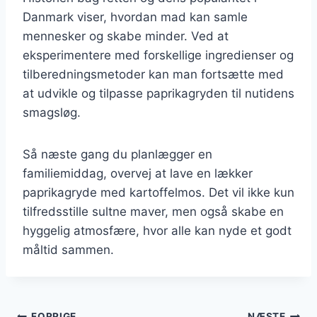
Danmark viser, hvordan mad kan samle
mennesker og skabe minder. Ved at
eksperimentere med forskellige ingredienser og
tilberedningsmetoder kan man fortsætte med
at udvikle og tilpasse paprikagryden til nutidens
smagsløg.
Så næste gang du planlægger en
familiemiddag, overvej at lave en lækker
paprikagryde med kartoffelmos. Det vil ikke kun
tilfredsstille sultne maver, men også skabe en
hyggelig atmosfære, hvor alle kan nyde et godt
måltid sammen.
FORRIGE
NÆSTE