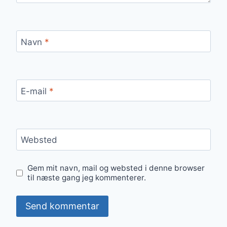
Navn
*
E-mail
*
Websted
Gem mit navn, mail og websted i denne browser
til næste gang jeg kommenterer.