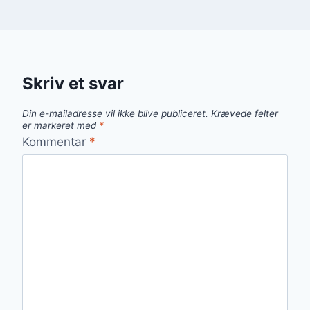
Skriv et svar
Din e-mailadresse vil ikke blive publiceret.
Krævede felter
er markeret med
*
Kommentar
*