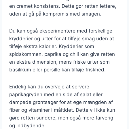
en cremet konsistens. Dette gør retten lettere,
uden at gå på kompromis med smagen.
Du kan også eksperimentere med forskellige
krydderier og urter for at tilføje smag uden at
tilføje ekstra kalorier. Krydderier som
spidskommen, paprika og chili kan give retten
en ekstra dimension, mens friske urter som
basilikum eller persille kan tilføje friskhed.
Endelig kan du overveje at servere
paprikagryden med en side af salat eller
dampede grøntsager for at øge mængden af
fiber og vitaminer i måltidet. Dette vil ikke kun
gøre retten sundere, men også mere farverig
og indbydende.