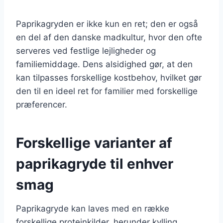
Paprikagryden er ikke kun en ret; den er også
en del af den danske madkultur, hvor den ofte
serveres ved festlige lejligheder og
familiemiddage. Dens alsidighed gør, at den
kan tilpasses forskellige kostbehov, hvilket gør
den til en ideel ret for familier med forskellige
præferencer.
Forskellige varianter af
paprikagryde til enhver
smag
Paprikagryde kan laves med en række
forskellige proteinkilder, herunder kylling,