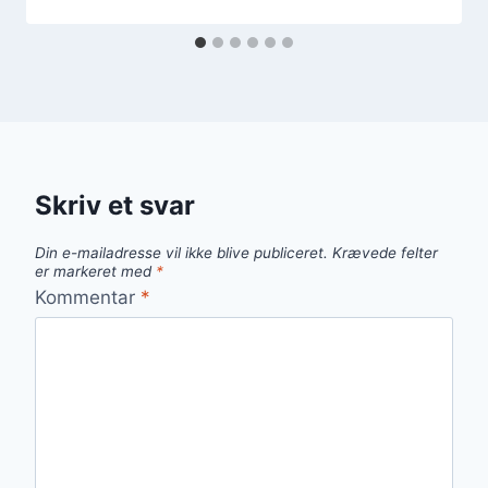
Skriv et svar
Din e-mailadresse vil ikke blive publiceret.
Krævede felter
er markeret med
*
Kommentar
*