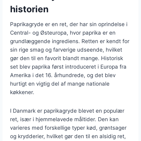
historien
Paprikagryde er en ret, der har sin oprindelse i
Central- og Østeuropa, hvor paprika er en
grundlæggende ingrediens. Retten er kendt for
sin rige smag og farverige udseende, hvilket
gør den til en favorit blandt mange. Historisk
set blev paprika først introduceret i Europa fra
Amerika i det 16. århundrede, og det blev
hurtigt en vigtig del af mange nationale
køkkener.
I Danmark er paprikagryde blevet en populær
ret, især i hjemmelavede måltider. Den kan
varieres med forskellige typer kød, grøntsager
og krydderier, hvilket gør den til en alsidig ret,