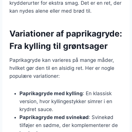
krydderurter for ekstra smag. Det er en ret, der
kan nydes alene eller med brød til.
Variationer af paprikagryde:
Fra kylling til grøntsager
Paprikagryde kan varieres på mange måder,
hvilket gør den til en alsidig ret. Her er nogle
populære variationer:
Paprikagryde med kylling
: En klassisk
version, hvor kyllingestykker simrer i en
krydret sauce.
Paprikagryde med svinekød
: Svinekød
tilføjer en sødme, der komplementerer de