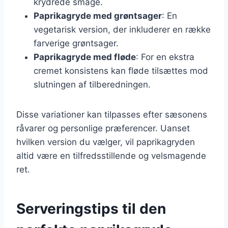
krydrede smage.
Paprikagryde med grøntsager
: En
vegetarisk version, der inkluderer en række
farverige grøntsager.
Paprikagryde med fløde
: For en ekstra
cremet konsistens kan fløde tilsættes mod
slutningen af tilberedningen.
Disse variationer kan tilpasses efter sæsonens
råvarer og personlige præferencer. Uanset
hvilken version du vælger, vil paprikagryden
altid være en tilfredsstillende og velsmagende
ret.
Serveringstips til den