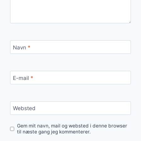
Navn
*
E-mail
*
Websted
Gem mit navn, mail og websted i denne browser
til næste gang jeg kommenterer.