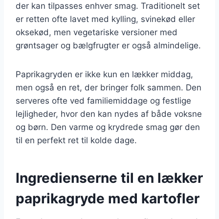
der kan tilpasses enhver smag. Traditionelt set
er retten ofte lavet med kylling, svinekød eller
oksekød, men vegetariske versioner med
grøntsager og bælgfrugter er også almindelige.
Paprikagryden er ikke kun en lækker middag,
men også en ret, der bringer folk sammen. Den
serveres ofte ved familiemiddage og festlige
lejligheder, hvor den kan nydes af både voksne
og børn. Den varme og krydrede smag gør den
til en perfekt ret til kolde dage.
Ingredienserne til en lækker
paprikagryde med kartofler