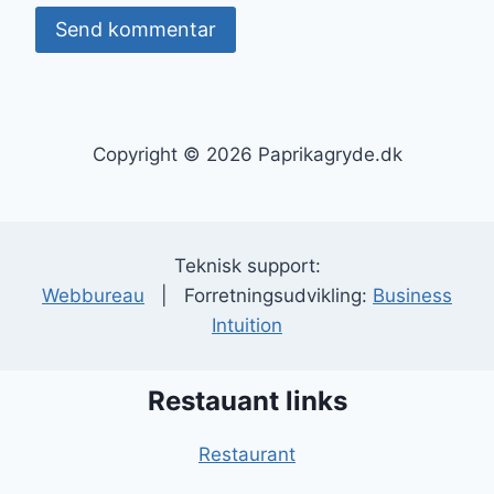
Copyright © 2026 Paprikagryde.dk
Teknisk support:
Webbureau
| Forretningsudvikling:
Business
Intuition
Restauant links
Restaurant