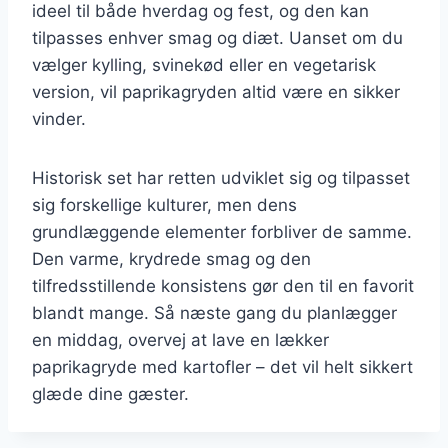
ideel til både hverdag og fest, og den kan
tilpasses enhver smag og diæt. Uanset om du
vælger kylling, svinekød eller en vegetarisk
version, vil paprikagryden altid være en sikker
vinder.
Historisk set har retten udviklet sig og tilpasset
sig forskellige kulturer, men dens
grundlæggende elementer forbliver de samme.
Den varme, krydrede smag og den
tilfredsstillende konsistens gør den til en favorit
blandt mange. Så næste gang du planlægger
en middag, overvej at lave en lækker
paprikagryde med kartofler – det vil helt sikkert
glæde dine gæster.