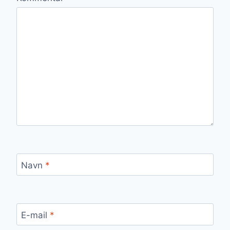
Navn
*
E-mail
*