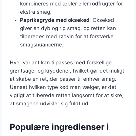
kombineres med æbler eller rodfrugter for
ekstra smag.
Paprikagryde med oksekød
: Oksekød
giver en dyb og rig smag, og retten kan
tilberedes med rødvin for at forstærke
smagsnuancerne.
Hver variant kan tilpasses med forskellige
grøntsager og krydderier, hvilket gør det muligt
at skabe en ret, der passer til enhver smag.
Uanset hvilken type kød man vælger, er det
vigtigt at tilberede retten langsomt for at sikre,
at smagene udvikler sig fuldt ud.
Populære ingredienser i