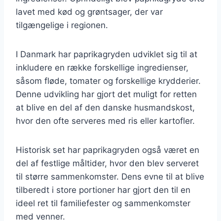
lavet med kød og grøntsager, der var
tilgængelige i regionen.
I Danmark har paprikagryden udviklet sig til at
inkludere en række forskellige ingredienser,
såsom fløde, tomater og forskellige krydderier.
Denne udvikling har gjort det muligt for retten
at blive en del af den danske husmandskost,
hvor den ofte serveres med ris eller kartofler.
Historisk set har paprikagryden også været en
del af festlige måltider, hvor den blev serveret
til større sammenkomster. Dens evne til at blive
tilberedt i store portioner har gjort den til en
ideel ret til familiefester og sammenkomster
med venner.