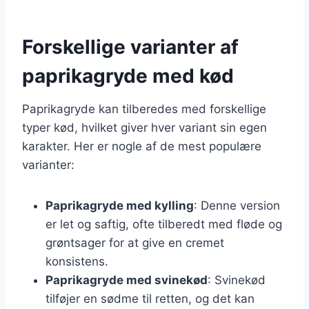
Forskellige varianter af
paprikagryde med kød
Paprikagryde kan tilberedes med forskellige
typer kød, hvilket giver hver variant sin egen
karakter. Her er nogle af de mest populære
varianter:
Paprikagryde med kylling
: Denne version
er let og saftig, ofte tilberedt med fløde og
grøntsager for at give en cremet
konsistens.
Paprikagryde med svinekød
: Svinekød
tilføjer en sødme til retten, og det kan