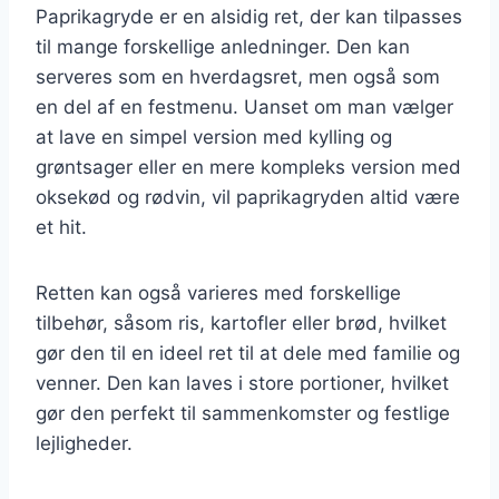
Paprikagryde er en alsidig ret, der kan tilpasses
til mange forskellige anledninger. Den kan
serveres som en hverdagsret, men også som
en del af en festmenu. Uanset om man vælger
at lave en simpel version med kylling og
grøntsager eller en mere kompleks version med
oksekød og rødvin, vil paprikagryden altid være
et hit.
Retten kan også varieres med forskellige
tilbehør, såsom ris, kartofler eller brød, hvilket
gør den til en ideel ret til at dele med familie og
venner. Den kan laves i store portioner, hvilket
gør den perfekt til sammenkomster og festlige
lejligheder.