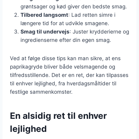
grøntsager og kød giver den bedste smag.
Tilbered langsomt
: Lad retten simre i
længere tid for at udvikle smagene.
Smag til undervejs
: Juster krydderierne og
ingredienserne efter din egen smag.
Ved at følge disse tips kan man sikre, at ens
paprikagryde bliver både velsmagende og
tilfredsstillende. Det er en ret, der kan tilpasses
til enhver lejlighed, fra hverdagsmåltider til
festlige sammenkomster.
En alsidig ret til enhver
lejlighed