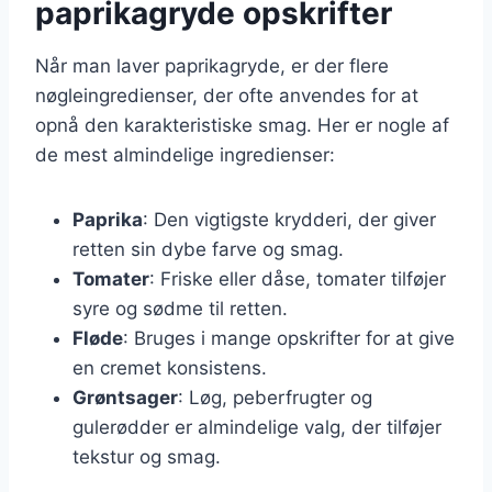
paprikagryde opskrifter
Når man laver paprikagryde, er der flere
nøgleingredienser, der ofte anvendes for at
opnå den karakteristiske smag. Her er nogle af
de mest almindelige ingredienser:
Paprika
: Den vigtigste krydderi, der giver
retten sin dybe farve og smag.
Tomater
: Friske eller dåse, tomater tilføjer
syre og sødme til retten.
Fløde
: Bruges i mange opskrifter for at give
en cremet konsistens.
Grøntsager
: Løg, peberfrugter og
gulerødder er almindelige valg, der tilføjer
tekstur og smag.