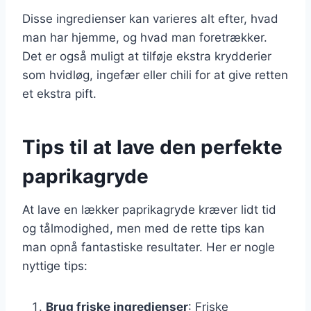
Disse ingredienser kan varieres alt efter, hvad
man har hjemme, og hvad man foretrækker.
Det er også muligt at tilføje ekstra krydderier
som hvidløg, ingefær eller chili for at give retten
et ekstra pift.
Tips til at lave den perfekte
paprikagryde
At lave en lækker paprikagryde kræver lidt tid
og tålmodighed, men med de rette tips kan
man opnå fantastiske resultater. Her er nogle
nyttige tips:
Brug friske ingredienser
: Friske