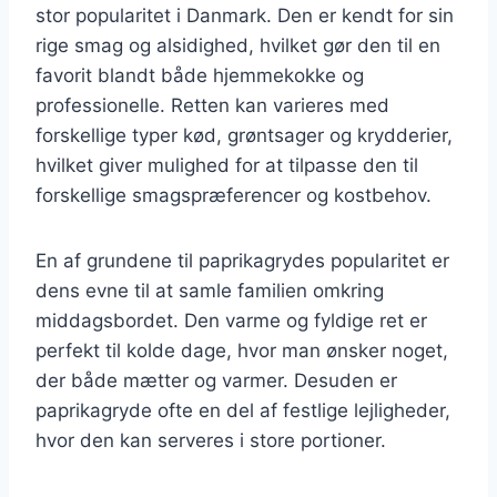
stor popularitet i Danmark. Den er kendt for sin
rige smag og alsidighed, hvilket gør den til en
favorit blandt både hjemmekokke og
professionelle. Retten kan varieres med
forskellige typer kød, grøntsager og krydderier,
hvilket giver mulighed for at tilpasse den til
forskellige smagspræferencer og kostbehov.
En af grundene til paprikagrydes popularitet er
dens evne til at samle familien omkring
middagsbordet. Den varme og fyldige ret er
perfekt til kolde dage, hvor man ønsker noget,
der både mætter og varmer. Desuden er
paprikagryde ofte en del af festlige lejligheder,
hvor den kan serveres i store portioner.