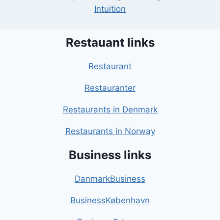
Intuition
Restauant links
Restaurant
Restauranter
Restaurants in Denmark
Restaurants in Norway
Business links
DanmarkBusiness
BusinessKøbenhavn