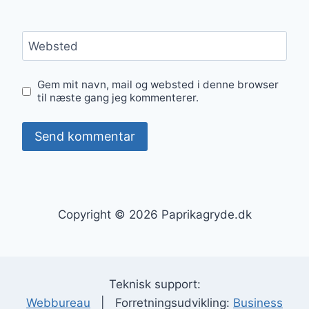
Websted
Gem mit navn, mail og websted i denne browser
til næste gang jeg kommenterer.
Copyright © 2026 Paprikagryde.dk
Teknisk support:
Webbureau
| Forretningsudvikling:
Business