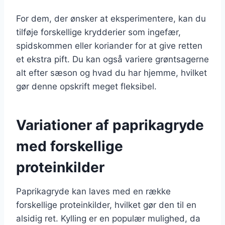
For dem, der ønsker at eksperimentere, kan du
tilføje forskellige krydderier som ingefær,
spidskommen eller koriander for at give retten
et ekstra pift. Du kan også variere grøntsagerne
alt efter sæson og hvad du har hjemme, hvilket
gør denne opskrift meget fleksibel.
Variationer af paprikagryde
med forskellige
proteinkilder
Paprikagryde kan laves med en række
forskellige proteinkilder, hvilket gør den til en
alsidig ret. Kylling er en populær mulighed, da