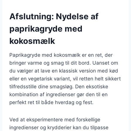
Afslutning: Nydelse af
paprikagryde med
kokosmælk
Paprikagryde med kokosmælk er en ret, der
bringer varme og smag til dit bord. Uanset om
du vælger at lave en klassisk version med kød
eller en vegetarisk variant, vil retten helt sikkert
tilfredsstille dine smagsløg. Den eksotiske
kombination af ingredienser gør den til en
perfekt ret til både hverdag og fest.
Ved at eksperimentere med forskellige
ingredienser og krydderier kan du tilpasse