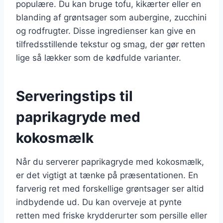
populære. Du kan bruge tofu, kikærter eller en
blanding af grøntsager som aubergine, zucchini
og rodfrugter. Disse ingredienser kan give en
tilfredsstillende tekstur og smag, der gør retten
lige så lækker som de kødfulde varianter.
Serveringstips til
paprikagryde med
kokosmælk
Når du serverer paprikagryde med kokosmælk,
er det vigtigt at tænke på præsentationen. En
farverig ret med forskellige grøntsager ser altid
indbydende ud. Du kan overveje at pynte
retten med friske krydderurter som persille eller