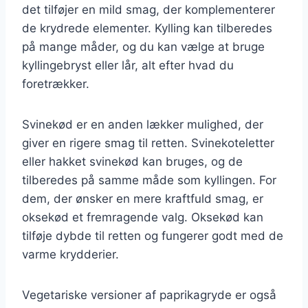
det tilføjer en mild smag, der komplementerer
de krydrede elementer. Kylling kan tilberedes
på mange måder, og du kan vælge at bruge
kyllingebryst eller lår, alt efter hvad du
foretrækker.
Svinekød er en anden lækker mulighed, der
giver en rigere smag til retten. Svinekoteletter
eller hakket svinekød kan bruges, og de
tilberedes på samme måde som kyllingen. For
dem, der ønsker en mere kraftfuld smag, er
oksekød et fremragende valg. Oksekød kan
tilføje dybde til retten og fungerer godt med de
varme krydderier.
Vegetariske versioner af paprikagryde er også