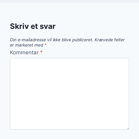
Skriv et svar
Din e-mailadresse vil ikke blive publiceret.
Krævede felter
er markeret med
*
Kommentar
*