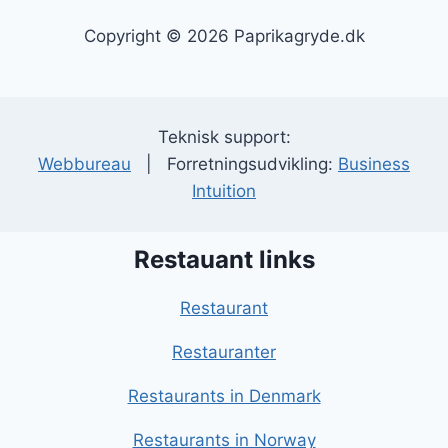
Copyright © 2026 Paprikagryde.dk
Teknisk support:
Webbureau
| Forretningsudvikling:
Business
Intuition
Restauant links
Restaurant
Restauranter
Restaurants in Denmark
Restaurants in Norway