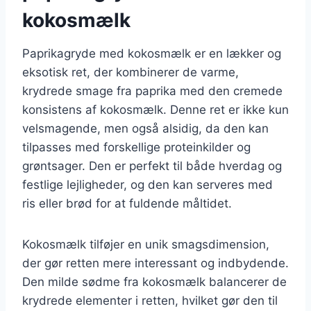
kokosmælk
Paprikagryde med kokosmælk er en lækker og
eksotisk ret, der kombinerer de varme,
krydrede smage fra paprika med den cremede
konsistens af kokosmælk. Denne ret er ikke kun
velsmagende, men også alsidig, da den kan
tilpasses med forskellige proteinkilder og
grøntsager. Den er perfekt til både hverdag og
festlige lejligheder, og den kan serveres med
ris eller brød for at fuldende måltidet.
Kokosmælk tilføjer en unik smagsdimension,
der gør retten mere interessant og indbydende.
Den milde sødme fra kokosmælk balancerer de
krydrede elementer i retten, hvilket gør den til