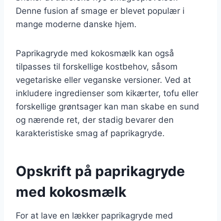
Denne fusion af smage er blevet populær i
mange moderne danske hjem.
Paprikagryde med kokosmælk kan også
tilpasses til forskellige kostbehov, såsom
vegetariske eller veganske versioner. Ved at
inkludere ingredienser som kikærter, tofu eller
forskellige grøntsager kan man skabe en sund
og nærende ret, der stadig bevarer den
karakteristiske smag af paprikagryde.
Opskrift på paprikagryde
med kokosmælk
For at lave en lækker paprikagryde med