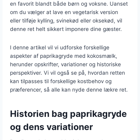
en favorit blandt både børn og voksne. Uanset
om du vælger at lave en vegetarisk version
eller tilføje kylling, svinekød eller oksekød, vil
denne ret helt sikkert imponere dine gæster.
I denne artikel vil vi udforske forskellige
aspekter af paprikagryde med kokosmælk,
herunder opskrifter, variationer og historiske
perspektiver. Vi vil også se på, hvordan retten
kan tilpasses til forskellige kostbehov og
præferencer, så alle kan nyde denne lækre ret.
Historien bag paprikagryde
og dens variationer