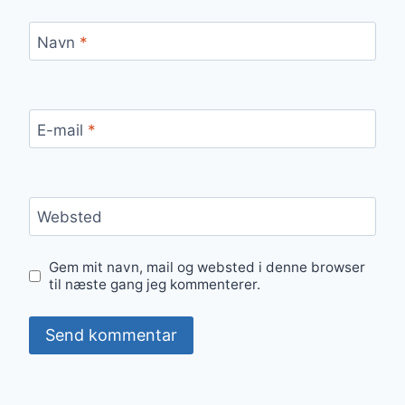
Navn
*
E-mail
*
Websted
Gem mit navn, mail og websted i denne browser
til næste gang jeg kommenterer.