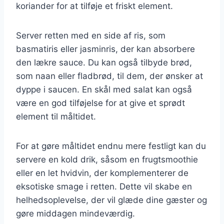
koriander for at tilføje et friskt element.
Server retten med en side af ris, som
basmatiris eller jasminris, der kan absorbere
den lækre sauce. Du kan også tilbyde brød,
som naan eller fladbrød, til dem, der ønsker at
dyppe i saucen. En skål med salat kan også
være en god tilføjelse for at give et sprødt
element til måltidet.
For at gøre måltidet endnu mere festligt kan du
servere en kold drik, såsom en frugtsmoothie
eller en let hvidvin, der komplementerer de
eksotiske smage i retten. Dette vil skabe en
helhedsoplevelse, der vil glæde dine gæster og
gøre middagen mindeværdig.