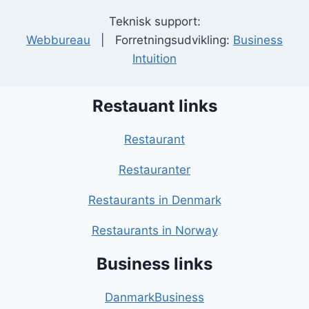
Teknisk support:
Webbureau
| Forretningsudvikling:
Business
Intuition
Restauant links
Restaurant
Restauranter
Restaurants in Denmark
Restaurants in Norway
Business links
DanmarkBusiness