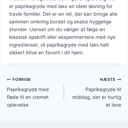
er paprikagryde med laks en ideel løsning for
travle familier. Det er en ret, der kan bringe alle
sammen omkring bordet og skabe hyggelige
stunder. Uanset om du vælger at følge en
klassisk opskrift eller eksperimentere med nye
ingredienser, vil paprikagryde med laks helt
sikkert blive en favorit i dit hjem.
Indlægsnavigation
FORRIGE
NÆSTE
Paprikagryde med
Paprikagryde til
fløde til en cremet
middag, der er hurtig
oplevelse
at lave