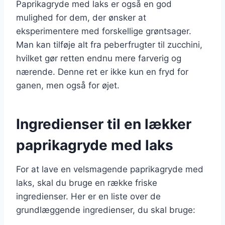
Paprikagryde med laks er også en god
mulighed for dem, der ønsker at
eksperimentere med forskellige grøntsager.
Man kan tilføje alt fra peberfrugter til zucchini,
hvilket gør retten endnu mere farverig og
nærende. Denne ret er ikke kun en fryd for
ganen, men også for øjet.
Ingredienser til en lækker
paprikagryde med laks
For at lave en velsmagende paprikagryde med
laks, skal du bruge en række friske
ingredienser. Her er en liste over de
grundlæggende ingredienser, du skal bruge: