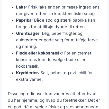
Laks
: Frisk laks er den primære ingrediens,
der giver retten sin karakteristiske smag.
Paprika
: Både sød og stærk paprika kan
bruges for at tilføje dybde til retten.
Grøntsager
: Løg, peberfrugter og
gulerødder er gode valg for at tilføje farve
og næring.
Fløde eller kokosmælk
: For en cremet
konsistens kan du vælge fløde eller
kokosmælk.
Krydderier
: Salt, peber, og evt. chili for
ekstra varme.
Disse ingredienser kan varieres alt efter hvad
du har hjemme, og hvad du foretrækker. Det er
en god idé at vælge friske og sæsonbetonede