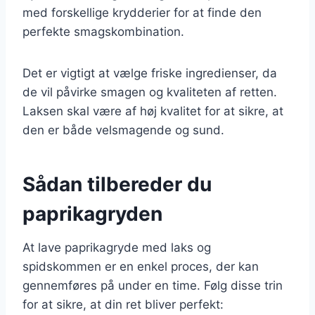
med forskellige krydderier for at finde den
perfekte smagskombination.
Det er vigtigt at vælge friske ingredienser, da
de vil påvirke smagen og kvaliteten af retten.
Laksen skal være af høj kvalitet for at sikre, at
den er både velsmagende og sund.
Sådan tilbereder du
paprikagryden
At lave paprikagryde med laks og
spidskommen er en enkel proces, der kan
gennemføres på under en time. Følg disse trin
for at sikre, at din ret bliver perfekt: