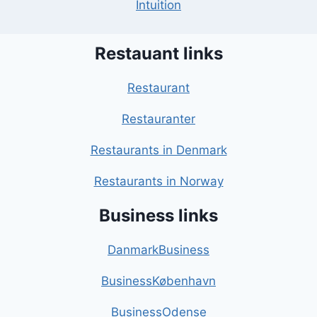
Intuition
Restauant links
Restaurant
Restauranter
Restaurants in Denmark
Restaurants in Norway
Business links
DanmarkBusiness
BusinessKøbenhavn
BusinessOdense