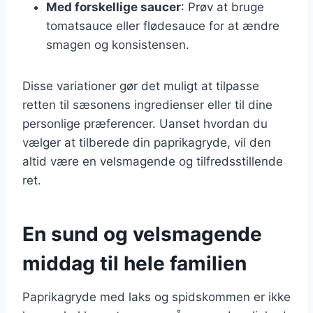
Med forskellige saucer
: Prøv at bruge
tomatsauce eller flødesauce for at ændre
smagen og konsistensen.
Disse variationer gør det muligt at tilpasse
retten til sæsonens ingredienser eller til dine
personlige præferencer. Uanset hvordan du
vælger at tilberede din paprikagryde, vil den
altid være en velsmagende og tilfredsstillende
ret.
En sund og velsmagende
middag til hele familien
Paprikagryde med laks og spidskommen er ikke