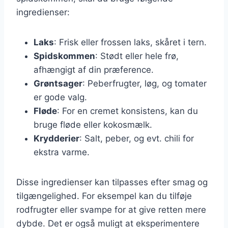
ingredienser:
Laks
: Frisk eller frossen laks, skåret i tern.
Spidskommen
: Stødt eller hele frø,
afhængigt af din præference.
Grøntsager
: Peberfrugter, løg, og tomater
er gode valg.
Fløde
: For en cremet konsistens, kan du
bruge fløde eller kokosmælk.
Krydderier
: Salt, peber, og evt. chili for
ekstra varme.
Disse ingredienser kan tilpasses efter smag og
tilgængelighed. For eksempel kan du tilføje
rodfrugter eller svampe for at give retten mere
dybde. Det er også muligt at eksperimentere