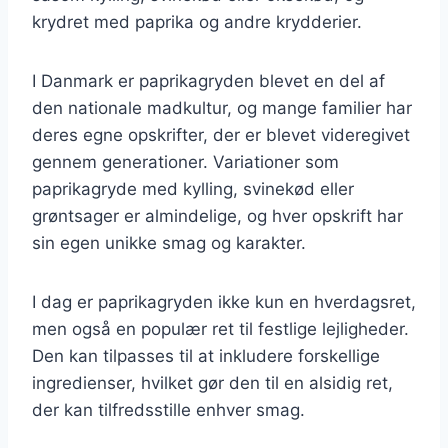
krydret med paprika og andre krydderier.
I Danmark er paprikagryden blevet en del af
den nationale madkultur, og mange familier har
deres egne opskrifter, der er blevet videregivet
gennem generationer. Variationer som
paprikagryde med kylling, svinekød eller
grøntsager er almindelige, og hver opskrift har
sin egen unikke smag og karakter.
I dag er paprikagryden ikke kun en hverdagsret,
men også en populær ret til festlige lejligheder.
Den kan tilpasses til at inkludere forskellige
ingredienser, hvilket gør den til en alsidig ret,
der kan tilfredsstille enhver smag.