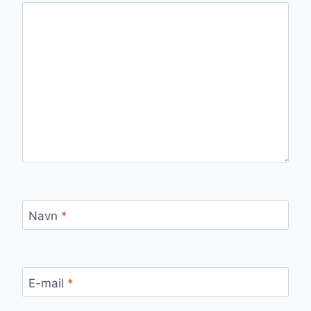
Navn
*
E-mail
*