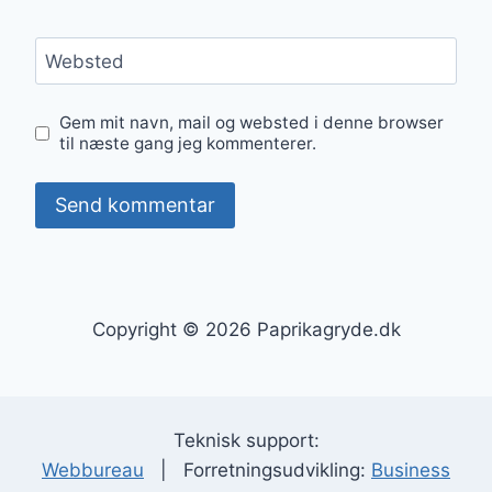
Websted
Gem mit navn, mail og websted i denne browser
til næste gang jeg kommenterer.
Copyright © 2026 Paprikagryde.dk
Teknisk support:
Webbureau
| Forretningsudvikling:
Business