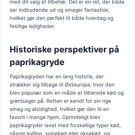
med dit valg af tilbehør. Det er en ret, der både
ser indbydende ud og smager fantastisk,
hvilket gør den perfekt til både hverdag og
festlige lejligheder.
Historiske perspektiver på
paprikagryde
Paprikagryden har en lang historie, der
strækker sig tilbage til Østeuropa, hvor den
blev populær som en måde at tilberede kød og
grøntsager på. Retten er kendt for sin rige
smag og alsidighed, hvilket gør den til en
favorit i mange hjem. Oprindeligt blev
paprikagryder lavet med forskellige typer kød,
såsom kylling, svinekød eller oksekød, og