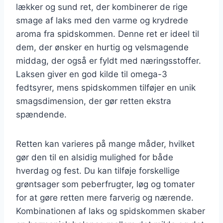
lækker og sund ret, der kombinerer de rige
smage af laks med den varme og krydrede
aroma fra spidskommen. Denne ret er ideel til
dem, der ønsker en hurtig og velsmagende
middag, der også er fyldt med næringsstoffer.
Laksen giver en god kilde til omega-3
fedtsyrer, mens spidskommen tilføjer en unik
smagsdimension, der gør retten ekstra
spændende.
Retten kan varieres på mange måder, hvilket
gør den til en alsidig mulighed for både
hverdag og fest. Du kan tilføje forskellige
grøntsager som peberfrugter, løg og tomater
for at gøre retten mere farverig og nærende.
Kombinationen af laks og spidskommen skaber