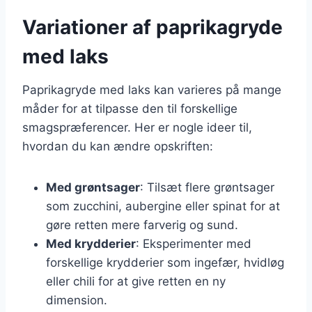
Variationer af paprikagryde
med laks
Paprikagryde med laks kan varieres på mange
måder for at tilpasse den til forskellige
smagspræferencer. Her er nogle ideer til,
hvordan du kan ændre opskriften:
Med grøntsager
: Tilsæt flere grøntsager
som zucchini, aubergine eller spinat for at
gøre retten mere farverig og sund.
Med krydderier
: Eksperimenter med
forskellige krydderier som ingefær, hvidløg
eller chili for at give retten en ny
dimension.