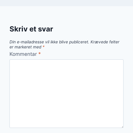
Skriv et svar
Din e-mailadresse vil ikke blive publiceret.
Krævede felter
er markeret med
*
Kommentar
*