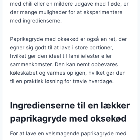
med chili eller en mildere udgave med fløde, er
der mange muligheder for at eksperimentere
med ingredienserne.
Paprikagryde med oksekød er også en ret, der
egner sig godt til at lave i store portioner,
hvilket gør den ideel til familiefester eller
sammenkomster. Den kan nemt opbevares i
køleskabet og varmes op igen, hvilket gør den
til en praktisk løsning for travle hverdage.
Ingredienserne til en lækker
paprikagryde med oksekød
For at lave en velsmagende paprikagryde med