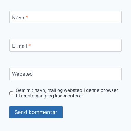
Navn
*
E-mail
*
Websted
Gem mit navn, mail og websted i denne browser
til næste gang jeg kommenterer.