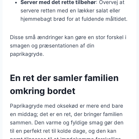
Server med det rette tilbehør
: Overvej at
servere retten med en lækker salat eller
hjemmebagt brød for at fuldende måltidet.
Disse små ændringer kan gøre en stor forskel i
smagen og præsentationen af din
paprikagryde.
En ret der samler familien
omkring bordet
Paprikagryde med oksekød er mere end bare
en middag; det er en ret, der bringer familien
sammen. Den varme og fyldige smag gør den
til en perfekt ret til kolde dage, og den kan