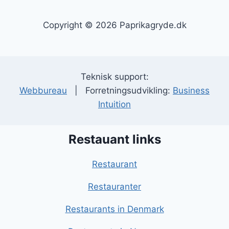
Copyright © 2026 Paprikagryde.dk
Teknisk support:
Webbureau
| Forretningsudvikling:
Business
Intuition
Restauant links
Restaurant
Restauranter
Restaurants in Denmark