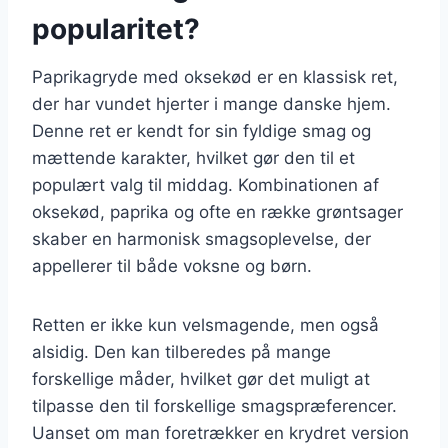
popularitet?
Paprikagryde med oksekød er en klassisk ret,
der har vundet hjerter i mange danske hjem.
Denne ret er kendt for sin fyldige smag og
mættende karakter, hvilket gør den til et
populært valg til middag. Kombinationen af
oksekød, paprika og ofte en række grøntsager
skaber en harmonisk smagsoplevelse, der
appellerer til både voksne og børn.
Retten er ikke kun velsmagende, men også
alsidig. Den kan tilberedes på mange
forskellige måder, hvilket gør det muligt at
tilpasse den til forskellige smagspræferencer.
Uanset om man foretrækker en krydret version