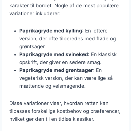
karakter til bordet. Nogle af de mest populære
variationer inkluderer:
Paprikagryde med kylling
: En lettere
version, der ofte tilberedes med fløde og
grøntsager.
Paprikagryde med svinekød
: En klassisk
opskrift, der giver en sødere smag.
Paprikagryde med grøntsager
: En
vegetarisk version, der kan være lige så
mættende og velsmagende.
Disse variationer viser, hvordan retten kan
tilpasses forskellige kostbehov og præferencer,
hvilket gør den til en tidløs klassiker.