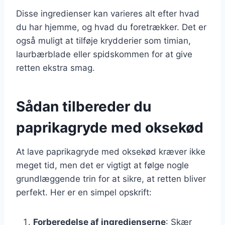
Disse ingredienser kan varieres alt efter hvad
du har hjemme, og hvad du foretrækker. Det er
også muligt at tilføje krydderier som timian,
laurbærblade eller spidskommen for at give
retten ekstra smag.
Sådan tilbereder du
paprikagryde med oksekød
At lave paprikagryde med oksekød kræver ikke
meget tid, men det er vigtigt at følge nogle
grundlæggende trin for at sikre, at retten bliver
perfekt. Her er en simpel opskrift:
Forberedelse af ingredienserne
: Skær