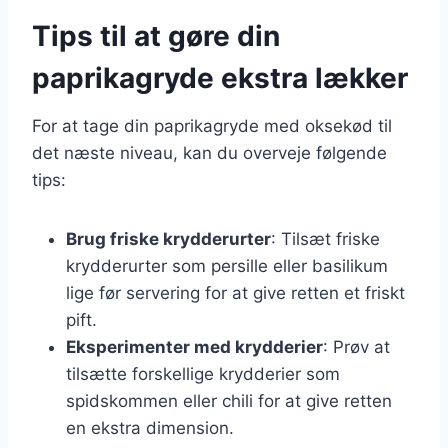
Tips til at gøre din
paprikagryde ekstra lækker
For at tage din paprikagryde med oksekød til
det næste niveau, kan du overveje følgende
tips:
Brug friske krydderurter
: Tilsæt friske
krydderurter som persille eller basilikum
lige før servering for at give retten et friskt
pift.
Eksperimenter med krydderier
: Prøv at
tilsætte forskellige krydderier som
spidskommen eller chili for at give retten
en ekstra dimension.