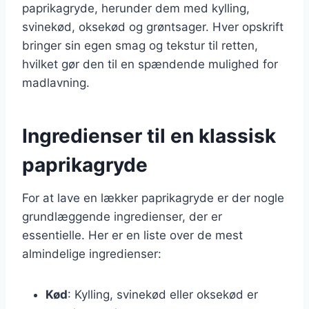
paprikagryde, herunder dem med kylling,
svinekød, oksekød og grøntsager. Hver opskrift
bringer sin egen smag og tekstur til retten,
hvilket gør den til en spændende mulighed for
madlavning.
Ingredienser til en klassisk
paprikagryde
For at lave en lækker paprikagryde er der nogle
grundlæggende ingredienser, der er
essentielle. Her er en liste over de mest
almindelige ingredienser:
Kød
: Kylling, svinekød eller oksekød er