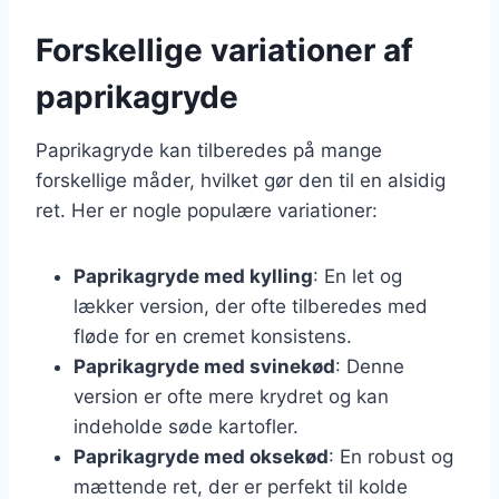
Forskellige variationer af
paprikagryde
Paprikagryde kan tilberedes på mange
forskellige måder, hvilket gør den til en alsidig
ret. Her er nogle populære variationer:
Paprikagryde med kylling
: En let og
lækker version, der ofte tilberedes med
fløde for en cremet konsistens.
Paprikagryde med svinekød
: Denne
version er ofte mere krydret og kan
indeholde søde kartofler.
Paprikagryde med oksekød
: En robust og
mættende ret, der er perfekt til kolde