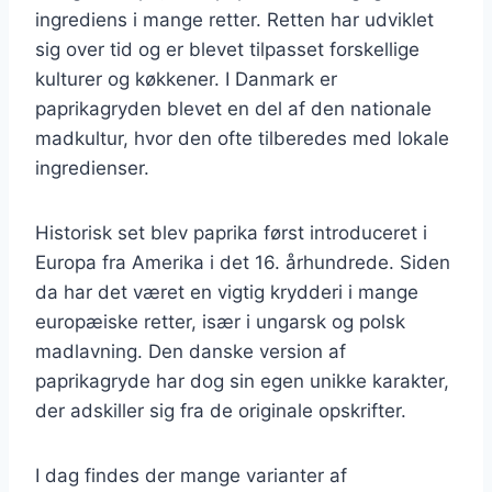
ingrediens i mange retter. Retten har udviklet
sig over tid og er blevet tilpasset forskellige
kulturer og køkkener. I Danmark er
paprikagryden blevet en del af den nationale
madkultur, hvor den ofte tilberedes med lokale
ingredienser.
Historisk set blev paprika først introduceret i
Europa fra Amerika i det 16. århundrede. Siden
da har det været en vigtig krydderi i mange
europæiske retter, især i ungarsk og polsk
madlavning. Den danske version af
paprikagryde har dog sin egen unikke karakter,
der adskiller sig fra de originale opskrifter.
I dag findes der mange varianter af