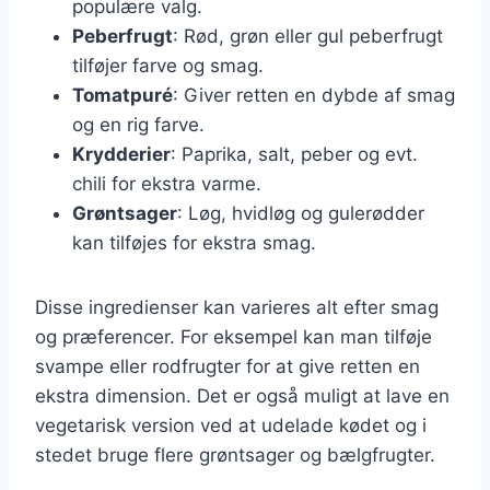
populære valg.
Peberfrugt
: Rød, grøn eller gul peberfrugt
tilføjer farve og smag.
Tomatpuré
: Giver retten en dybde af smag
og en rig farve.
Krydderier
: Paprika, salt, peber og evt.
chili for ekstra varme.
Grøntsager
: Løg, hvidløg og gulerødder
kan tilføjes for ekstra smag.
Disse ingredienser kan varieres alt efter smag
og præferencer. For eksempel kan man tilføje
svampe eller rodfrugter for at give retten en
ekstra dimension. Det er også muligt at lave en
vegetarisk version ved at udelade kødet og i
stedet bruge flere grøntsager og bælgfrugter.