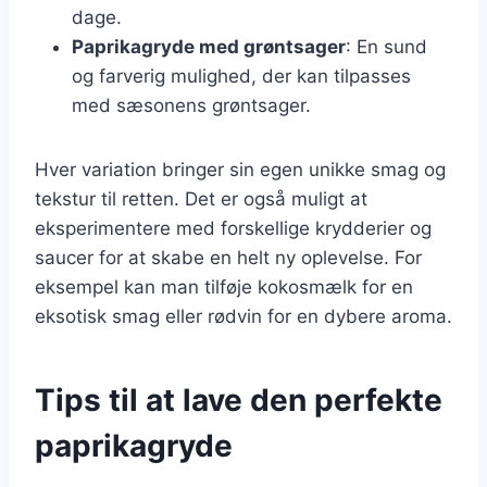
dage.
Paprikagryde med grøntsager
: En sund
og farverig mulighed, der kan tilpasses
med sæsonens grøntsager.
Hver variation bringer sin egen unikke smag og
tekstur til retten. Det er også muligt at
eksperimentere med forskellige krydderier og
saucer for at skabe en helt ny oplevelse. For
eksempel kan man tilføje kokosmælk for en
eksotisk smag eller rødvin for en dybere aroma.
Tips til at lave den perfekte
paprikagryde