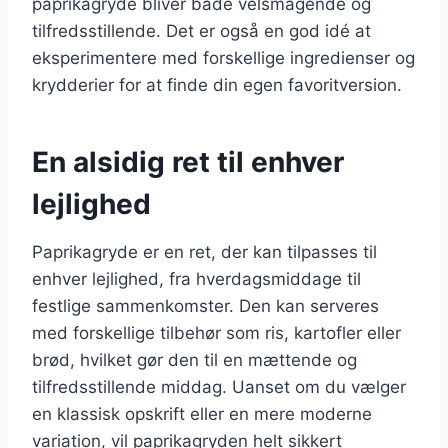
paprikagryde bliver både velsmagende og
tilfredsstillende. Det er også en god idé at
eksperimentere med forskellige ingredienser og
krydderier for at finde din egen favoritversion.
En alsidig ret til enhver
lejlighed
Paprikagryde er en ret, der kan tilpasses til
enhver lejlighed, fra hverdagsmiddage til
festlige sammenkomster. Den kan serveres
med forskellige tilbehør som ris, kartofler eller
brød, hvilket gør den til en mættende og
tilfredsstillende middag. Uanset om du vælger
en klassisk opskrift eller en mere moderne
variation, vil paprikagryden helt sikkert