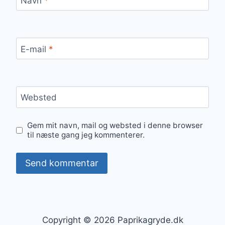
Navn
*
E-mail
*
Websted
Gem mit navn, mail og websted i denne browser
til næste gang jeg kommenterer.
Copyright © 2026 Paprikagryde.dk