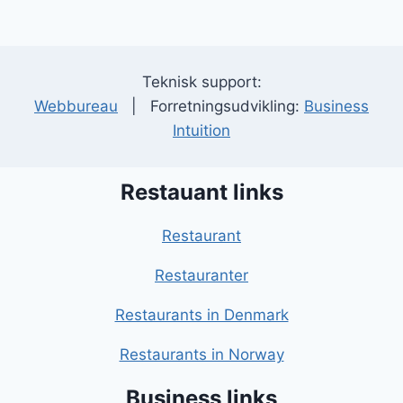
Teknisk support:
Webbureau
| Forretningsudvikling:
Business
Intuition
Restauant links
Restaurant
Restauranter
Restaurants in Denmark
Restaurants in Norway
Business links