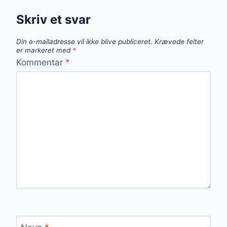
Skriv et svar
Din e-mailadresse vil ikke blive publiceret.
Krævede felter
er markeret med
*
Kommentar
*