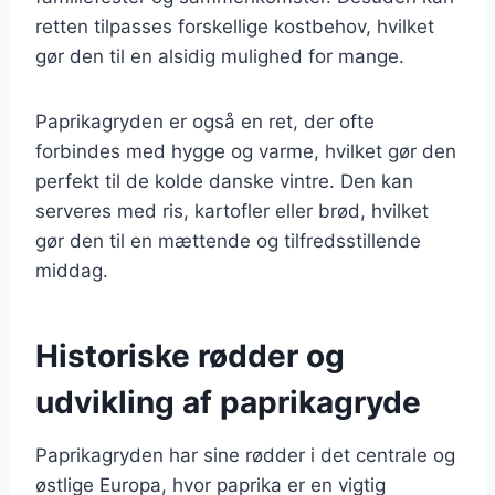
retten tilpasses forskellige kostbehov, hvilket
gør den til en alsidig mulighed for mange.
Paprikagryden er også en ret, der ofte
forbindes med hygge og varme, hvilket gør den
perfekt til de kolde danske vintre. Den kan
serveres med ris, kartofler eller brød, hvilket
gør den til en mættende og tilfredsstillende
middag.
Historiske rødder og
udvikling af paprikagryde
Paprikagryden har sine rødder i det centrale og
østlige Europa, hvor paprika er en vigtig