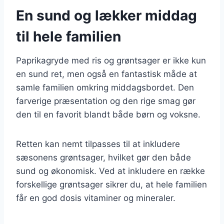
En sund og lækker middag
til hele familien
Paprikagryde med ris og grøntsager er ikke kun
en sund ret, men også en fantastisk måde at
samle familien omkring middagsbordet. Den
farverige præsentation og den rige smag gør
den til en favorit blandt både børn og voksne.
Retten kan nemt tilpasses til at inkludere
sæsonens grøntsager, hvilket gør den både
sund og økonomisk. Ved at inkludere en række
forskellige grøntsager sikrer du, at hele familien
får en god dosis vitaminer og mineraler.