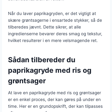
Når du laver paprikagryden, er det vigtigt at
skære grøntsagerne i ensartede stykker, så de
tilberedes jævnt. Dette sikrer, at alle
ingredienserne bevarer deres smag og tekstur,
hvilket resulterer i en mere velsmagende ret.
Sådan tilbereder du
paprikagryde med ris og
grøntsager
At lave en paprikagryde med ris og grøntsager
er en enkel proces, der kan gøres på under en
time. Her er en grundopskrift, der kan tilpasses