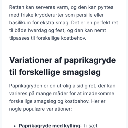
Retten kan serveres varm, og den kan pyntes
med friske krydderurter som persille eller
basilikum for ekstra smag. Det er en perfekt ret
til både hverdag og fest, og den kan nemt
tilpasses til forskellige kostbehov.
Variationer af paprikagryde
til forskellige smagsløg
Paprikagryden er en utrolig alsidig ret, der kan
varieres på mange måder for at imødekomme
forskellige smagsløg og kostbehov. Her er
nogle populære variationer:
Paprikagryde med kylling
: Tilsæt