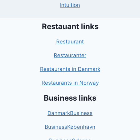
Intuition
Restauant links
Restaurant
Restauranter
Restaurants in Denmark
Restaurants in Norway
Business links
DanmarkBusiness
BusinessKøbenhavn