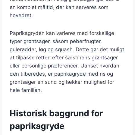
en komplet måltid, der kan serveres som
hovedret.
Paprikagryden kan varieres med forskellige
typer grøntsager, såsom peberfrugter,
gulerødder, løg og squash. Dette gør det muligt
at tilpasse retten efter sæsonens grøntsager
eller personlige præferencer. Uanset hvordan
den tilberedes, er paprikagryde med ris og
grøntsager en sund og lækker mulighed for
hele familien.
Historisk baggrund for
paprikagryde