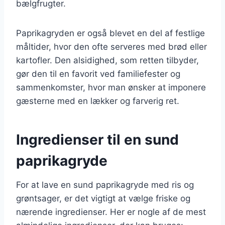
bælgfrugter.
Paprikagryden er også blevet en del af festlige
måltider, hvor den ofte serveres med brød eller
kartofler. Den alsidighed, som retten tilbyder,
gør den til en favorit ved familiefester og
sammenkomster, hvor man ønsker at imponere
gæsterne med en lækker og farverig ret.
Ingredienser til en sund
paprikagryde
For at lave en sund paprikagryde med ris og
grøntsager, er det vigtigt at vælge friske og
nærende ingredienser. Her er nogle af de mest