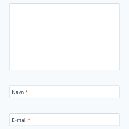
Navn
*
E-mail
*