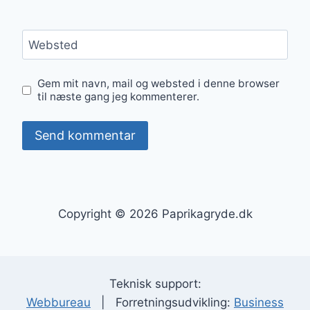
Websted
Gem mit navn, mail og websted i denne browser
til næste gang jeg kommenterer.
Copyright © 2026 Paprikagryde.dk
Teknisk support:
Webbureau
| Forretningsudvikling:
Business