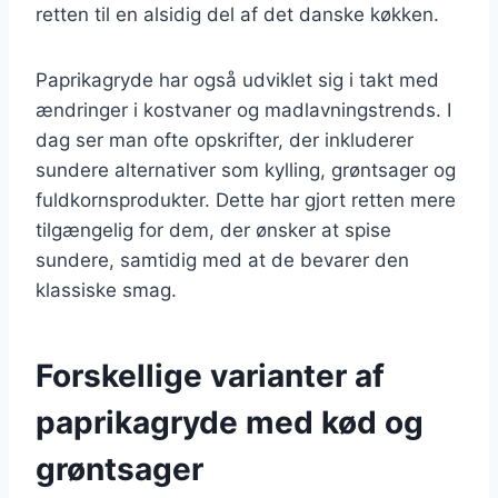
retten til en alsidig del af det danske køkken.
Paprikagryde har også udviklet sig i takt med
ændringer i kostvaner og madlavningstrends. I
dag ser man ofte opskrifter, der inkluderer
sundere alternativer som kylling, grøntsager og
fuldkornsprodukter. Dette har gjort retten mere
tilgængelig for dem, der ønsker at spise
sundere, samtidig med at de bevarer den
klassiske smag.
Forskellige varianter af
paprikagryde med kød og
grøntsager