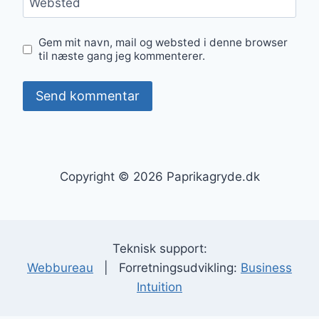
Websted
Gem mit navn, mail og websted i denne browser
til næste gang jeg kommenterer.
Copyright © 2026 Paprikagryde.dk
Teknisk support:
Webbureau
| Forretningsudvikling:
Business
Intuition