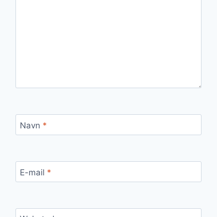
Navn
*
E-mail
*