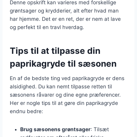
Denne opskrift kan varieres med forskellige
grøntsager og krydderier, alt efter hvad man
har hjemme. Det er en ret, der er nem at lave
og perfekt til en travl hverdag.
Tips til at tilpasse din
paprikagryde til sæsonen
En af de bedste ting ved paprikagryde er dens
alsidighed. Du kan nemt tilpasse retten til
sæsonens råvarer og dine egne præferencer.
Her er nogle tips til at gøre din paprikagryde
endnu bedre:
Brug sæsonens grøntsager
: Tilsæt