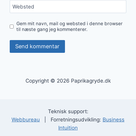
Websted
Gem mit navn, mail og websted i denne browser
til næste gang jeg kommenterer.
Copyright © 2026 Paprikagryde.dk
Teknisk support:
Webbureau
| Forretningsudvikling:
Business
Intuition