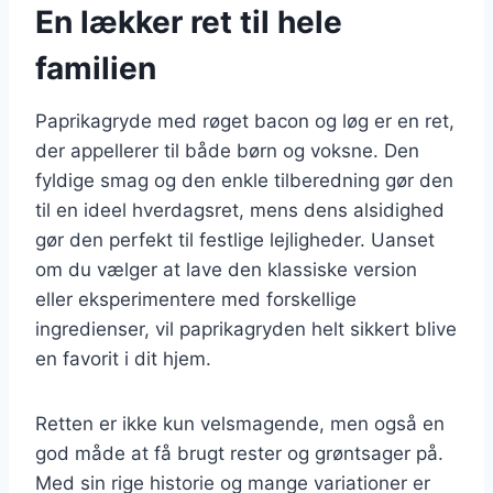
En lækker ret til hele
familien
Paprikagryde med røget bacon og løg er en ret,
der appellerer til både børn og voksne. Den
fyldige smag og den enkle tilberedning gør den
til en ideel hverdagsret, mens dens alsidighed
gør den perfekt til festlige lejligheder. Uanset
om du vælger at lave den klassiske version
eller eksperimentere med forskellige
ingredienser, vil paprikagryden helt sikkert blive
en favorit i dit hjem.
Retten er ikke kun velsmagende, men også en
god måde at få brugt rester og grøntsager på.
Med sin rige historie og mange variationer er