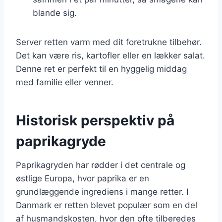
blande sig.
Server retten varm med dit foretrukne tilbehør.
Det kan være ris, kartofler eller en lækker salat.
Denne ret er perfekt til en hyggelig middag
med familie eller venner.
Historisk perspektiv på
paprikagryde
Paprikagryden har rødder i det centrale og
østlige Europa, hvor paprika er en
grundlæggende ingrediens i mange retter. I
Danmark er retten blevet populær som en del
af husmandskosten, hvor den ofte tilberedes