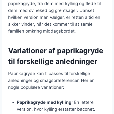
paprikagryde, fra dem med kylling og fløde til
dem med svinekød og grøntsager. Uanset
hvilken version man vælger, er retten altid en
sikker vinder, når det kommer til at samle
familien omkring middagsbordet.
Variationer af paprikagryde
til forskellige anledninger
Paprikagryde kan tilpasses til forskellige
anledninger og smagspræferencer. Her er
nogle populære variationer:
Paprikagryde med kylling
: En lettere
version, hvor kylling erstatter baconet.