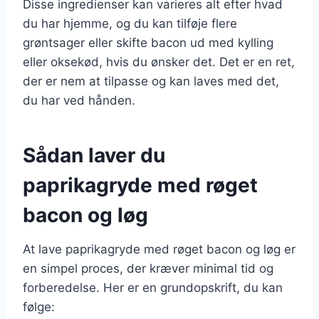
Disse ingredienser kan varieres alt efter hvad
du har hjemme, og du kan tilføje flere
grøntsager eller skifte bacon ud med kylling
eller oksekød, hvis du ønsker det. Det er en ret,
der er nem at tilpasse og kan laves med det,
du har ved hånden.
Sådan laver du
paprikagryde med røget
bacon og løg
At lave paprikagryde med røget bacon og løg er
en simpel proces, der kræver minimal tid og
forberedelse. Her er en grundopskrift, du kan
følge: