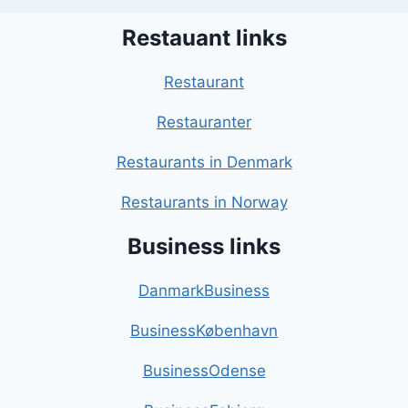
Restauant links
Restaurant
Restauranter
Restaurants in Denmark
Restaurants in Norway
Business links
DanmarkBusiness
BusinessKøbenhavn
BusinessOdense