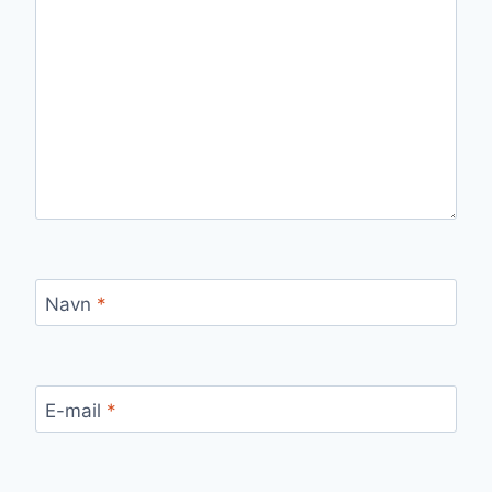
Navn
*
E-mail
*