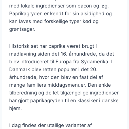
med lokale ingredienser som bacon og løg.
Paprikagryden er kendt for sin alsidighed og
kan laves med forskellige typer kød og
grøntsager.
Historisk set har paprika været brugt i
madlavning siden det 16. århundrede, da det
blev introduceret til Europa fra Sydamerika. I
Danmark blev retten populær i det 20.
århundrede, hvor den blev en fast del af
mange familiers middagsmenuer. Den enkle
tilberedning og de let tilgængelige ingredienser
har gjort paprikagryden til en klassiker i danske
hjem.
I dag findes der utallige varianter af