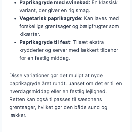
Paprikagryde med svinekød
: En klassisk
variant, der giver en rig smag.
Vegetarisk paprikagryde
: Kan laves med
forskellige grøntsager og bælgfrugter som
kikærter.
Paprikagryde til fest
: Tilsæt ekstra
krydderier og server med lækkert tilbehør
for en festlig middag.
Disse variationer gør det muligt at nyde
paprikagryde året rundt, uanset om det er til en
hverdagsmiddag eller en festlig lejlighed.
Retten kan også tilpasses til sæsonens
grøntsager, hvilket gør den både sund og
lækker.