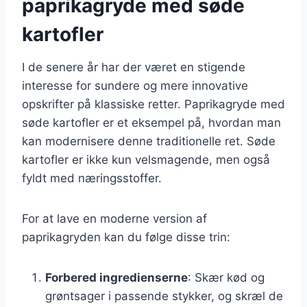
paprikagryde med søde
kartofler
I de senere år har der været en stigende
interesse for sundere og mere innovative
opskrifter på klassiske retter. Paprikagryde med
søde kartofler er et eksempel på, hvordan man
kan modernisere denne traditionelle ret. Søde
kartofler er ikke kun velsmagende, men også
fyldt med næringsstoffer.
For at lave en moderne version af
paprikagryden kan du følge disse trin:
Forbered ingredienserne
: Skær kød og
grøntsager i passende stykker, og skræl de