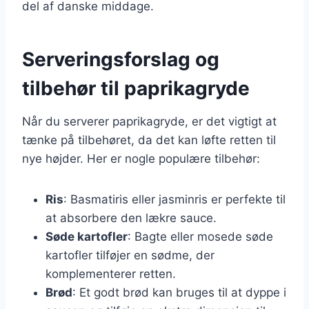
del af danske middage.
Serveringsforslag og
tilbehør til paprikagryde
Når du serverer paprikagryde, er det vigtigt at
tænke på tilbehøret, da det kan løfte retten til
nye højder. Her er nogle populære tilbehør:
Ris
: Basmatiris eller jasminris er perfekte til
at absorbere den lækre sauce.
Søde kartofler
: Bagte eller mosede søde
kartofler tilføjer en sødme, der
komplementerer retten.
Brød
: Et godt brød kan bruges til at dyppe i