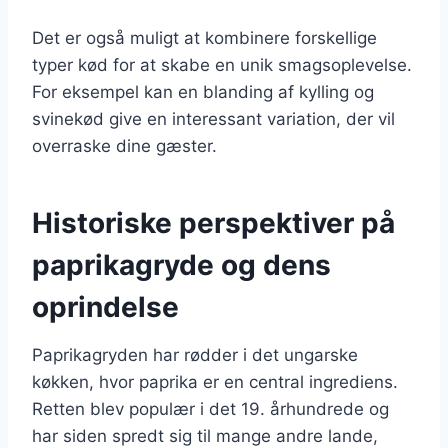
Det er også muligt at kombinere forskellige
typer kød for at skabe en unik smagsoplevelse.
For eksempel kan en blanding af kylling og
svinekød give en interessant variation, der vil
overraske dine gæster.
Historiske perspektiver på
paprikagryde og dens
oprindelse
Paprikagryden har rødder i det ungarske
køkken, hvor paprika er en central ingrediens.
Retten blev populær i det 19. århundrede og
har siden spredt sig til mange andre lande,