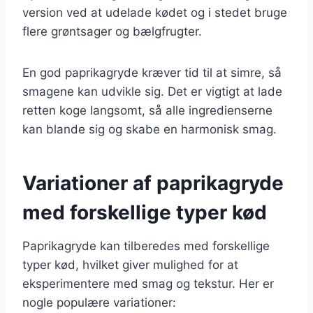
version ved at udelade kødet og i stedet bruge
flere grøntsager og bælgfrugter.
En god paprikagryde kræver tid til at simre, så
smagene kan udvikle sig. Det er vigtigt at lade
retten koge langsomt, så alle ingredienserne
kan blande sig og skabe en harmonisk smag.
Variationer af paprikagryde
med forskellige typer kød
Paprikagryde kan tilberedes med forskellige
typer kød, hvilket giver mulighed for at
eksperimentere med smag og tekstur. Her er
nogle populære variationer: