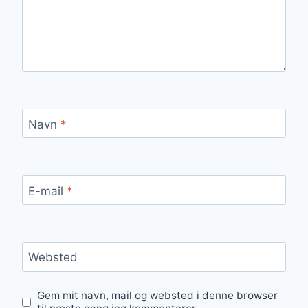
Navn
*
E-mail
*
Websted
Gem mit navn, mail og websted i denne browser