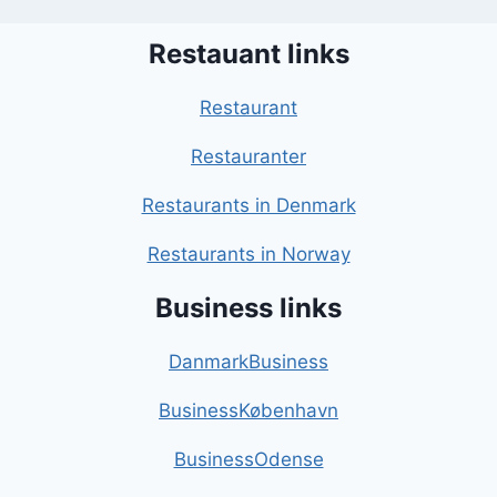
Restauant links
Restaurant
Restauranter
Restaurants in Denmark
Restaurants in Norway
Business links
DanmarkBusiness
BusinessKøbenhavn
BusinessOdense