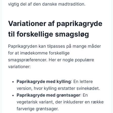
vigtig del af den danske madtradition.
Variationer af paprikagryde
til forskellige smagsløg
Paprikagryden kan tilpasses på mange måder
for at imødekomme forskellige
smagspræferencer. Her er nogle populære
variationer:
Paprikagryde med kylling
: En lettere
version, hvor kylling erstatter svinekødet.
Paprikagryde med grøntsager
: En
vegetarisk variant, der inkluderer en række
farverige grøntsager.