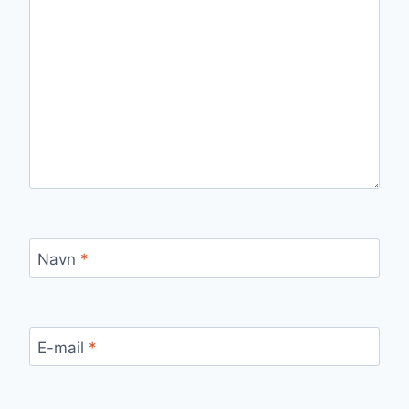
Navn
*
E-mail
*