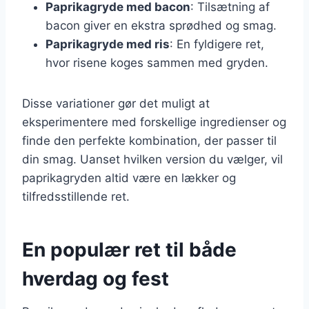
Paprikagryde med bacon
: Tilsætning af
bacon giver en ekstra sprødhed og smag.
Paprikagryde med ris
: En fyldigere ret,
hvor risene koges sammen med gryden.
Disse variationer gør det muligt at
eksperimentere med forskellige ingredienser og
finde den perfekte kombination, der passer til
din smag. Uanset hvilken version du vælger, vil
paprikagryden altid være en lækker og
tilfredsstillende ret.
En populær ret til både
hverdag og fest