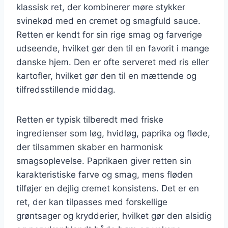
klassisk ret, der kombinerer møre stykker
svinekød med en cremet og smagfuld sauce.
Retten er kendt for sin rige smag og farverige
udseende, hvilket gør den til en favorit i mange
danske hjem. Den er ofte serveret med ris eller
kartofler, hvilket gør den til en mættende og
tilfredsstillende middag.
Retten er typisk tilberedt med friske
ingredienser som løg, hvidløg, paprika og fløde,
der tilsammen skaber en harmonisk
smagsoplevelse. Paprikaen giver retten sin
karakteristiske farve og smag, mens fløden
tilføjer en dejlig cremet konsistens. Det er en
ret, der kan tilpasses med forskellige
grøntsager og krydderier, hvilket gør den alsidig