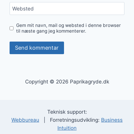
Websted
Gem mit navn, mail og websted i denne browser
til næste gang jeg kommenterer.
Copyright © 2026 Paprikagryde.dk
Teknisk support:
Webbureau
| Forretningsudvikling:
Business
Intuition