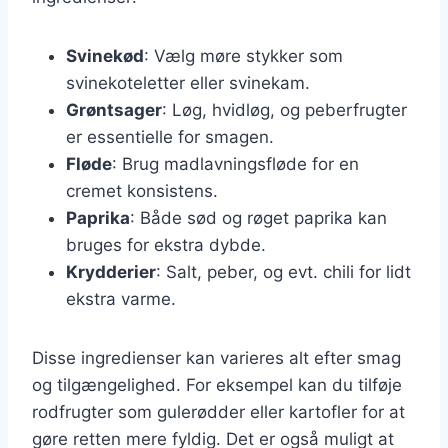
Svinekød
: Vælg møre stykker som
svinekoteletter eller svinekam.
Grøntsager
: Løg, hvidløg, og peberfrugter
er essentielle for smagen.
Fløde
: Brug madlavningsfløde for en
cremet konsistens.
Paprika
: Både sød og røget paprika kan
bruges for ekstra dybde.
Krydderier
: Salt, peber, og evt. chili for lidt
ekstra varme.
Disse ingredienser kan varieres alt efter smag
og tilgængelighed. For eksempel kan du tilføje
rodfrugter som gulerødder eller kartofler for at
gøre retten mere fyldig. Det er også muligt at