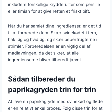
inkludere forskellige krydderurter som persille
eller timian for at give retten et friskt pift.
Når du har samlet dine ingredienser, er det tid
til at forberede dem. Skær svinekødet i tern,
hak løg og hvidløg, og skær peberfrugterne i
strimler. Forberedelsen er en vigtig del af
madlavningen, da det sikrer, at alle
ingredienserne bliver tilberedt jævnt.
Sådan tilbereder du
paprikagryden trin for trin
At lave en paprikagryde med svinekød og fløde
er en relativt enkel proces. Følg disse trin for at