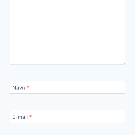
Navn
*
E-mail
*