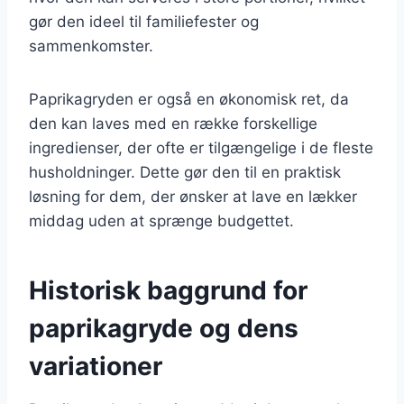
gør den ideel til familiefester og
sammenkomster.
Paprikagryden er også en økonomisk ret, da
den kan laves med en række forskellige
ingredienser, der ofte er tilgængelige i de fleste
husholdninger. Dette gør den til en praktisk
løsning for dem, der ønsker at lave en lækker
middag uden at sprænge budgettet.
Historisk baggrund for
paprikagryde og dens
variationer