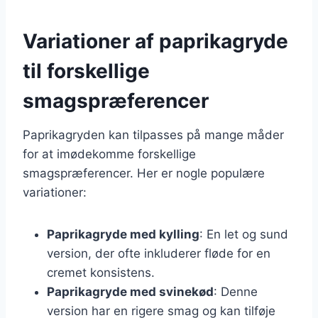
Variationer af paprikagryde
til forskellige
smagspræferencer
Paprikagryden kan tilpasses på mange måder
for at imødekomme forskellige
smagspræferencer. Her er nogle populære
variationer:
Paprikagryde med kylling
: En let og sund
version, der ofte inkluderer fløde for en
cremet konsistens.
Paprikagryde med svinekød
: Denne
version har en rigere smag og kan tilføje