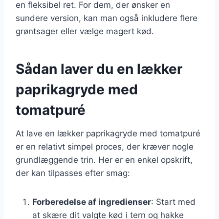
en fleksibel ret. For dem, der ønsker en
sundere version, kan man også inkludere flere
grøntsager eller vælge magert kød.
Sådan laver du en lækker
paprikagryde med
tomatpuré
At lave en lækker paprikagryde med tomatpuré
er en relativt simpel proces, der kræver nogle
grundlæggende trin. Her er en enkel opskrift,
der kan tilpasses efter smag:
Forberedelse af ingredienser
: Start med
at skære dit valgte kød i tern og hakke