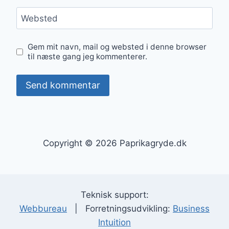
Websted
Gem mit navn, mail og websted i denne browser
til næste gang jeg kommenterer.
Copyright © 2026 Paprikagryde.dk
Teknisk support:
Webbureau
| Forretningsudvikling:
Business
Intuition