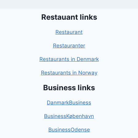
Restauant links
Restaurant
Restauranter
Restaurants in Denmark
Restaurants in Norway
Business links
DanmarkBusiness
BusinessKøbenhavn
BusinessOdense