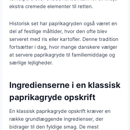
ekstra cremede elementer til retten.
Historisk set har paprikagryden også været en
del af festlige måltider, hvor den ofte blev
serveret med ris eller kartofler. Denne tradition
fortsætter i dag, hvor mange danskere vælger
at servere paprikagryde til familiemiddage og
særlige lejligheder.
Ingredienserne i en klassisk
paprikagryde opskrift
En klassisk paprikagryde opskrift kræver en
række grundlæggende ingredienser, der
bidrager til den fyldige smag. De mest