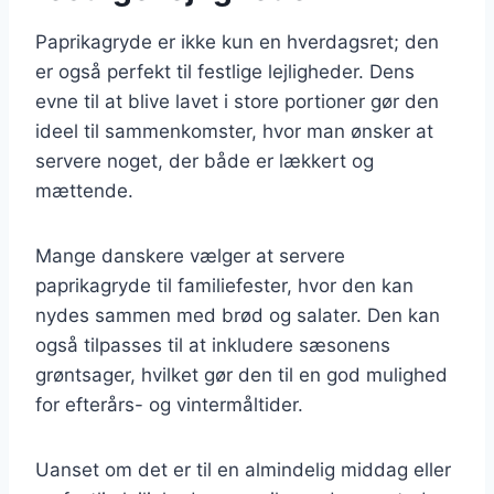
Paprikagryde er ikke kun en hverdagsret; den
er også perfekt til festlige lejligheder. Dens
evne til at blive lavet i store portioner gør den
ideel til sammenkomster, hvor man ønsker at
servere noget, der både er lækkert og
mættende.
Mange danskere vælger at servere
paprikagryde til familiefester, hvor den kan
nydes sammen med brød og salater. Den kan
også tilpasses til at inkludere sæsonens
grøntsager, hvilket gør den til en god mulighed
for efterårs- og vintermåltider.
Uanset om det er til en almindelig middag eller