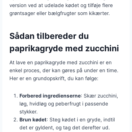
version ved at udelade kødet og tilføje flere
grøntsager eller bælgfrugter som kikærter.
Sådan tilbereder du
paprikagryde med zucchini
At lave en paprikagryde med zucchini er en
enkel proces, der kan gøres på under en time.
Her er en grundopskrift, du kan følge:
Forbered ingredienserne
: Skær zucchini,
løg, hvidløg og peberfrugt i passende
stykker.
Brun kødet
: Steg kødet i en gryde, indtil
det er gyldent, og tag det derefter ud.