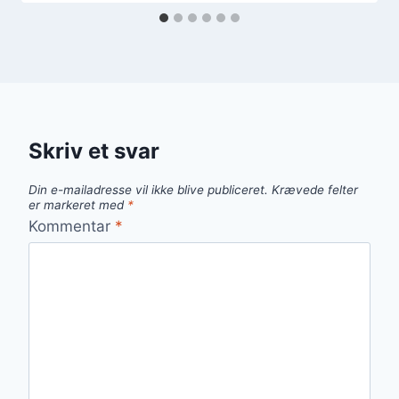
Skriv et svar
Din e-mailadresse vil ikke blive publiceret.
Krævede felter
er markeret med
*
Kommentar
*