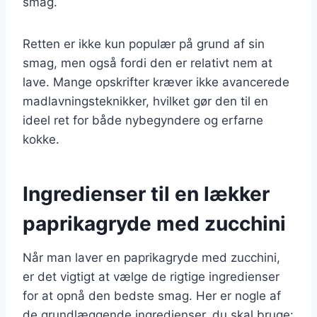
smag.
Retten er ikke kun populær på grund af sin
smag, men også fordi den er relativt nem at
lave. Mange opskrifter kræver ikke avancerede
madlavningsteknikker, hvilket gør den til en
ideel ret for både nybegyndere og erfarne
kokke.
Ingredienser til en lækker
paprikagryde med zucchini
Når man laver en paprikagryde med zucchini,
er det vigtigt at vælge de rigtige ingredienser
for at opnå den bedste smag. Her er nogle af
de grundlæggende ingredienser, du skal bruge: