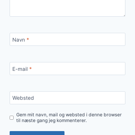
Navn
*
E-mail
*
Websted
Gem mit navn, mail og websted i denne browser
til næste gang jeg kommenterer.