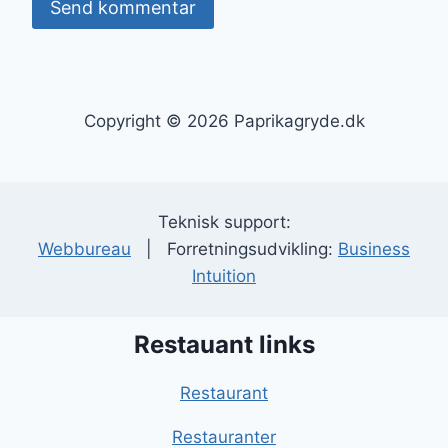
Copyright © 2026 Paprikagryde.dk
Teknisk support:
Webbureau
| Forretningsudvikling:
Business
Intuition
Restauant links
Restaurant
Restauranter