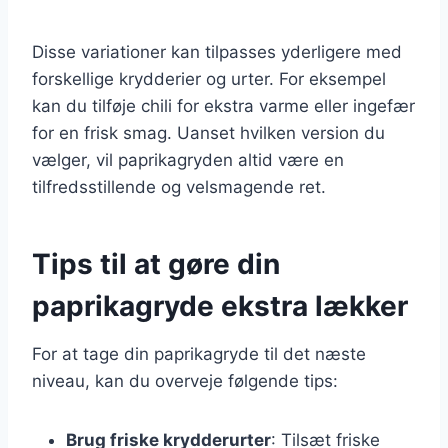
Disse variationer kan tilpasses yderligere med
forskellige krydderier og urter. For eksempel
kan du tilføje chili for ekstra varme eller ingefær
for en frisk smag. Uanset hvilken version du
vælger, vil paprikagryden altid være en
tilfredsstillende og velsmagende ret.
Tips til at gøre din
paprikagryde ekstra lækker
For at tage din paprikagryde til det næste
niveau, kan du overveje følgende tips:
Brug friske krydderurter
: Tilsæt friske