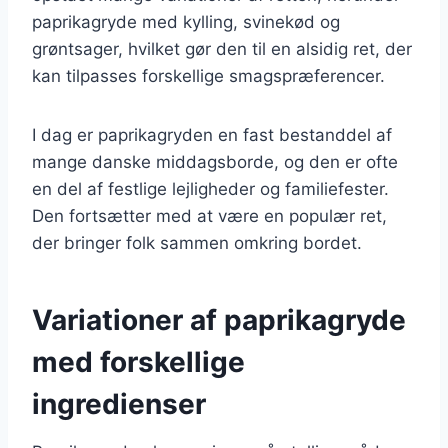
paprikagryde med kylling, svinekød og
grøntsager, hvilket gør den til en alsidig ret, der
kan tilpasses forskellige smagspræferencer.
I dag er paprikagryden en fast bestanddel af
mange danske middagsborde, og den er ofte
en del af festlige lejligheder og familiefester.
Den fortsætter med at være en populær ret,
der bringer folk sammen omkring bordet.
Variationer af paprikagryde
med forskellige
ingredienser