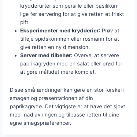
krydderurter som persille eller basilikum
lige før servering for at give retten et friskt
pift.
Eksperimenter med krydderier
: Prøv at
tilføje spidskommen eller rosmarin for at
give retten en ny dimension.
Server med tilbehør
: Overvej at servere
paprikagryden med en salat eller brød for
at gøre måltidet mere komplet.
Disse små ændringer kan gøre en stor forskel i
smagen og præsentationen af din
paprikagryde. Det vigtigste er at have det sjovt
med madlavningen og tilpasse retten til dine
egne smagspræferencer.