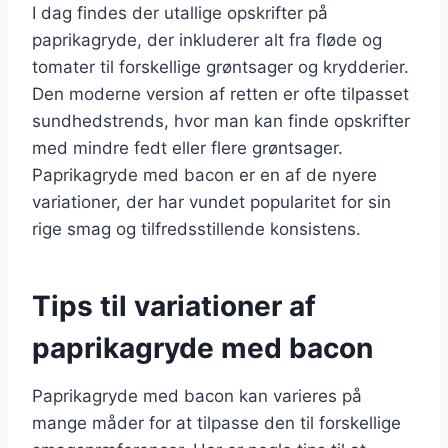
I dag findes der utallige opskrifter på
paprikagryde, der inkluderer alt fra fløde og
tomater til forskellige grøntsager og krydderier.
Den moderne version af retten er ofte tilpasset
sundhedstrends, hvor man kan finde opskrifter
med mindre fedt eller flere grøntsager.
Paprikagryde med bacon er en af de nyere
variationer, der har vundet popularitet for sin
rige smag og tilfredsstillende konsistens.
Tips til variationer af
paprikagryde med bacon
Paprikagryde med bacon kan varieres på
mange måder for at tilpasse den til forskellige