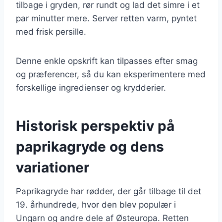
tilbage i gryden, rør rundt og lad det simre i et
par minutter mere. Server retten varm, pyntet
med frisk persille.
Denne enkle opskrift kan tilpasses efter smag
og præferencer, så du kan eksperimentere med
forskellige ingredienser og krydderier.
Historisk perspektiv på
paprikagryde og dens
variationer
Paprikagryde har rødder, der går tilbage til det
19. århundrede, hvor den blev populær i
Ungarn og andre dele af Østeuropa. Retten