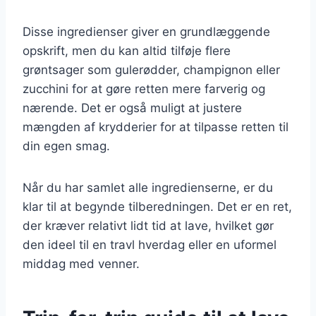
Disse ingredienser giver en grundlæggende
opskrift, men du kan altid tilføje flere
grøntsager som gulerødder, champignon eller
zucchini for at gøre retten mere farverig og
nærende. Det er også muligt at justere
mængden af krydderier for at tilpasse retten til
din egen smag.
Når du har samlet alle ingredienserne, er du
klar til at begynde tilberedningen. Det er en ret,
der kræver relativt lidt tid at lave, hvilket gør
den ideel til en travl hverdag eller en uformel
middag med venner.