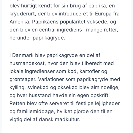
blev hurtigt kendt for sin brug af paprika, en
krydderurt, der blev introduceret til Europa fra
Amerika. Paprikaens popularitet voksede, og
den blev en central ingrediens i mange retter,
herunder paprikagryde.
I Danmark blev paprikagryde en del af
husmandskost, hvor den blev tilberedt med
lokale ingredienser som kød, kartofler og
grøntsager. Variationer som paprikagryde med
kylling, svinekød og oksekød blev almindelige,
og hver husstand havde sin egen opskrift.
Retten blev ofte serveret til festlige lejligheder
og familiemiddage, hvilket gjorde den til en
vigtig del af dansk madkultur.