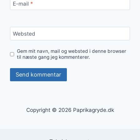
E-mail
*
Websted
Gem mit navn, mail og websted i denne browser
til næste gang jeg kommenterer.
Copyright © 2026 Paprikagryde.dk