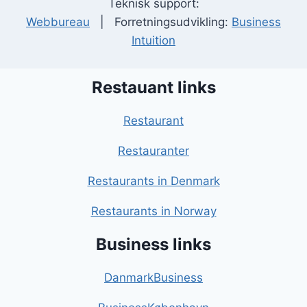
Teknisk support:
Webbureau
| Forretningsudvikling:
Business
Intuition
Restauant links
Restaurant
Restauranter
Restaurants in Denmark
Restaurants in Norway
Business links
DanmarkBusiness