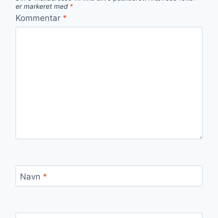
er markeret med
*
Kommentar
*
Navn
*