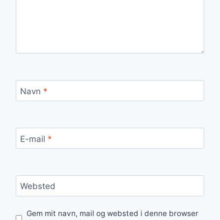
Navn
*
E-mail
*
Websted
Gem mit navn, mail og websted i denne browser