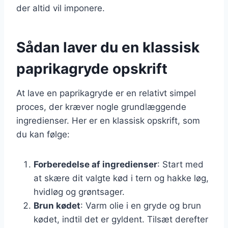
der altid vil imponere.
Sådan laver du en klassisk
paprikagryde opskrift
At lave en paprikagryde er en relativt simpel
proces, der kræver nogle grundlæggende
ingredienser. Her er en klassisk opskrift, som
du kan følge:
Forberedelse af ingredienser
: Start med
at skære dit valgte kød i tern og hakke løg,
hvidløg og grøntsager.
Brun kødet
: Varm olie i en gryde og brun
kødet, indtil det er gyldent. Tilsæt derefter