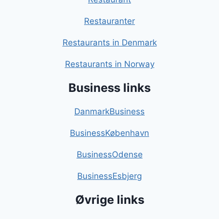
Restauranter
Restaurants in Denmark
Restaurants in Norway
Business links
DanmarkBusiness
BusinessKøbenhavn
BusinessOdense
BusinessEsbjerg
Øvrige links