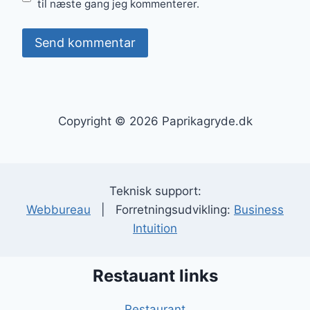
til næste gang jeg kommenterer.
Copyright © 2026 Paprikagryde.dk
Teknisk support:
Webbureau
| Forretningsudvikling:
Business
Intuition
Restauant links
Restaurant