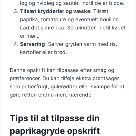
løg og hvidløg og sautér, indtil de er bløde.
Tilsæt krydderier og væske
: Tilsæt
paprika, tomatpuré og eventuelt bouillon.
Lad det simre i ca. 30 minutter, indtil kødet
er mørt.
Servering
: Server gryden varm med ris,
kartofler eller brød.
Denne opskrift kan tilpasses efter smag og
præferencer. Du kan tilføje ekstra grøntsager
som peberfrugt, gulerødder eller svampe for at
gøre retten endnu mere nærende.
Tips til at tilpasse din
paprikagryde opskrift