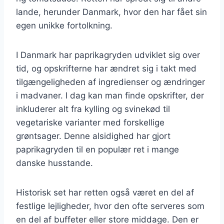
lande, herunder Danmark, hvor den har fået sin
egen unikke fortolkning.
I Danmark har paprikagryden udviklet sig over
tid, og opskrifterne har ændret sig i takt med
tilgængeligheden af ingredienser og ændringer
i madvaner. I dag kan man finde opskrifter, der
inkluderer alt fra kylling og svinekød til
vegetariske varianter med forskellige
grøntsager. Denne alsidighed har gjort
paprikagryden til en populær ret i mange
danske husstande.
Historisk set har retten også været en del af
festlige lejligheder, hvor den ofte serveres som
en del af buffeter eller store middage. Den er