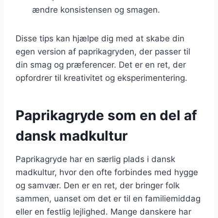
ændre konsistensen og smagen.
Disse tips kan hjælpe dig med at skabe din
egen version af paprikagryden, der passer til
din smag og præferencer. Det er en ret, der
opfordrer til kreativitet og eksperimentering.
Paprikagryde som en del af
dansk madkultur
Paprikagryde har en særlig plads i dansk
madkultur, hvor den ofte forbindes med hygge
og samvær. Den er en ret, der bringer folk
sammen, uanset om det er til en familiemiddag
eller en festlig lejlighed. Mange danskere har