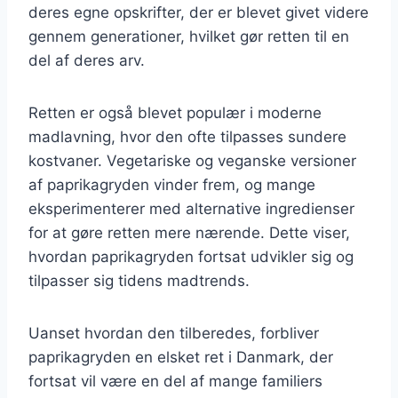
deres egne opskrifter, der er blevet givet videre
gennem generationer, hvilket gør retten til en
del af deres arv.
Retten er også blevet populær i moderne
madlavning, hvor den ofte tilpasses sundere
kostvaner. Vegetariske og veganske versioner
af paprikagryden vinder frem, og mange
eksperimenterer med alternative ingredienser
for at gøre retten mere nærende. Dette viser,
hvordan paprikagryden fortsat udvikler sig og
tilpasser sig tidens madtrends.
Uanset hvordan den tilberedes, forbliver
paprikagryden en elsket ret i Danmark, der
fortsat vil være en del af mange familiers