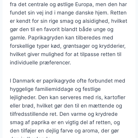
fra det centrale og østlige Europa, men den har
fundet sin vej ind i mange danske hjem. Retten
er kendt for sin rige smag og alsidighed, hvilket
gør den til en favorit blandt både unge og
gamle. Paprikagryden kan tilberedes med
forskellige typer kød, grøntsager og krydderier,
hvilket giver mulighed for at tilpasse retten til
individuelle præferencer.
I Danmark er paprikagryde ofte forbundet med
hyggelige familiemiddage og festlige
lejligheder. Den kan serveres med ris, kartofler
eller brød, hvilket gør den til en mættende og
tilfredsstillende ret. Den varme og krydrede
smag af paprika er en vigtig del af retten, og
den tilføjer en dejlig farve og aroma, der gør