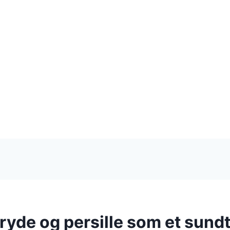
ryde og persille som et sundt