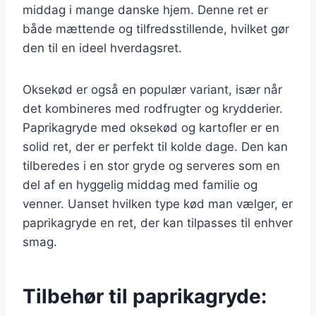
middag i mange danske hjem. Denne ret er
både mættende og tilfredsstillende, hvilket gør
den til en ideel hverdagsret.
Oksekød er også en populær variant, især når
det kombineres med rodfrugter og krydderier.
Paprikagryde med oksekød og kartofler er en
solid ret, der er perfekt til kolde dage. Den kan
tilberedes i en stor gryde og serveres som en
del af en hyggelig middag med familie og
venner. Uanset hvilken type kød man vælger, er
paprikagryde en ret, der kan tilpasses til enhver
smag.
Tilbehør til paprikagryde: