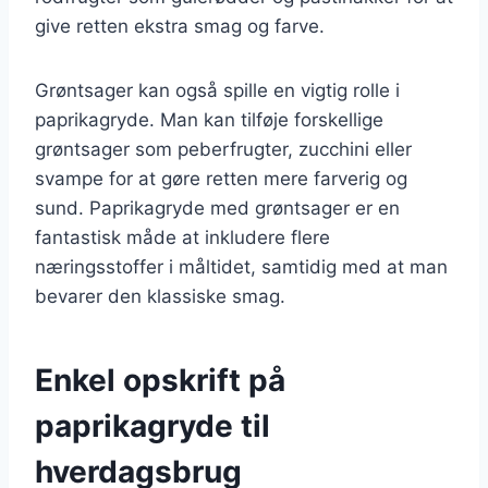
give retten ekstra smag og farve.
Grøntsager kan også spille en vigtig rolle i
paprikagryde. Man kan tilføje forskellige
grøntsager som peberfrugter, zucchini eller
svampe for at gøre retten mere farverig og
sund. Paprikagryde med grøntsager er en
fantastisk måde at inkludere flere
næringsstoffer i måltidet, samtidig med at man
bevarer den klassiske smag.
Enkel opskrift på
paprikagryde til
hverdagsbrug