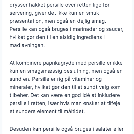
drysser hakket persille over retten lige før
servering, giver det ikke kun en smuk
præsentation, men også en dejlig smag.
Persille kan også bruges i marinader og saucer,
hvilket gør den til en alsidig ingrediens i
madlavningen.
At kombinere paprikagryde med persille er ikke
kun en smagsmæssig beslutning, men også en
sund en. Persille er rig på vitaminer og
mineraler, hvilket gør den til et sundt valg som
tilbehør. Det kan være en god idé at inkludere
persille i retten, især hvis man ønsker at tilføje
et sundere element til måltidet.
Desuden kan persille også bruges i salater eller