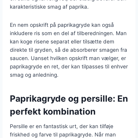
karakteristiske smag af paprika.
En nem opskrift på paprikagryde kan også
inkludere ris som en del af tilberedningen. Man
kan koge risene separat eller tilsætte dem
direkte til gryden, så de absorberer smagen fra
saucen. Uanset hvilken opskrift man vælger, er
paprikagryde en ret, der kan tilpasses til enhver
smag og anledning.
Paprikagryde og persille: En
perfekt kombination
Persille er en fantastisk urt, der kan tilføje
friskhed og farve til paprikagryde. Når man