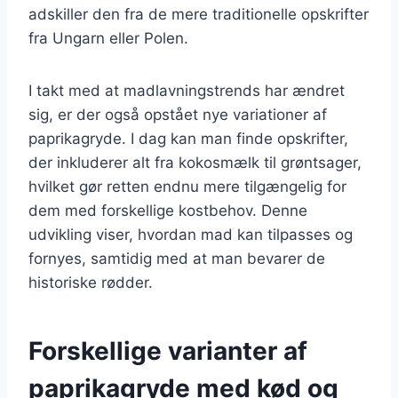
adskiller den fra de mere traditionelle opskrifter
fra Ungarn eller Polen.
I takt med at madlavningstrends har ændret
sig, er der også opstået nye variationer af
paprikagryde. I dag kan man finde opskrifter,
der inkluderer alt fra kokosmælk til grøntsager,
hvilket gør retten endnu mere tilgængelig for
dem med forskellige kostbehov. Denne
udvikling viser, hvordan mad kan tilpasses og
fornyes, samtidig med at man bevarer de
historiske rødder.
Forskellige varianter af
paprikagryde med kød og