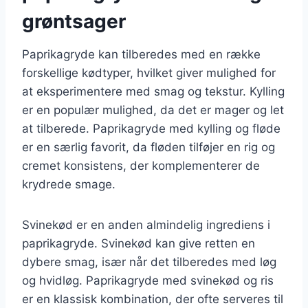
grøntsager
Paprikagryde kan tilberedes med en række
forskellige kødtyper, hvilket giver mulighed for
at eksperimentere med smag og tekstur. Kylling
er en populær mulighed, da det er mager og let
at tilberede. Paprikagryde med kylling og fløde
er en særlig favorit, da fløden tilføjer en rig og
cremet konsistens, der komplementerer de
krydrede smage.
Svinekød er en anden almindelig ingrediens i
paprikagryde. Svinekød kan give retten en
dybere smag, især når det tilberedes med løg
og hvidløg. Paprikagryde med svinekød og ris
er en klassisk kombination, der ofte serveres til