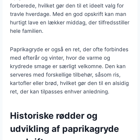
forberede, hvilket gør den til et ideelt valg for
travle hverdage. Med en god opskrift kan man
hurtigt lave en lækker middag, der tilfredsstiller
hele familien.
Paprikagryde er også en ret, der ofte forbindes
med efterår og vinter, hvor de varme og
krydrede smage er særligt velkomne. Den kan
serveres med forskellige tilbehør, såsom ris,
kartofler eller brød, hvilket gør den til en alsidig
ret, der kan tilpasses enhver anledning.
Historiske rødder og
udvikling af paprikagryde