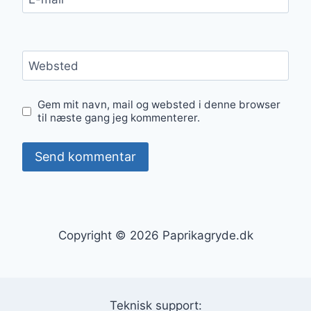
Websted
Gem mit navn, mail og websted i denne browser
til næste gang jeg kommenterer.
Copyright © 2026 Paprikagryde.dk
Teknisk support: