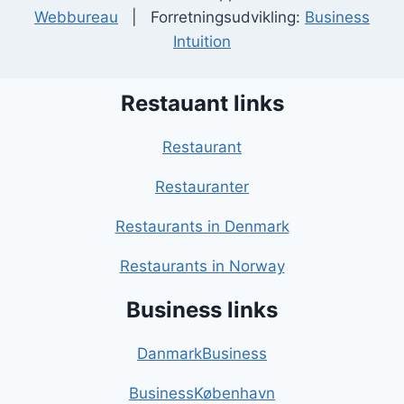
Webbureau
| Forretningsudvikling:
Business
Intuition
Restauant links
Restaurant
Restauranter
Restaurants in Denmark
Restaurants in Norway
Business links
DanmarkBusiness
BusinessKøbenhavn