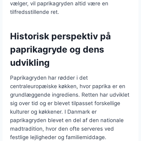
vælger, vil paprikagryden altid være en
tilfredsstillende ret.
Historisk perspektiv på
paprikagryde og dens
udvikling
Paprikagryden har rødder i det
centraleuropæiske køkken, hvor paprika er en
grundlæggende ingrediens. Retten har udviklet
sig over tid og er blevet tilpasset forskellige
kulturer og køkkener. I Danmark er
paprikagryden blevet en del af den nationale
madtradition, hvor den ofte serveres ved
festlige lejligheder og familiemiddage.