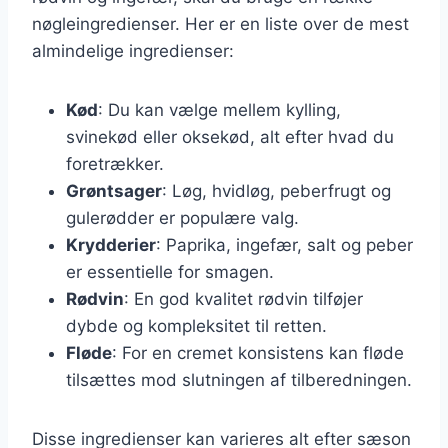
nøgleingredienser. Her er en liste over de mest
almindelige ingredienser:
Kød
: Du kan vælge mellem kylling,
svinekød eller oksekød, alt efter hvad du
foretrækker.
Grøntsager
: Løg, hvidløg, peberfrugt og
gulerødder er populære valg.
Krydderier
: Paprika, ingefær, salt og peber
er essentielle for smagen.
Rødvin
: En god kvalitet rødvin tilføjer
dybde og kompleksitet til retten.
Fløde
: For en cremet konsistens kan fløde
tilsættes mod slutningen af tilberedningen.
Disse ingredienser kan varieres alt efter sæson