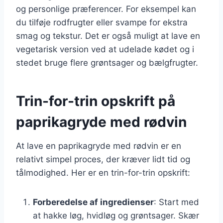
og personlige præferencer. For eksempel kan
du tilføje rodfrugter eller svampe for ekstra
smag og tekstur. Det er også muligt at lave en
vegetarisk version ved at udelade kødet og i
stedet bruge flere grøntsager og bælgfrugter.
Trin-for-trin opskrift på
paprikagryde med rødvin
At lave en paprikagryde med rødvin er en
relativt simpel proces, der kræver lidt tid og
tålmodighed. Her er en trin-for-trin opskrift:
Forberedelse af ingredienser
: Start med
at hakke løg, hvidløg og grøntsager. Skær