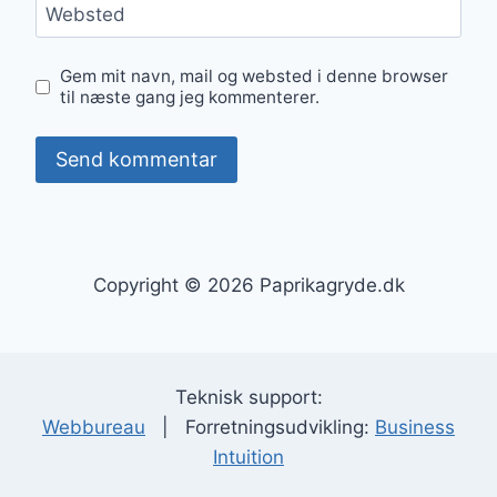
Websted
Gem mit navn, mail og websted i denne browser
til næste gang jeg kommenterer.
Copyright © 2026 Paprikagryde.dk
Teknisk support:
Webbureau
| Forretningsudvikling:
Business
Intuition