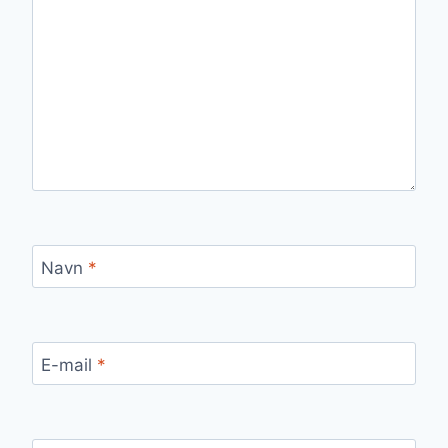
Navn
*
E-mail
*