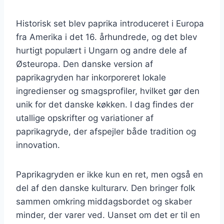
Historisk set blev paprika introduceret i Europa
fra Amerika i det 16. århundrede, og det blev
hurtigt populært i Ungarn og andre dele af
Østeuropa. Den danske version af
paprikagryden har inkorporeret lokale
ingredienser og smagsprofiler, hvilket gør den
unik for det danske køkken. I dag findes der
utallige opskrifter og variationer af
paprikagryde, der afspejler både tradition og
innovation.
Paprikagryden er ikke kun en ret, men også en
del af den danske kulturarv. Den bringer folk
sammen omkring middagsbordet og skaber
minder, der varer ved. Uanset om det er til en