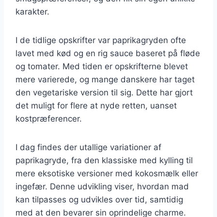
karakter.
I de tidlige opskrifter var paprikagryden ofte
lavet med kød og en rig sauce baseret på fløde
og tomater. Med tiden er opskrifterne blevet
mere varierede, og mange danskere har taget
den vegetariske version til sig. Dette har gjort
det muligt for flere at nyde retten, uanset
kostpræferencer.
I dag findes der utallige variationer af
paprikagryde, fra den klassiske med kylling til
mere eksotiske versioner med kokosmælk eller
ingefær. Denne udvikling viser, hvordan mad
kan tilpasses og udvikles over tid, samtidig
med at den bevarer sin oprindelige charme.