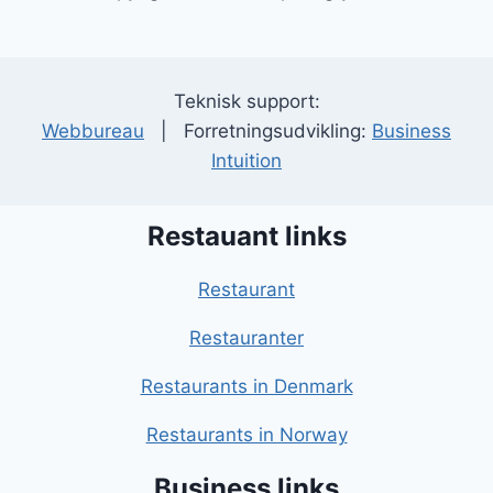
Teknisk support:
Webbureau
| Forretningsudvikling:
Business
Intuition
Restauant links
Restaurant
Restauranter
Restaurants in Denmark
Restaurants in Norway
Business links