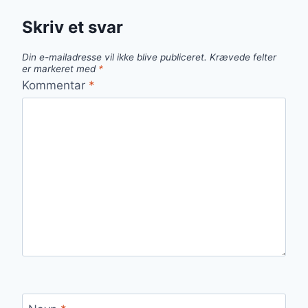
Skriv et svar
Din e-mailadresse vil ikke blive publiceret.
Krævede felter
er markeret med
*
Kommentar
*