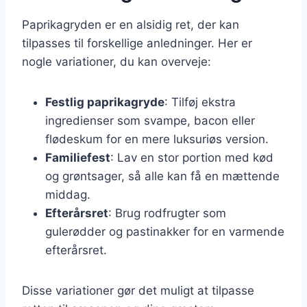
Paprikagryden er en alsidig ret, der kan
tilpasses til forskellige anledninger. Her er
nogle variationer, du kan overveje:
Festlig paprikagryde
: Tilføj ekstra
ingredienser som svampe, bacon eller
flødeskum for en mere luksuriøs version.
Familiefest
: Lav en stor portion med kød
og grøntsager, så alle kan få en mættende
middag.
Efterårsret
: Brug rodfrugter som
gulerødder og pastinakker for en varmende
efterårsret.
Disse variationer gør det muligt at tilpasse