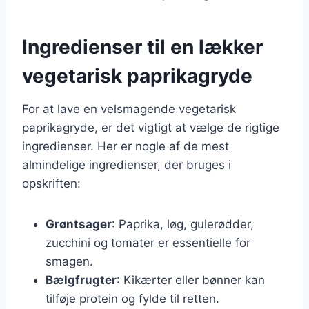
Ingredienser til en lækker
vegetarisk paprikagryde
For at lave en velsmagende vegetarisk
paprikagryde, er det vigtigt at vælge de rigtige
ingredienser. Her er nogle af de mest
almindelige ingredienser, der bruges i
opskriften:
Grøntsager
: Paprika, løg, gulerødder,
zucchini og tomater er essentielle for
smagen.
Bælgfrugter
: Kikærter eller bønner kan
tilføje protein og fylde til retten.