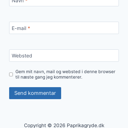
Navn
*
E-mail
*
Websted
Gem mit navn, mail og websted i denne browser
til næste gang jeg kommenterer.
Copyright © 2026 Paprikagryde.dk