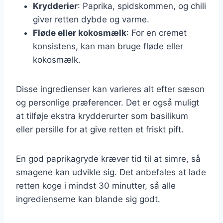
Krydderier
: Paprika, spidskommen, og chili
giver retten dybde og varme.
Fløde eller kokosmælk
: For en cremet
konsistens, kan man bruge fløde eller
kokosmælk.
Disse ingredienser kan varieres alt efter sæson
og personlige præferencer. Det er også muligt
at tilføje ekstra krydderurter som basilikum
eller persille for at give retten et friskt pift.
En god paprikagryde kræver tid til at simre, så
smagene kan udvikle sig. Det anbefales at lade
retten koge i mindst 30 minutter, så alle
ingredienserne kan blande sig godt.