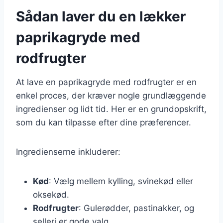
Sådan laver du en lækker
paprikagryde med
rodfrugter
At lave en paprikagryde med rodfrugter er en
enkel proces, der kræver nogle grundlæggende
ingredienser og lidt tid. Her er en grundopskrift,
som du kan tilpasse efter dine præferencer.
Ingredienserne inkluderer:
Kød
: Vælg mellem kylling, svinekød eller
oksekød.
Rodfrugter
: Gulerødder, pastinakker, og
selleri er gode valg.