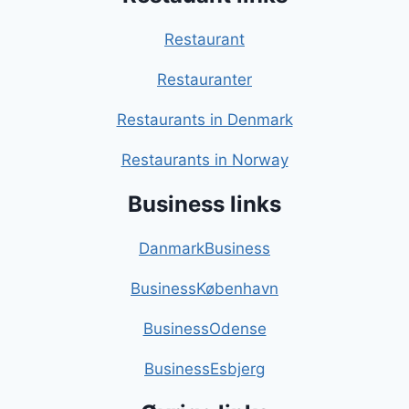
Restaurant
Restauranter
Restaurants in Denmark
Restaurants in Norway
Business links
DanmarkBusiness
BusinessKøbenhavn
BusinessOdense
BusinessEsbjerg