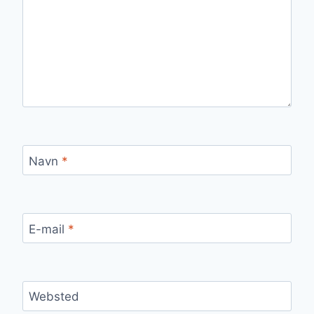
Navn
*
E-mail
*
Websted