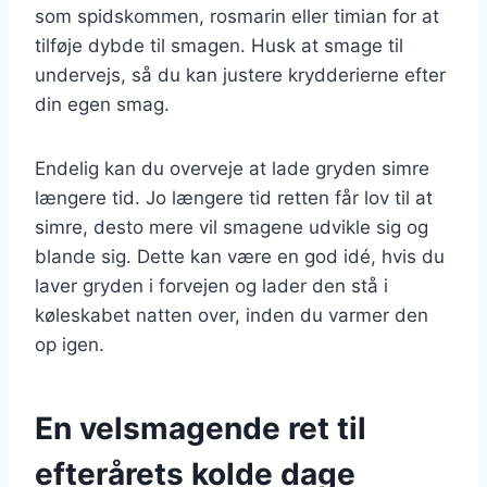
som spidskommen, rosmarin eller timian for at
tilføje dybde til smagen. Husk at smage til
undervejs, så du kan justere krydderierne efter
din egen smag.
Endelig kan du overveje at lade gryden simre
længere tid. Jo længere tid retten får lov til at
simre, desto mere vil smagene udvikle sig og
blande sig. Dette kan være en god idé, hvis du
laver gryden i forvejen og lader den stå i
køleskabet natten over, inden du varmer den
op igen.
En velsmagende ret til
efterårets kolde dage