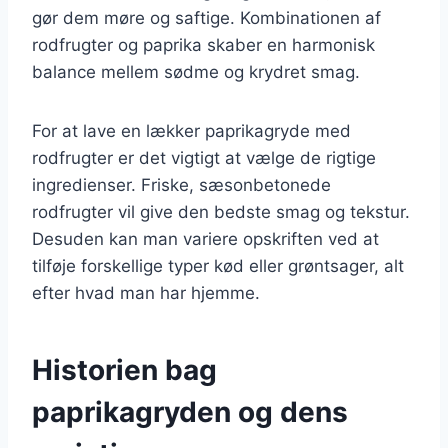
gør dem møre og saftige. Kombinationen af
rodfrugter og paprika skaber en harmonisk
balance mellem sødme og krydret smag.
For at lave en lækker paprikagryde med
rodfrugter er det vigtigt at vælge de rigtige
ingredienser. Friske, sæsonbetonede
rodfrugter vil give den bedste smag og tekstur.
Desuden kan man variere opskriften ved at
tilføje forskellige typer kød eller grøntsager, alt
efter hvad man har hjemme.
Historien bag
paprikagryden og dens