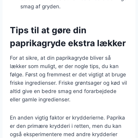
smag af gryden.
Tips til at gøre din
paprikagryde ekstra lækker
For at sikre, at din paprikagryde bliver så
lækker som muligt, er der nogle tips, du kan
følge. Først og fremmest er det vigtigt at bruge
friske ingredienser. Friske grøntsager og kød vil
altid give en bedre smag end forarbejdede
eller gamle ingredienser.
En anden vigtig faktor er krydderierne. Paprika
er den primære krydderi i retten, men du kan
også eksperimentere med andre krydderier