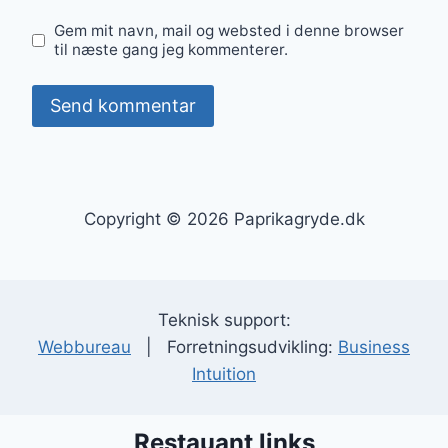
Gem mit navn, mail og websted i denne browser
til næste gang jeg kommenterer.
Copyright © 2026 Paprikagryde.dk
Teknisk support:
Webbureau
| Forretningsudvikling:
Business
Intuition
Restauant links