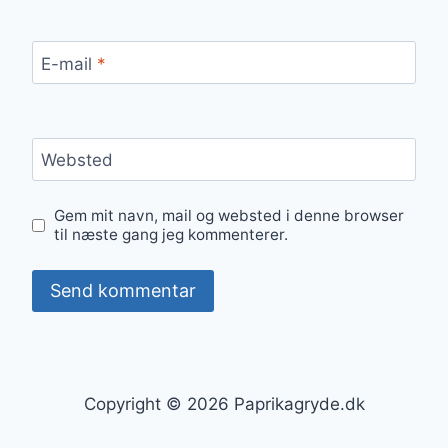
E-mail
*
Websted
Gem mit navn, mail og websted i denne browser
til næste gang jeg kommenterer.
Copyright © 2026 Paprikagryde.dk