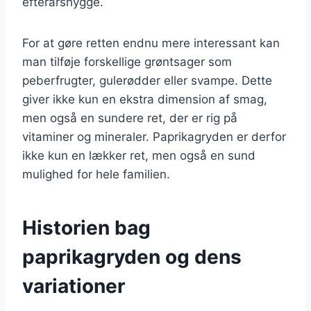
efterårshygge.
For at gøre retten endnu mere interessant kan
man tilføje forskellige grøntsager som
peberfrugter, gulerødder eller svampe. Dette
giver ikke kun en ekstra dimension af smag,
men også en sundere ret, der er rig på
vitaminer og mineraler. Paprikagryden er derfor
ikke kun en lækker ret, men også en sund
mulighed for hele familien.
Historien bag
paprikagryden og dens
variationer