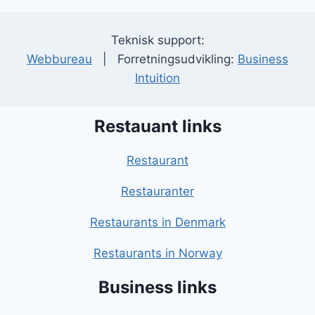
Teknisk support:
Webbureau
| Forretningsudvikling:
Business
Intuition
Restauant links
Restaurant
Restauranter
Restaurants in Denmark
Restaurants in Norway
Business links