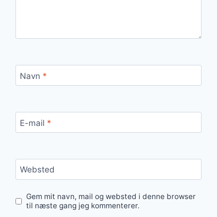
Navn
*
E-mail
*
Websted
Gem mit navn, mail og websted i denne browser
til næste gang jeg kommenterer.