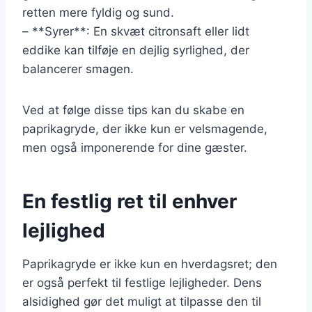
retten mere fyldig og sund.
– **Syrer**: En skvæt citronsaft eller lidt
eddike kan tilføje en dejlig syrlighed, der
balancerer smagen.
Ved at følge disse tips kan du skabe en
paprikagryde, der ikke kun er velsmagende,
men også imponerende for dine gæster.
En festlig ret til enhver
lejlighed
Paprikagryde er ikke kun en hverdagsret; den
er også perfekt til festlige lejligheder. Dens
alsidighed gør det muligt at tilpasse den til