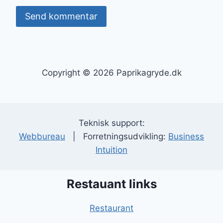
Copyright © 2026 Paprikagryde.dk
Teknisk support:
Webbureau
| Forretningsudvikling:
Business
Intuition
Restauant links
Restaurant