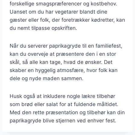
forskellige smagspræferencer og kostbehov.
Uanset om du har vegetarer blandt dine
gæster eller folk, der foretrækker kødretter, kan
du nemt tilpasse opskriften.
Når du serverer paprikagryde til en familiefest,
kan du overveje at præsentere den i en stor
skål, så alle kan tage, hvad de ønsker. Det
skaber en hyggelig atmosfære, hvor folk kan
dele og nyde maden sammen.
Husk også at inkludere nogle lækre tilbehør
som brød eller salat for at fuldende måltidet.
Med den rette præsentation og tilbehør kan din
paprikagryde blive stjernen ved enhver fest.