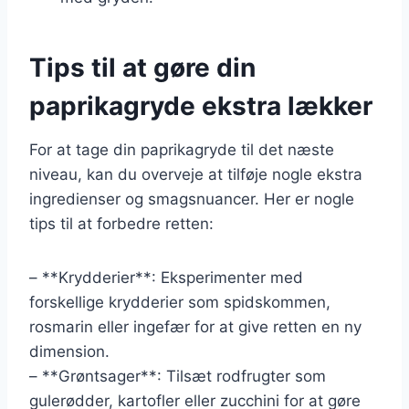
Tips til at gøre din
paprikagryde ekstra lækker
For at tage din paprikagryde til det næste
niveau, kan du overveje at tilføje nogle ekstra
ingredienser og smagsnuancer. Her er nogle
tips til at forbedre retten:
– **Krydderier**: Eksperimenter med
forskellige krydderier som spidskommen,
rosmarin eller ingefær for at give retten en ny
dimension.
– **Grøntsager**: Tilsæt rodfrugter som
gulerødder, kartofler eller zucchini for at gøre