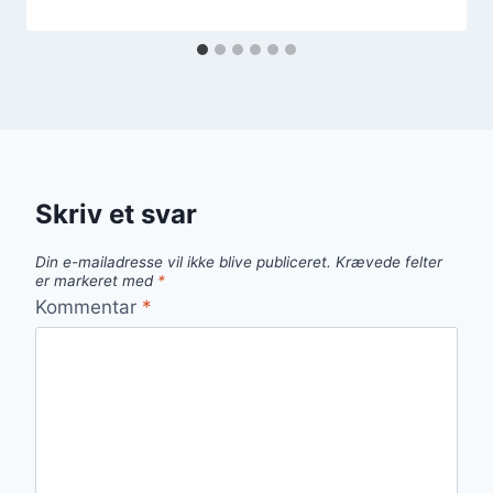
Skriv et svar
Din e-mailadresse vil ikke blive publiceret.
Krævede felter
er markeret med
*
Kommentar
*