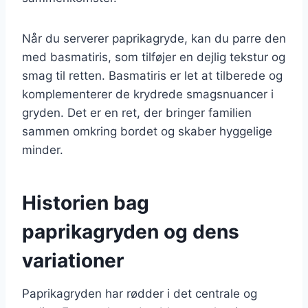
Når du serverer paprikagryde, kan du parre den
med basmatiris, som tilføjer en dejlig tekstur og
smag til retten. Basmatiris er let at tilberede og
komplementerer de krydrede smagsnuancer i
gryden. Det er en ret, der bringer familien
sammen omkring bordet og skaber hyggelige
minder.
Historien bag
paprikagryden og dens
variationer
Paprikagryden har rødder i det centrale og