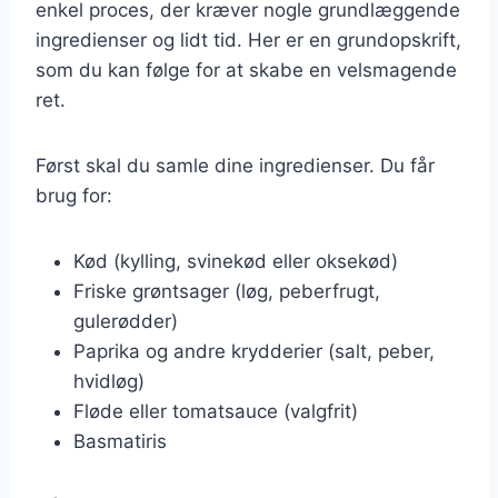
enkel proces, der kræver nogle grundlæggende
ingredienser og lidt tid. Her er en grundopskrift,
som du kan følge for at skabe en velsmagende
ret.
Først skal du samle dine ingredienser. Du får
brug for:
Kød (kylling, svinekød eller oksekød)
Friske grøntsager (løg, peberfrugt,
gulerødder)
Paprika og andre krydderier (salt, peber,
hvidløg)
Fløde eller tomatsauce (valgfrit)
Basmatiris