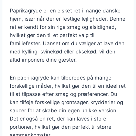
Paprikagryde er en elsket ret i mange danske
hjem, især når der er festlige lejligheder. Denne
ret er kendt for sin rige smag og alsidighed,
hvilket gør den til et perfekt valg til
familiefester. Uanset om du vælger at lave den
med kylling, svinekød eller oksekød, vil den
altid imponere dine gæster.
En paprikagryde kan tilberedes på mange
forskellige måder, hvilket gør den til en ideel ret
til at tilpasse efter smag og præferencer. Du
kan tilføje forskellige grøntsager, krydderier og
saucer for at skabe din egen unikke version.
Det er også en ret, der kan laves i store
portioner, hvilket gør den perfekt til større
sammenkomster.