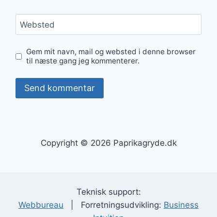
Websted
Gem mit navn, mail og websted i denne browser
til næste gang jeg kommenterer.
Copyright © 2026 Paprikagryde.dk
Teknisk support:
Webbureau
| Forretningsudvikling:
Business