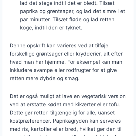
lad det stege indtil det er blødt. Tilsæt
paprika og grøntsager, og lad det simre i et
par minutter. Tilsæt fløde og lad retten
koge, indtil den er tyknet.
Denne opskrift kan varieres ved at tilføje
forskellige grøntsager eller krydderier, alt efter
hvad man har hjemme. For eksempel kan man
inkludere svampe eller rodfrugter for at give
retten mere dybde og smag.
Det er også muligt at lave en vegetarisk version
ved at erstatte kødet med kikærter eller tofu.
Dette gør retten tilgængelig for alle, uanset
kostpræferencer. Paprikagryden kan serveres
med ris, kartofler eller brød, hvilket gør den til