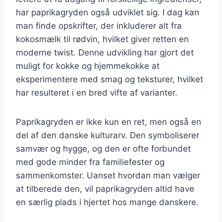
har paprikagryden også udviklet sig. I dag kan
man finde opskrifter, der inkluderer alt fra
kokosmælk til rødvin, hvilket giver retten en
moderne twist. Denne udvikling har gjort det
muligt for kokke og hjemmekokke at
eksperimentere med smag og teksturer, hvilket
har resulteret i en bred vifte af varianter.
Paprikagryden er ikke kun en ret, men også en
del af den danske kulturarv. Den symboliserer
samvær og hygge, og den er ofte forbundet
med gode minder fra familiefester og
sammenkomster. Uanset hvordan man vælger
at tilberede den, vil paprikagryden altid have
en særlig plads i hjertet hos mange danskere.