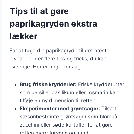
Tips til at gøre
paprikagryden ekstra
lækker
For at tage din paprikagryde til det næste
niveau, er der flere tips og tricks, du kan
overveje. Her er nogle forslag:
Brug friske krydderier
: Friske krydderurter
som persille, basilikum eller rosmarin kan
tilføje en ny dimension til retten.
Eksperimenter med grøntsager
: Tilsæt
sæsonbestemte grøntsager som blomkål,
zucchini eller søde kartofler for at gøre
retten mere farverig og sund.