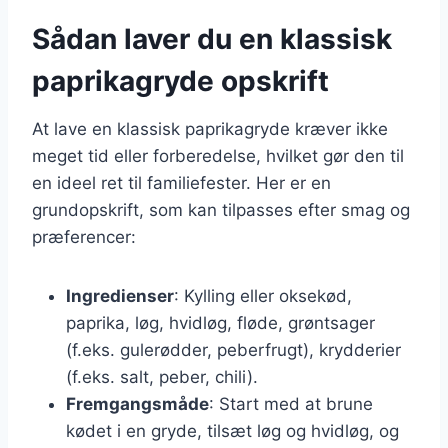
Sådan laver du en klassisk
paprikagryde opskrift
At lave en klassisk paprikagryde kræver ikke
meget tid eller forberedelse, hvilket gør den til
en ideel ret til familiefester. Her er en
grundopskrift, som kan tilpasses efter smag og
præferencer:
Ingredienser
: Kylling eller oksekød,
paprika, løg, hvidløg, fløde, grøntsager
(f.eks. gulerødder, peberfrugt), krydderier
(f.eks. salt, peber, chili).
Fremgangsmåde
: Start med at brune
kødet i en gryde, tilsæt løg og hvidløg, og