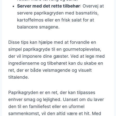
Server med det rette tilbehør
: Overvej at
servere paprikagryden med basmatiris,
kartoffelmos eller en frisk salat for at
balancere smagene.
Disse tips kan hjælpe med at forvandle en
simpel paprikagryde til en gourmetoplevelse,
der vil imponere dine gæster. Ved at lege med
ingredienserne og tilbehøret kan du skabe en
ret, der er både velsmagende og visuelt
tiltalende.
Paprikagryden er en ret, der kan tilpasses
enhver smag og lejlighed. Uanset om du laver
den til en familiefest eller en uformel
sammenkomst, vil den altid være et hit. Med