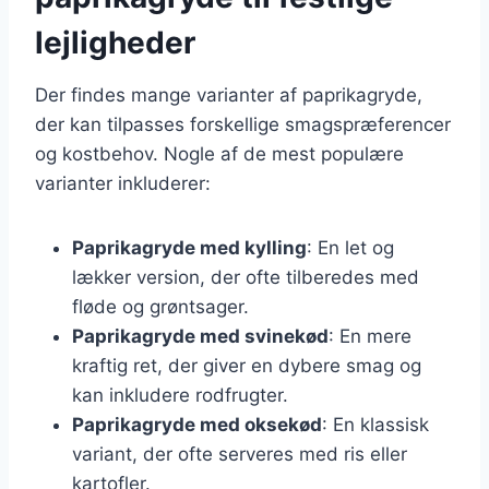
lejligheder
Der findes mange varianter af paprikagryde,
der kan tilpasses forskellige smagspræferencer
og kostbehov. Nogle af de mest populære
varianter inkluderer:
Paprikagryde med kylling
: En let og
lækker version, der ofte tilberedes med
fløde og grøntsager.
Paprikagryde med svinekød
: En mere
kraftig ret, der giver en dybere smag og
kan inkludere rodfrugter.
Paprikagryde med oksekød
: En klassisk
variant, der ofte serveres med ris eller
kartofler.