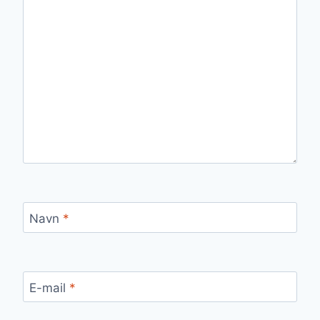
Navn
*
E-mail
*