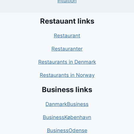
Intuition
Restauant links
Restaurant
Restauranter
Restaurants in Denmark
Restaurants in Norway
Business links
DanmarkBusiness
BusinessKøbenhavn
BusinessOdense