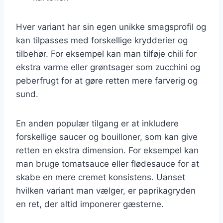
Hver variant har sin egen unikke smagsprofil og
kan tilpasses med forskellige krydderier og
tilbehør. For eksempel kan man tilføje chili for
ekstra varme eller grøntsager som zucchini og
peberfrugt for at gøre retten mere farverig og
sund.
En anden populær tilgang er at inkludere
forskellige saucer og bouilloner, som kan give
retten en ekstra dimension. For eksempel kan
man bruge tomatsauce eller flødesauce for at
skabe en mere cremet konsistens. Uanset
hvilken variant man vælger, er paprikagryden
en ret, der altid imponerer gæsterne.