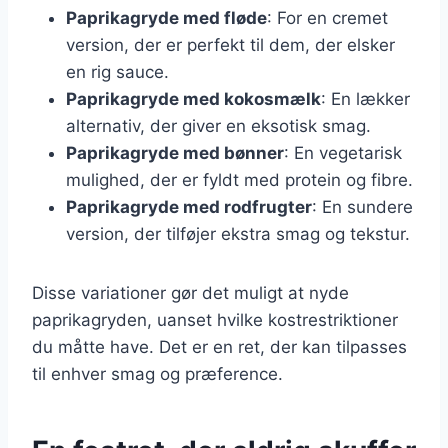
Paprikagryde med fløde
: For en cremet
version, der er perfekt til dem, der elsker
en rig sauce.
Paprikagryde med kokosmælk
: En lækker
alternativ, der giver en eksotisk smag.
Paprikagryde med bønner
: En vegetarisk
mulighed, der er fyldt med protein og fibre.
Paprikagryde med rodfrugter
: En sundere
version, der tilføjer ekstra smag og tekstur.
Disse variationer gør det muligt at nyde
paprikagryden, uanset hvilke kostrestriktioner
du måtte have. Det er en ret, der kan tilpasses
til enhver smag og præference.