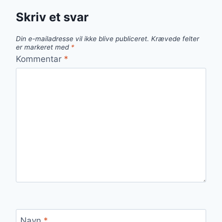
Skriv et svar
Din e-mailadresse vil ikke blive publiceret.
Krævede felter
er markeret med
*
Kommentar
*
Navn
*