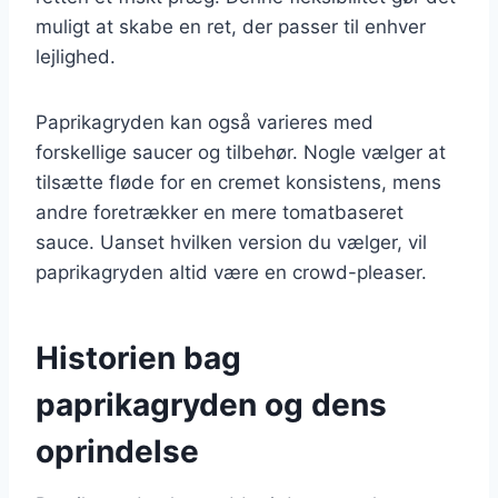
muligt at skabe en ret, der passer til enhver
lejlighed.
Paprikagryden kan også varieres med
forskellige saucer og tilbehør. Nogle vælger at
tilsætte fløde for en cremet konsistens, mens
andre foretrækker en mere tomatbaseret
sauce. Uanset hvilken version du vælger, vil
paprikagryden altid være en crowd-pleaser.
Historien bag
paprikagryden og dens
oprindelse