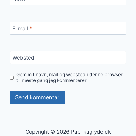
E-mail
*
Websted
Gem mit navn, mail og websted i denne browser
til næste gang jeg kommenterer.
Copyright © 2026 Paprikagryde.dk