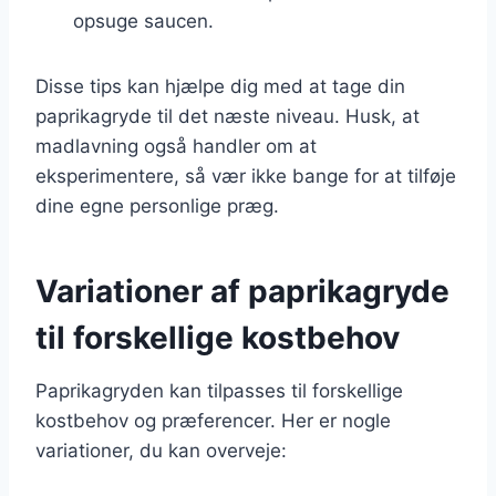
opsuge saucen.
Disse tips kan hjælpe dig med at tage din
paprikagryde til det næste niveau. Husk, at
madlavning også handler om at
eksperimentere, så vær ikke bange for at tilføje
dine egne personlige præg.
Variationer af paprikagryde
til forskellige kostbehov
Paprikagryden kan tilpasses til forskellige
kostbehov og præferencer. Her er nogle
variationer, du kan overveje: