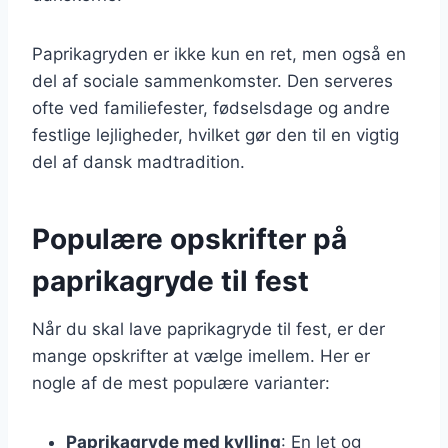
Paprikagryden er ikke kun en ret, men også en
del af sociale sammenkomster. Den serveres
ofte ved familiefester, fødselsdage og andre
festlige lejligheder, hvilket gør den til en vigtig
del af dansk madtradition.
Populære opskrifter på
paprikagryde til fest
Når du skal lave paprikagryde til fest, er der
mange opskrifter at vælge imellem. Her er
nogle af de mest populære varianter:
Paprikagryde med kylling
: En let og