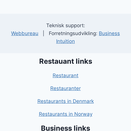
Teknisk support:
Webbureau
| Forretningsudvikling:
Business
Intuition
Restauant links
Restaurant
Restauranter
Restaurants in Denmark
Restaurants in Norway
Business links