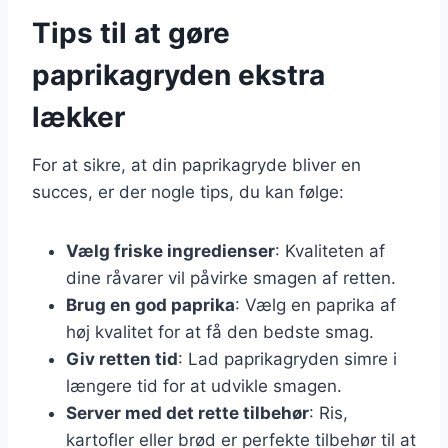
Tips til at gøre
paprikagryden ekstra
lækker
For at sikre, at din paprikagryde bliver en
succes, er der nogle tips, du kan følge:
Vælg friske ingredienser
: Kvaliteten af
dine råvarer vil påvirke smagen af retten.
Brug en god paprika
: Vælg en paprika af
høj kvalitet for at få den bedste smag.
Giv retten tid
: Lad paprikagryden simre i
længere tid for at udvikle smagen.
Server med det rette tilbehør
: Ris,
kartofler eller brød er perfekte tilbehør til at