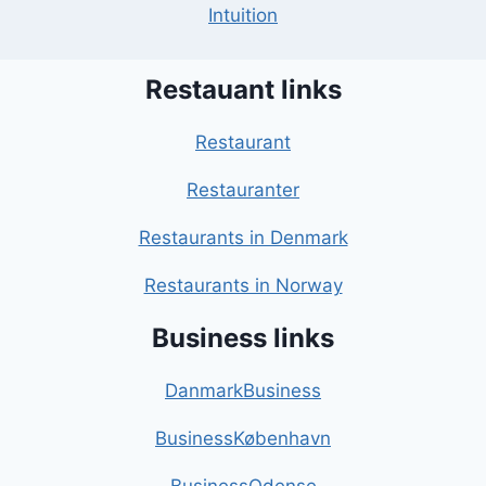
Intuition
Restauant links
Restaurant
Restauranter
Restaurants in Denmark
Restaurants in Norway
Business links
DanmarkBusiness
BusinessKøbenhavn