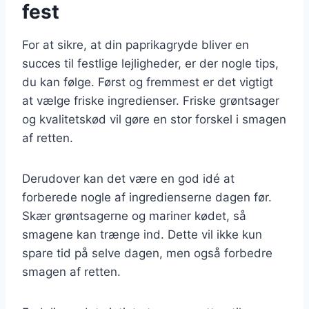
fest
For at sikre, at din paprikagryde bliver en
succes til festlige lejligheder, er der nogle tips,
du kan følge. Først og fremmest er det vigtigt
at vælge friske ingredienser. Friske grøntsager
og kvalitetskød vil gøre en stor forskel i smagen
af retten.
Derudover kan det være en god idé at
forberede nogle af ingredienserne dagen før.
Skær grøntsagerne og mariner kødet, så
smagene kan trænge ind. Dette vil ikke kun
spare tid på selve dagen, men også forbedre
smagen af retten.