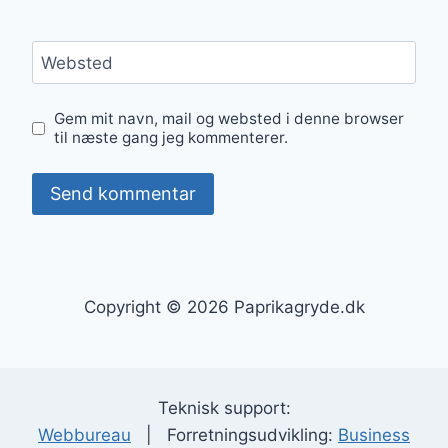
Websted
Gem mit navn, mail og websted i denne browser
til næste gang jeg kommenterer.
Copyright © 2026 Paprikagryde.dk
Teknisk support:
Webbureau
| Forretningsudvikling:
Business