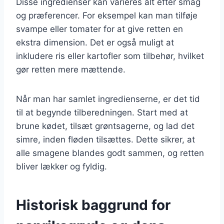
Disse ingredienser kan varieres alt efter smag
og præferencer. For eksempel kan man tilføje
svampe eller tomater for at give retten en
ekstra dimension. Det er også muligt at
inkludere ris eller kartofler som tilbehør, hvilket
gør retten mere mættende.
Når man har samlet ingredienserne, er det tid
til at begynde tilberedningen. Start med at
brune kødet, tilsæt grøntsagerne, og lad det
simre, inden fløden tilsættes. Dette sikrer, at
alle smagene blandes godt sammen, og retten
bliver lækker og fyldig.
Historisk baggrund for