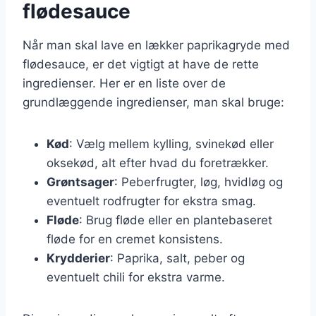
flødesauce
Når man skal lave en lækker paprikagryde med
flødesauce, er det vigtigt at have de rette
ingredienser. Her er en liste over de
grundlæggende ingredienser, man skal bruge:
Kød
: Vælg mellem kylling, svinekød eller
oksekød, alt efter hvad du foretrækker.
Grøntsager
: Peberfrugter, løg, hvidløg og
eventuelt rodfrugter for ekstra smag.
Fløde
: Brug fløde eller en plantebaseret
fløde for en cremet konsistens.
Krydderier
: Paprika, salt, peber og
eventuelt chili for ekstra varme.