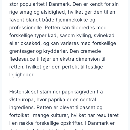
stor popularitet i Danmark. Den er kendt for sin
rige smag og alsidighed, hvilket gør den til en
favorit blandt både hjemmekokke og
professionelle. Retten kan tilberedes med
forskellige typer kød, såsom kylling, svinekød
eller oksekød, og kan varieres med forskellige
grøntsager og krydderier. Den cremede
flødesauce tilføjer en ekstra dimension til
retten, hvilket gør den perfekt til festlige
lejligheder.
Historisk set stammer paprikagryden fra
Østeuropa, hvor paprika er en central
ingrediens. Retten er blevet tilpasset og
fortolket i mange kulturer, hvilket har resulteret
i en række forskellige opskrifter. I Danmark er