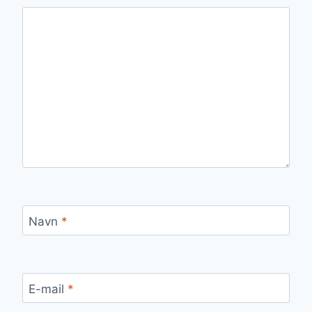
Navn
*
E-mail
*