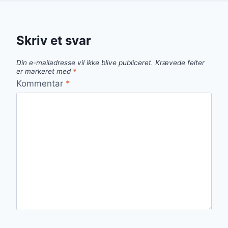
Skriv et svar
Din e-mailadresse vil ikke blive publiceret.
Krævede felter
er markeret med
*
Kommentar
*