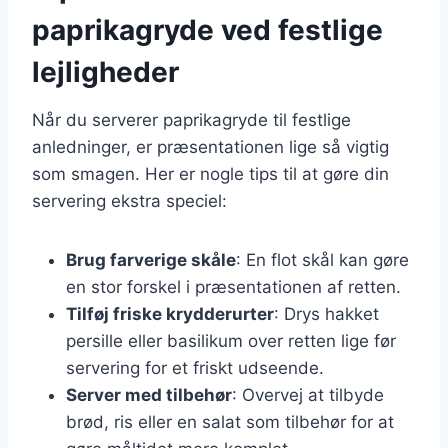
paprikagryde ved festlige
lejligheder
Når du serverer paprikagryde til festlige
anledninger, er præsentationen lige så vigtig
som smagen. Her er nogle tips til at gøre din
servering ekstra speciel:
Brug farverige skåle
: En flot skål kan gøre
en stor forskel i præsentationen af retten.
Tilføj friske krydderurter
: Drys hakket
persille eller basilikum over retten lige før
servering for et friskt udseende.
Server med tilbehør
: Overvej at tilbyde
brød, ris eller en salat som tilbehør for at