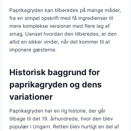
Paprikagryden kan tilberedes på mange måder,
fra en simpel opskrift med få ingredienser til
mere komplekse versioner med flere lag af
smag. Uanset hvordan den tilberedes, er den
altid en sikker vinder, når det kommer til at
imponere gæsterne.
Historisk baggrund for
paprikagryden og dens
variationer
Paprikagryden har en rig historie, der går
tilbage til det 19. århundrede, hvor den blev
populær i Ungarn. Retten blev hurtigt en del af