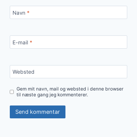
Navn
*
E-mail
*
Websted
Gem mit navn, mail og websted i denne browser
til næste gang jeg kommenterer.