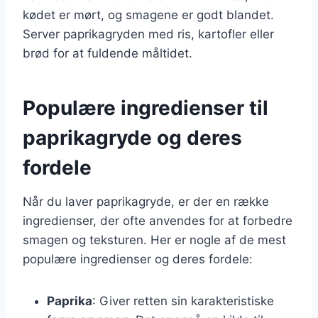
kødet er mørt, og smagene er godt blandet.
Server paprikagryden med ris, kartofler eller
brød for at fuldende måltidet.
Populære ingredienser til
paprikagryde og deres
fordele
Når du laver paprikagryde, er der en række
ingredienser, der ofte anvendes for at forbedre
smagen og teksturen. Her er nogle af de mest
populære ingredienser og deres fordele:
Paprika
: Giver retten sin karakteristiske