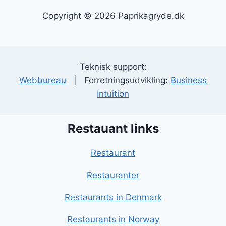
Copyright © 2026 Paprikagryde.dk
Teknisk support:
Webbureau
| Forretningsudvikling:
Business
Intuition
Restauant links
Restaurant
Restauranter
Restaurants in Denmark
Restaurants in Norway