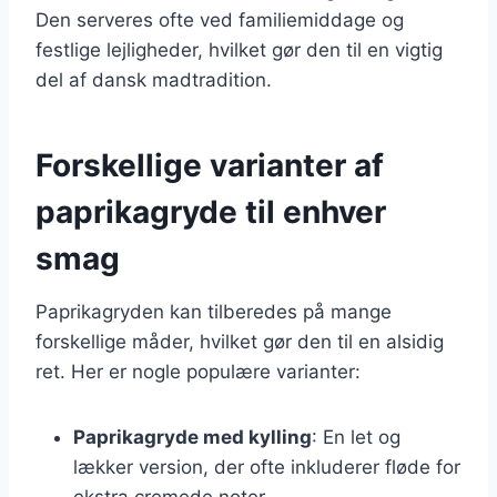
Den serveres ofte ved familiemiddage og
festlige lejligheder, hvilket gør den til en vigtig
del af dansk madtradition.
Forskellige varianter af
paprikagryde til enhver
smag
Paprikagryden kan tilberedes på mange
forskellige måder, hvilket gør den til en alsidig
ret. Her er nogle populære varianter:
Paprikagryde med kylling
: En let og
lækker version, der ofte inkluderer fløde for
ekstra cremede noter.