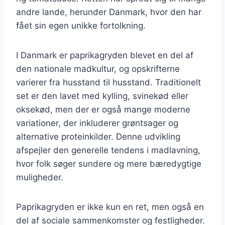
andre lande, herunder Danmark, hvor den har
fået sin egen unikke fortolkning.
I Danmark er paprikagryden blevet en del af
den nationale madkultur, og opskrifterne
varierer fra husstand til husstand. Traditionelt
set er den lavet med kylling, svinekød eller
oksekød, men der er også mange moderne
variationer, der inkluderer grøntsager og
alternative proteinkilder. Denne udvikling
afspejler den generelle tendens i madlavning,
hvor folk søger sundere og mere bæredygtige
muligheder.
Paprikagryden er ikke kun en ret, men også en
del af sociale sammenkomster og festligheder.