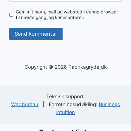
Gem mit navn, mail og websted i denne browser
til næste gang jeg kommenterer.
Copyright © 2026 Paprikagryde.dk
Teknisk support:
Webbureau
| Forretningsudvikling:
Business
Intuition