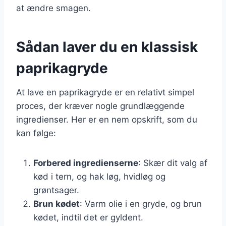
at ændre smagen.
Sådan laver du en klassisk
paprikagryde
At lave en paprikagryde er en relativt simpel
proces, der kræver nogle grundlæggende
ingredienser. Her er en nem opskrift, som du
kan følge:
Forbered ingredienserne
: Skær dit valg af
kød i tern, og hak løg, hvidløg og
grøntsager.
Brun kødet
: Varm olie i en gryde, og brun
kødet, indtil det er gyldent.