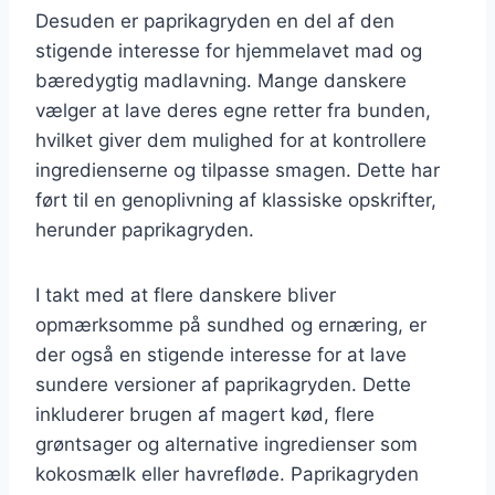
Desuden er paprikagryden en del af den
stigende interesse for hjemmelavet mad og
bæredygtig madlavning. Mange danskere
vælger at lave deres egne retter fra bunden,
hvilket giver dem mulighed for at kontrollere
ingredienserne og tilpasse smagen. Dette har
ført til en genoplivning af klassiske opskrifter,
herunder paprikagryden.
I takt med at flere danskere bliver
opmærksomme på sundhed og ernæring, er
der også en stigende interesse for at lave
sundere versioner af paprikagryden. Dette
inkluderer brugen af magert kød, flere
grøntsager og alternative ingredienser som
kokosmælk eller havrefløde. Paprikagryden