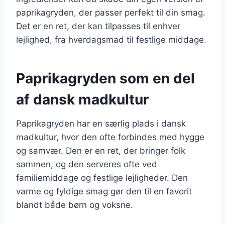
paprikagryden, der passer perfekt til din smag.
Det er en ret, der kan tilpasses til enhver
lejlighed, fra hverdagsmad til festlige middage.
Paprikagryden som en del
af dansk madkultur
Paprikagryden har en særlig plads i dansk
madkultur, hvor den ofte forbindes med hygge
og samvær. Den er en ret, der bringer folk
sammen, og den serveres ofte ved
familiemiddage og festlige lejligheder. Den
varme og fyldige smag gør den til en favorit
blandt både børn og voksne.