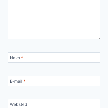
Navn
*
E-mail
*
Websted