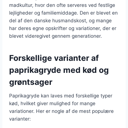
madkultur, hvor den ofte serveres ved festlige
lejligheder og familiemiddage. Den er blevet en
del af den danske husmandskost, og mange
har deres egne opskrifter og variationer, der er
blevet videregivet gennem generationer.
Forskellige varianter af
paprikagryde med kød og
grøntsager
Paprikagryde kan laves med forskellige typer
kød, hvilket giver mulighed for mange
variationer. Her er nogle af de mest populære
varianter: