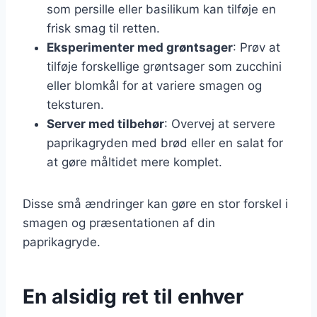
som persille eller basilikum kan tilføje en
frisk smag til retten.
Eksperimenter med grøntsager
: Prøv at
tilføje forskellige grøntsager som zucchini
eller blomkål for at variere smagen og
teksturen.
Server med tilbehør
: Overvej at servere
paprikagryden med brød eller en salat for
at gøre måltidet mere komplet.
Disse små ændringer kan gøre en stor forskel i
smagen og præsentationen af din
paprikagryde.
En alsidig ret til enhver