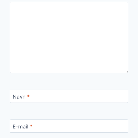
Navn
*
E-mail
*