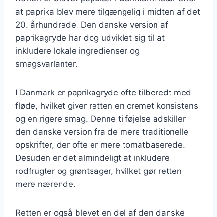
at paprika blev mere tilgængelig i midten af det
20. århundrede. Den danske version af
paprikagryde har dog udviklet sig til at
inkludere lokale ingredienser og
smagsvarianter.
I Danmark er paprikagryde ofte tilberedt med
fløde, hvilket giver retten en cremet konsistens
og en rigere smag. Denne tilføjelse adskiller
den danske version fra de mere traditionelle
opskrifter, der ofte er mere tomatbaserede.
Desuden er det almindeligt at inkludere
rodfrugter og grøntsager, hvilket gør retten
mere nærende.
Retten er også blevet en del af den danske