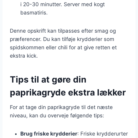
i 20-30 minutter. Server med kogt
basmatiris.
Denne opskrift kan tilpasses efter smag og
præferencer. Du kan tilføje krydderier som
spidskommen eller chili for at give retten et
ekstra kick.
Tips til at gøre din
paprikagryde ekstra lækker
For at tage din paprikagryde til det næste
niveau, kan du overveje følgende tips:
Brug friske krydderier
: Friske krydderurter