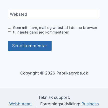
Websted
Gem mit navn, mail og websted i denne browser
til næste gang jeg kommenterer.
Copyright © 2026 Paprikagryde.dk
Teknisk support:
Webbureau
| Forretningsudvikling:
Business