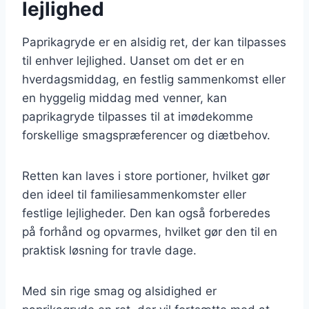
lejlighed
Paprikagryde er en alsidig ret, der kan tilpasses
til enhver lejlighed. Uanset om det er en
hverdagsmiddag, en festlig sammenkomst eller
en hyggelig middag med venner, kan
paprikagryde tilpasses til at imødekomme
forskellige smagspræferencer og diætbehov.
Retten kan laves i store portioner, hvilket gør
den ideel til familiesammenkomster eller
festlige lejligheder. Den kan også forberedes
på forhånd og opvarmes, hvilket gør den til en
praktisk løsning for travle dage.
Med sin rige smag og alsidighed er