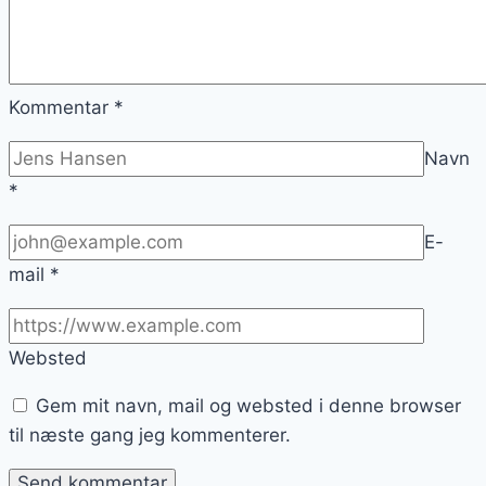
Kommentar
*
Navn
*
E-
mail
*
Websted
Gem mit navn, mail og websted i denne browser
til næste gang jeg kommenterer.