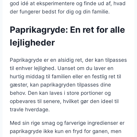
god idé at eksperimentere og finde ud af, hvad
der fungerer bedst for dig og din familie.
Paprikagryde: En ret for alle
lejligheder
Paprikagryde er en alsidig ret, der kan tilpasses
til enhver lejlighed. Uanset om du laver en
hurtig middag til familien eller en festlig ret til
gæster, kan paprikagryden tilpasses dine
behov. Den kan laves i store portioner og
opbevares til senere, hvilket gør den ideel til
travle hverdage.
Med sin rige smag og farverige ingredienser er
paprikagryde ikke kun en fryd for ganen, men