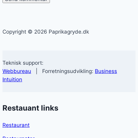
Copyright © 2026 Paprikagryde.dk
Teknisk support:
Webbureau
| Forretningsudvikling:
Business
Intuition
Restauant links
Restaurant