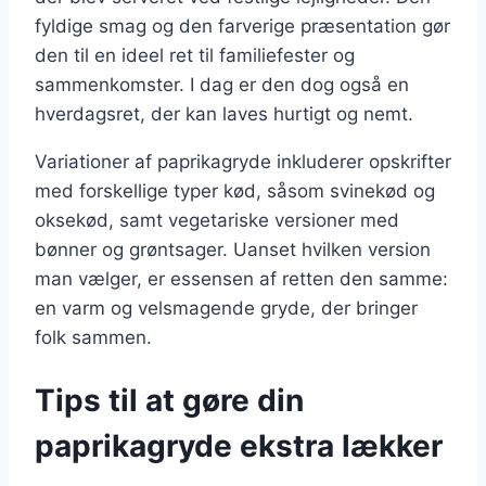
fyldige smag og den farverige præsentation gør
den til en ideel ret til familiefester og
sammenkomster. I dag er den dog også en
hverdagsret, der kan laves hurtigt og nemt.
Variationer af paprikagryde inkluderer opskrifter
med forskellige typer kød, såsom svinekød og
oksekød, samt vegetariske versioner med
bønner og grøntsager. Uanset hvilken version
man vælger, er essensen af retten den samme:
en varm og velsmagende gryde, der bringer
folk sammen.
Tips til at gøre din
paprikagryde ekstra lækker