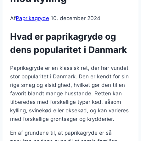
Af
Paprikagryde
10. december 2024
Hvad er paprikagryde og
dens popularitet i Danmark
Paprikagryde er en klassisk ret, der har vundet
stor popularitet i Danmark. Den er kendt for sin
rige smag og alsidighed, hvilket gør den til en
favorit blandt mange husstande. Retten kan
tilberedes med forskellige typer kød, såsom
kylling, svinekød eller oksekød, og kan varieres
med forskellige grøntsager og krydderier.
En af grundene til, at paprikagryde er så