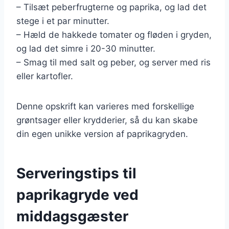
– Tilsæt peberfrugterne og paprika, og lad det
stege i et par minutter.
– Hæld de hakkede tomater og fløden i gryden,
og lad det simre i 20-30 minutter.
– Smag til med salt og peber, og server med ris
eller kartofler.
Denne opskrift kan varieres med forskellige
grøntsager eller krydderier, så du kan skabe
din egen unikke version af paprikagryden.
Serveringstips til
paprikagryde ved
middagsgæster