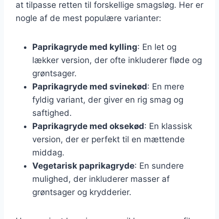
at tilpasse retten til forskellige smagsløg. Her er
nogle af de mest populære varianter:
Paprikagryde med kylling
: En let og
lækker version, der ofte inkluderer fløde og
grøntsager.
Paprikagryde med svinekød
: En mere
fyldig variant, der giver en rig smag og
saftighed.
Paprikagryde med oksekød
: En klassisk
version, der er perfekt til en mættende
middag.
Vegetarisk paprikagryde
: En sundere
mulighed, der inkluderer masser af
grøntsager og krydderier.