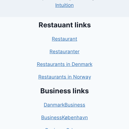
Intuition
Restauant links
Restaurant
Restauranter
Restaurants in Denmark
Restaurants in Norway
Business links
DanmarkBusiness
BusinessKøbenhavn