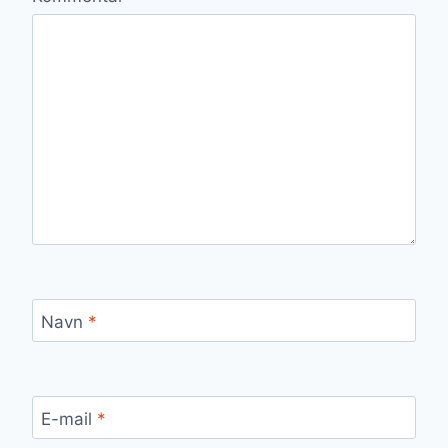
Navn
*
E-mail
*