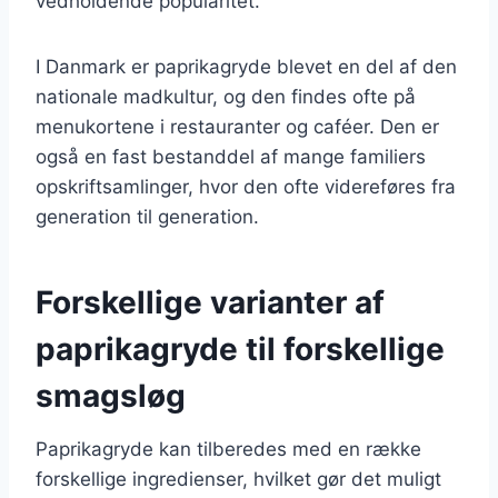
vedholdende popularitet.
I Danmark er paprikagryde blevet en del af den
nationale madkultur, og den findes ofte på
menukortene i restauranter og caféer. Den er
også en fast bestanddel af mange familiers
opskriftsamlinger, hvor den ofte videreføres fra
generation til generation.
Forskellige varianter af
paprikagryde til forskellige
smagsløg
Paprikagryde kan tilberedes med en række
forskellige ingredienser, hvilket gør det muligt