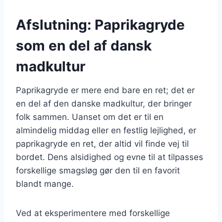
Afslutning: Paprikagryde
som en del af dansk
madkultur
Paprikagryde er mere end bare en ret; det er
en del af den danske madkultur, der bringer
folk sammen. Uanset om det er til en
almindelig middag eller en festlig lejlighed, er
paprikagryde en ret, der altid vil finde vej til
bordet. Dens alsidighed og evne til at tilpasses
forskellige smagsløg gør den til en favorit
blandt mange.
Ved at eksperimentere med forskellige