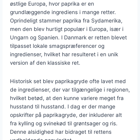
østlige Europa, hvor paprika er en
grundlæggende ingrediens i mange retter.
Oprindeligt stammer paprika fra Sydamerika,
men den blev hurtigt populær i Europa, især i
Ungarn og Spanien. I Danmark er retten blevet
tilpasset lokale smagspræferencer og
ingredienser, hvilket har resulteret i en unik
version af den klassiske ret.
Historisk set blev paprikagryde ofte lavet med
de ingredienser, der var tilgængelige i regionen,
hvilket betød, at den kunne variere meget fra
husstand til husstand. I dag er der mange
opskrifter på paprikagryde, der inkluderer alt
fra kylling og svinekød til grøntsager og ris.
Denne alsidighed har bidraget til rettens