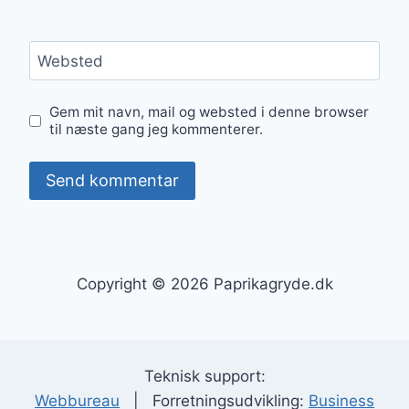
Websted
Gem mit navn, mail og websted i denne browser
til næste gang jeg kommenterer.
Copyright © 2026 Paprikagryde.dk
Teknisk support:
Webbureau
| Forretningsudvikling:
Business