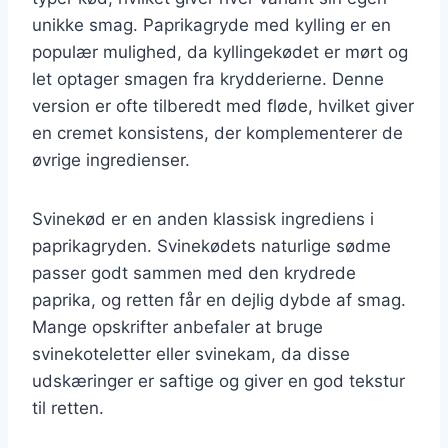
unikke smag. Paprikagryde med kylling er en
populær mulighed, da kyllingekødet er mørt og
let optager smagen fra krydderierne. Denne
version er ofte tilberedt med fløde, hvilket giver
en cremet konsistens, der komplementerer de
øvrige ingredienser.
Svinekød er en anden klassisk ingrediens i
paprikagryden. Svinekødets naturlige sødme
passer godt sammen med den krydrede
paprika, og retten får en dejlig dybde af smag.
Mange opskrifter anbefaler at bruge
svinekoteletter eller svinekam, da disse
udskæringer er saftige og giver en god tekstur
til retten.