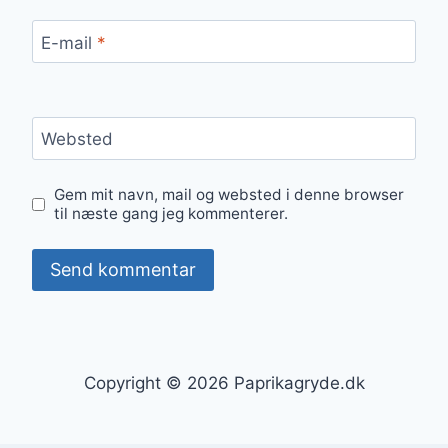
E-mail
*
Websted
Gem mit navn, mail og websted i denne browser
til næste gang jeg kommenterer.
Copyright © 2026 Paprikagryde.dk