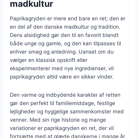
madkultur
Paprikagryden er mere end bare en ret; den er
en del af den danske madkultur og tradition.
Dens alsidighed gør den til en favorit blandt
både unge og gamle, og den kan tilpasses til
enhver smag og anledning. Uanset om du
vælger en klassisk opskrift eller
eksperimenterer med nye ingredienser, vil
paprikagryden altid være en sikker vinder.
Den varme og indbydende karakter af retten
gør den perfekt til familiemiddage, festlige
lejligheder og hyggelige sammenkomster med
venner. Med sin rige historie og mange
variationer er paprikagryden en ret, der vil
fortsætte med at glæde danskerne i mange år