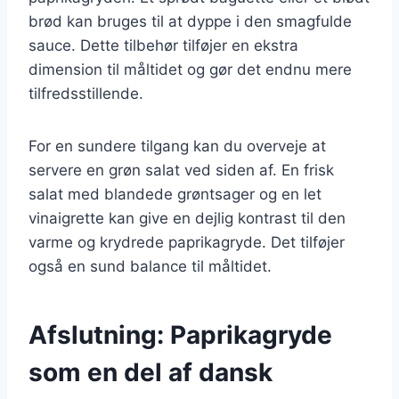
brød kan bruges til at dyppe i den smagfulde
sauce. Dette tilbehør tilføjer en ekstra
dimension til måltidet og gør det endnu mere
tilfredsstillende.
For en sundere tilgang kan du overveje at
servere en grøn salat ved siden af. En frisk
salat med blandede grøntsager og en let
vinaigrette kan give en dejlig kontrast til den
varme og krydrede paprikagryde. Det tilføjer
også en sund balance til måltidet.
Afslutning: Paprikagryde
som en del af dansk