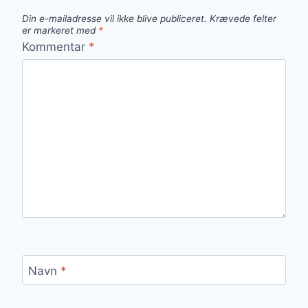
Din e-mailadresse vil ikke blive publiceret.
Krævede felter
er markeret med
*
Kommentar
*
Navn
*