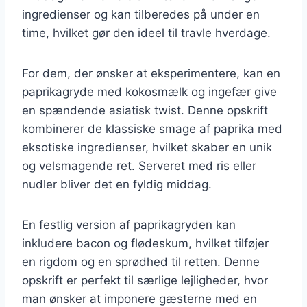
ingredienser og kan tilberedes på under en
time, hvilket gør den ideel til travle hverdage.
For dem, der ønsker at eksperimentere, kan en
paprikagryde med kokosmælk og ingefær give
en spændende asiatisk twist. Denne opskrift
kombinerer de klassiske smage af paprika med
eksotiske ingredienser, hvilket skaber en unik
og velsmagende ret. Serveret med ris eller
nudler bliver det en fyldig middag.
En festlig version af paprikagryden kan
inkludere bacon og flødeskum, hvilket tilføjer
en rigdom og en sprødhed til retten. Denne
opskrift er perfekt til særlige lejligheder, hvor
man ønsker at imponere gæsterne med en