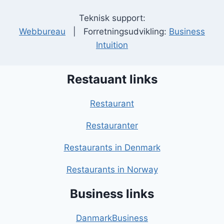
Teknisk support:
Webbureau
| Forretningsudvikling:
Business
Intuition
Restauant links
Restaurant
Restauranter
Restaurants in Denmark
Restaurants in Norway
Business links
DanmarkBusiness