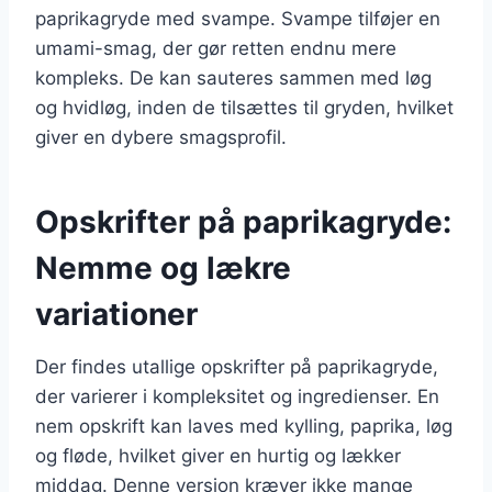
paprikagryde med svampe. Svampe tilføjer en
umami-smag, der gør retten endnu mere
kompleks. De kan sauteres sammen med løg
og hvidløg, inden de tilsættes til gryden, hvilket
giver en dybere smagsprofil.
Opskrifter på paprikagryde:
Nemme og lækre
variationer
Der findes utallige opskrifter på paprikagryde,
der varierer i kompleksitet og ingredienser. En
nem opskrift kan laves med kylling, paprika, løg
og fløde, hvilket giver en hurtig og lækker
middag. Denne version kræver ikke mange