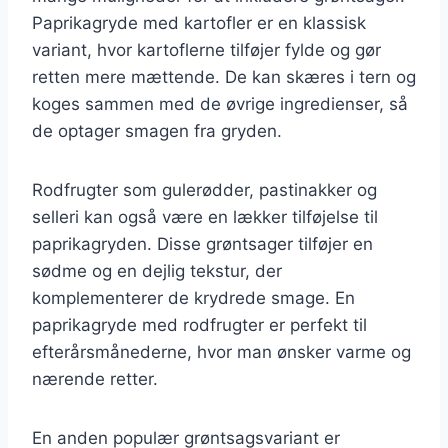
Paprikagryde med kartofler er en klassisk
variant, hvor kartoflerne tilføjer fylde og gør
retten mere mættende. De kan skæres i tern og
koges sammen med de øvrige ingredienser, så
de optager smagen fra gryden.
Rodfrugter som gulerødder, pastinakker og
selleri kan også være en lækker tilføjelse til
paprikagryden. Disse grøntsager tilføjer en
sødme og en dejlig tekstur, der
komplementerer de krydrede smage. En
paprikagryde med rodfrugter er perfekt til
efterårsmånederne, hvor man ønsker varme og
nærende retter.
En anden populær grøntsagsvariant er