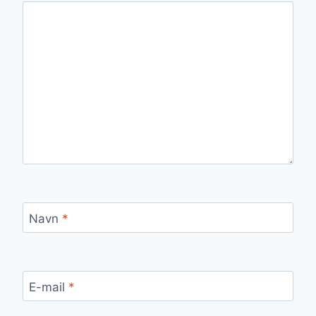
Navn
*
E-mail
*