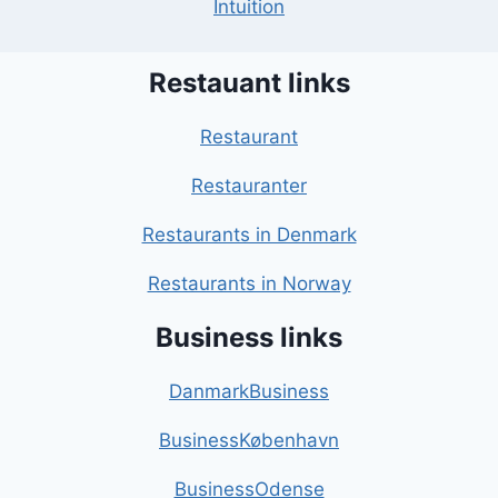
Intuition
Restauant links
Restaurant
Restauranter
Restaurants in Denmark
Restaurants in Norway
Business links
DanmarkBusiness
BusinessKøbenhavn
BusinessOdense