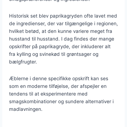
Historisk set blev paprikagryden ofte lavet med
de ingredienser, der var tilgængelige i regionen,
hvilket betød, at den kunne variere meget fra
husstand til husstand. I dag findes der mange
opskrifter på paprikagryde, der inkluderer alt
fra kylling og svinekød til grøntsager og
bælgfrugter.
Æblerne i denne specifikke opskrift kan ses
som en moderne tilføjelse, der afspejler en
tendens til at eksperimentere med
smagskombinationer og sundere alternativer i
madlavningen.