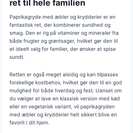
ret til hele familien
Paprikagryde med æbler og krydderier er en
fantastisk ret, der kombinerer sundhed og
smag. Den er rig på vitaminer og mineraler fra
både frugter og grøntsager, hvilket gør den til
et ideelt valg for familier, der ønsker at spise
sundt.
Retten er også meget alsidig og kan tilpasses
forskellige kostbehov, hvilket gør den til en god
mulighed for både hverdag og fest. Uanset om
du vælger at lave en klassisk version med kød
eller en vegetarisk variant, vil paprikagryden
med æbler og krydderier helt sikkert blive en
favorit i dit hjem.