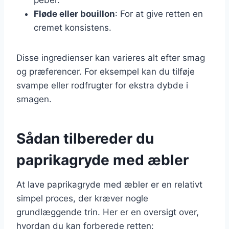
Fløde eller bouillon
: For at give retten en
cremet konsistens.
Disse ingredienser kan varieres alt efter smag
og præferencer. For eksempel kan du tilføje
svampe eller rodfrugter for ekstra dybde i
smagen.
Sådan tilbereder du
paprikagryde med æbler
At lave paprikagryde med æbler er en relativt
simpel proces, der kræver nogle
grundlæggende trin. Her er en oversigt over,
hvordan du kan forberede retten: