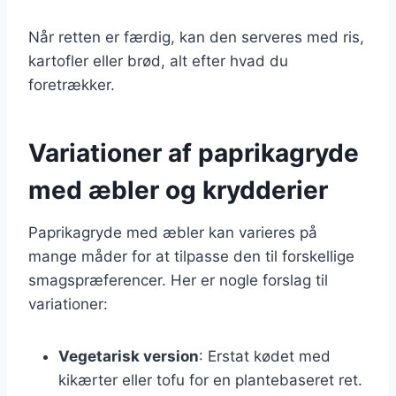
Når retten er færdig, kan den serveres med ris,
kartofler eller brød, alt efter hvad du
foretrækker.
Variationer af paprikagryde
med æbler og krydderier
Paprikagryde med æbler kan varieres på
mange måder for at tilpasse den til forskellige
smagspræferencer. Her er nogle forslag til
variationer:
Vegetarisk version
: Erstat kødet med
kikærter eller tofu for en plantebaseret ret.