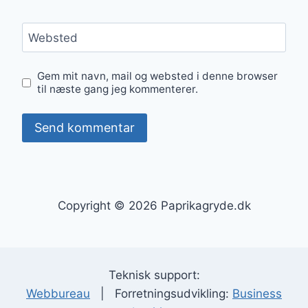
Websted
Gem mit navn, mail og websted i denne browser
til næste gang jeg kommenterer.
Copyright © 2026 Paprikagryde.dk
Teknisk support:
Webbureau
| Forretningsudvikling:
Business