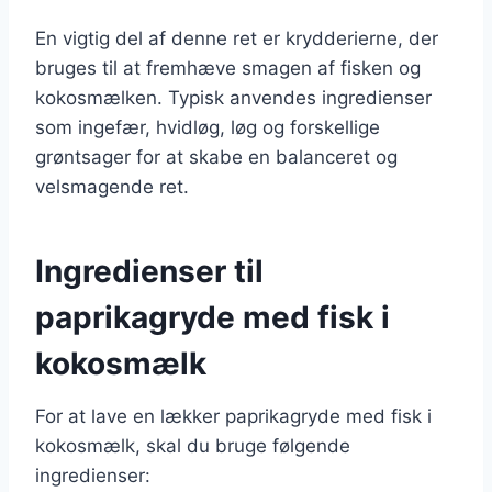
En vigtig del af denne ret er krydderierne, der
bruges til at fremhæve smagen af fisken og
kokosmælken. Typisk anvendes ingredienser
som ingefær, hvidløg, løg og forskellige
grøntsager for at skabe en balanceret og
velsmagende ret.
Ingredienser til
paprikagryde med fisk i
kokosmælk
For at lave en lækker paprikagryde med fisk i
kokosmælk, skal du bruge følgende
ingredienser: