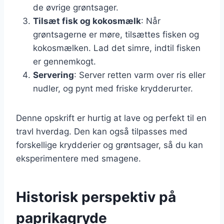
de øvrige grøntsager.
Tilsæt fisk og kokosmælk
: Når
grøntsagerne er møre, tilsættes fisken og
kokosmælken. Lad det simre, indtil fisken
er gennemkogt.
Servering
: Server retten varm over ris eller
nudler, og pynt med friske krydderurter.
Denne opskrift er hurtig at lave og perfekt til en
travl hverdag. Den kan også tilpasses med
forskellige krydderier og grøntsager, så du kan
eksperimentere med smagene.
Historisk perspektiv på
paprikagryde