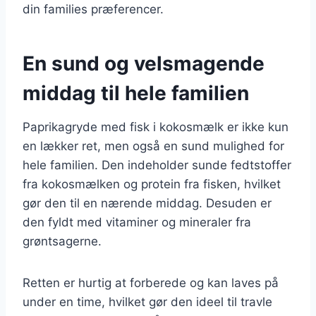
din families præferencer.
En sund og velsmagende
middag til hele familien
Paprikagryde med fisk i kokosmælk er ikke kun
en lækker ret, men også en sund mulighed for
hele familien. Den indeholder sunde fedtstoffer
fra kokosmælken og protein fra fisken, hvilket
gør den til en nærende middag. Desuden er
den fyldt med vitaminer og mineraler fra
grøntsagerne.
Retten er hurtig at forberede og kan laves på
under en time, hvilket gør den ideel til travle