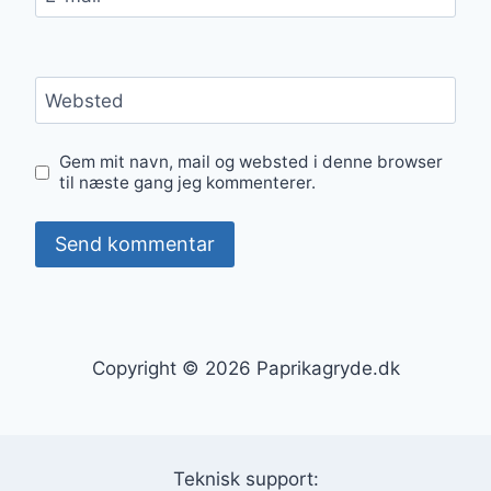
Websted
Gem mit navn, mail og websted i denne browser
til næste gang jeg kommenterer.
Copyright © 2026 Paprikagryde.dk
Teknisk support: