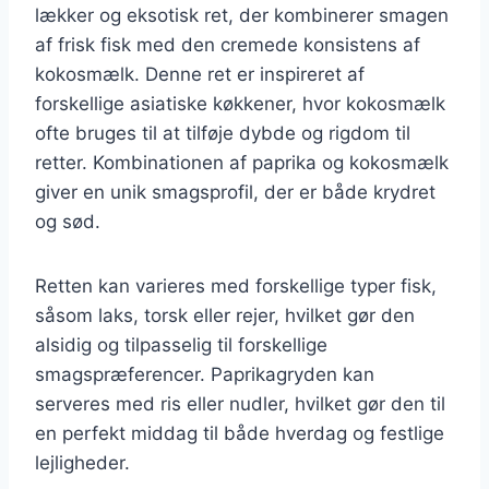
lækker og eksotisk ret, der kombinerer smagen
af frisk fisk med den cremede konsistens af
kokosmælk. Denne ret er inspireret af
forskellige asiatiske køkkener, hvor kokosmælk
ofte bruges til at tilføje dybde og rigdom til
retter. Kombinationen af paprika og kokosmælk
giver en unik smagsprofil, der er både krydret
og sød.
Retten kan varieres med forskellige typer fisk,
såsom laks, torsk eller rejer, hvilket gør den
alsidig og tilpasselig til forskellige
smagspræferencer. Paprikagryden kan
serveres med ris eller nudler, hvilket gør den til
en perfekt middag til både hverdag og festlige
lejligheder.