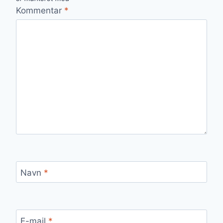
Kommentar
*
Navn
*
E-mail
*