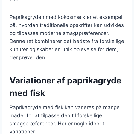
Paprikagryden med kokosmælk er et eksempel
på, hvordan traditionelle opskrifter kan udvikles
og tilpasses moderne smagspræferencer.
Denne ret kombinerer det bedste fra forskellige
kulturer og skaber en unik oplevelse for dem,
der prøver den.
Variationer af paprikagryde
med fisk
Paprikagryde med fisk kan varieres på mange
måder for at tilpasse den til forskellige
smagspræferencer. Her er nogle ideer til
variationer: