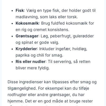
Fisk
: Vælg en type fisk, der holder godt til
madlavning, som laks eller torsk.
Kokosmælk
: Brug fuldfed kokosmælk for
en rig og cremet konsistens.
Grøntsager
: Løg, peberfrugt, gulerødder
og spinat er gode valg.
Krydderier
: Inkluder ingefær, hvidløg,
paprika og chili for smag.
Ris eller nudler
: Til servering, så retten
bliver mere fyldig.
Disse ingredienser kan tilpasses efter smag og
tilgængelighed. For eksempel kan du tilføje
rodfrugter eller andre grøntsager, du har
hjemme. Det er en god måde at bruge rester