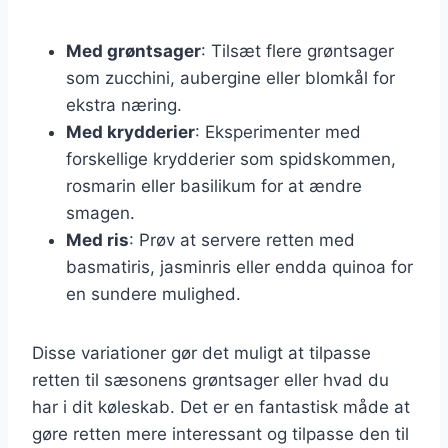
Med grøntsager
: Tilsæt flere grøntsager
som zucchini, aubergine eller blomkål for
ekstra næring.
Med krydderier
: Eksperimenter med
forskellige krydderier som spidskommen,
rosmarin eller basilikum for at ændre
smagen.
Med ris
: Prøv at servere retten med
basmatiris, jasminris eller endda quinoa for
en sundere mulighed.
Disse variationer gør det muligt at tilpasse
retten til sæsonens grøntsager eller hvad du
har i dit køleskab. Det er en fantastisk måde at
gøre retten mere interessant og tilpasse den til