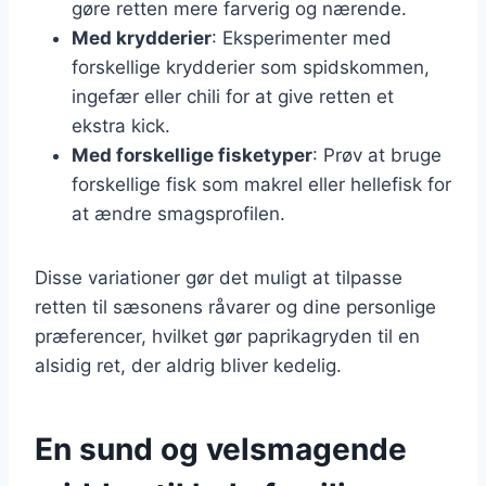
gøre retten mere farverig og nærende.
Med krydderier
: Eksperimenter med
forskellige krydderier som spidskommen,
ingefær eller chili for at give retten et
ekstra kick.
Med forskellige fisketyper
: Prøv at bruge
forskellige fisk som makrel eller hellefisk for
at ændre smagsprofilen.
Disse variationer gør det muligt at tilpasse
retten til sæsonens råvarer og dine personlige
præferencer, hvilket gør paprikagryden til en
alsidig ret, der aldrig bliver kedelig.
En sund og velsmagende