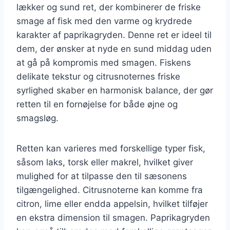
lækker og sund ret, der kombinerer de friske
smage af fisk med den varme og krydrede
karakter af paprikagryden. Denne ret er ideel til
dem, der ønsker at nyde en sund middag uden
at gå på kompromis med smagen. Fiskens
delikate tekstur og citrusnoternes friske
syrlighed skaber en harmonisk balance, der gør
retten til en fornøjelse for både øjne og
smagsløg.
Retten kan varieres med forskellige typer fisk,
såsom laks, torsk eller makrel, hvilket giver
mulighed for at tilpasse den til sæsonens
tilgængelighed. Citrusnoterne kan komme fra
citron, lime eller endda appelsin, hvilket tilføjer
en ekstra dimension til smagen. Paprikagryden