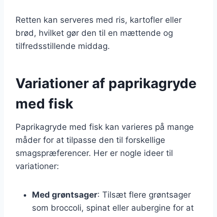
Retten kan serveres med ris, kartofler eller
brød, hvilket gør den til en mættende og
tilfredsstillende middag.
Variationer af paprikagryde
med fisk
Paprikagryde med fisk kan varieres på mange
måder for at tilpasse den til forskellige
smagspræferencer. Her er nogle ideer til
variationer:
Med grøntsager
: Tilsæt flere grøntsager
som broccoli, spinat eller aubergine for at