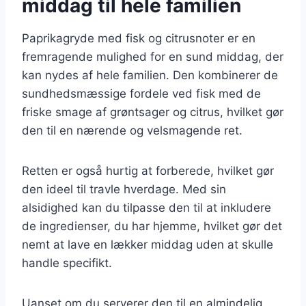
middag til hele familien
Paprikagryde med fisk og citrusnoter er en
fremragende mulighed for en sund middag, der
kan nydes af hele familien. Den kombinerer de
sundhedsmæssige fordele ved fisk med de
friske smage af grøntsager og citrus, hvilket gør
den til en nærende og velsmagende ret.
Retten er også hurtig at forberede, hvilket gør
den ideel til travle hverdage. Med sin
alsidighed kan du tilpasse den til at inkludere
de ingredienser, du har hjemme, hvilket gør det
nemt at lave en lækker middag uden at skulle
handle specifikt.
Uanset om du serverer den til en almindelig