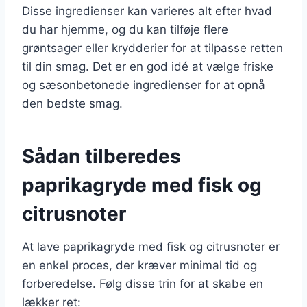
Disse ingredienser kan varieres alt efter hvad
du har hjemme, og du kan tilføje flere
grøntsager eller krydderier for at tilpasse retten
til din smag. Det er en god idé at vælge friske
og sæsonbetonede ingredienser for at opnå
den bedste smag.
Sådan tilberedes
paprikagryde med fisk og
citrusnoter
At lave paprikagryde med fisk og citrusnoter er
en enkel proces, der kræver minimal tid og
forberedelse. Følg disse trin for at skabe en
lækker ret: