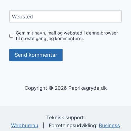
Websted
Gem mit navn, mail og websted i denne browser
til næste gang jeg kommenterer.
Copyright © 2026 Paprikagryde.dk
Teknisk support:
Webbureau
| Forretningsudvikling:
Business