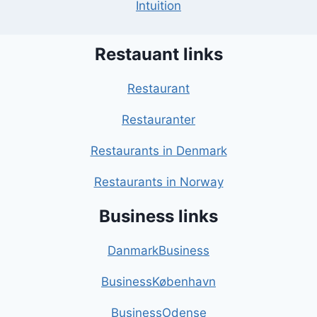
Intuition
Restauant links
Restaurant
Restauranter
Restaurants in Denmark
Restaurants in Norway
Business links
DanmarkBusiness
BusinessKøbenhavn
BusinessOdense