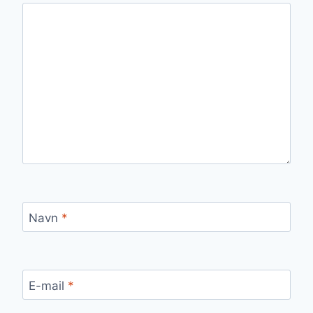
Navn
*
E-mail
*