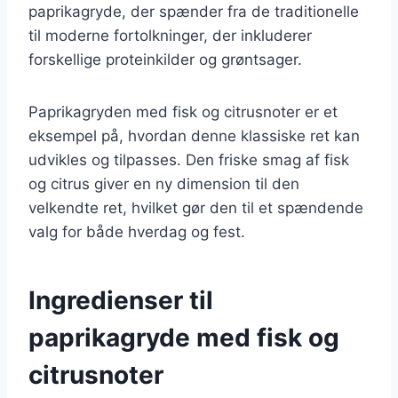
paprikagryde, der spænder fra de traditionelle
til moderne fortolkninger, der inkluderer
forskellige proteinkilder og grøntsager.
Paprikagryden med fisk og citrusnoter er et
eksempel på, hvordan denne klassiske ret kan
udvikles og tilpasses. Den friske smag af fisk
og citrus giver en ny dimension til den
velkendte ret, hvilket gør den til et spændende
valg for både hverdag og fest.
Ingredienser til
paprikagryde med fisk og
citrusnoter